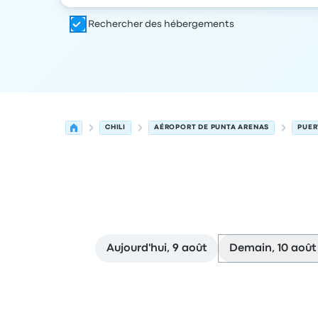
Rechercher des hébergements
CHILI
AÉROPORT DE PUNTA ARENAS
PUER
Aujourd'hui, 9 août
Demain, 10 août