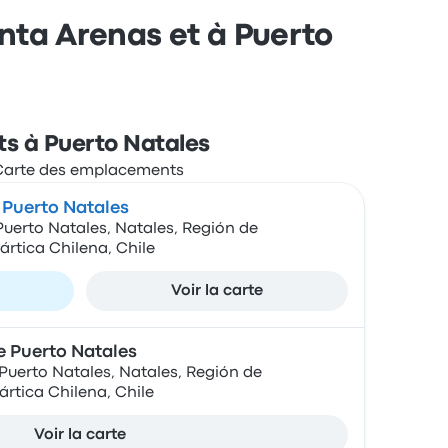
unta Arenas et à Puerto
ts à Puerto Natales
 Puerto Natales
uerto Natales, Natales, Región de
ártica Chilena, Chile
Voir la carte
e Puerto Natales
 Puerto Natales, Natales, Región de
ártica Chilena, Chile
Voir la carte