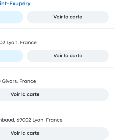
int-Exupéry
Voir la carte
02 Lyon, France
Voir la carte
0 Givors, France
Voir la carte
mbaud, 69002 Lyon, France
Voir la carte