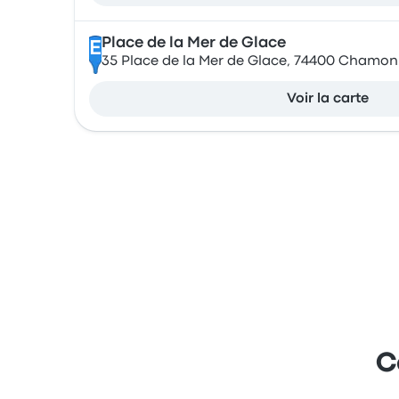
Place de la Mer de Glace
E
35 Place de la Mer de Glace, 74400 Chamon
Voir la carte
C