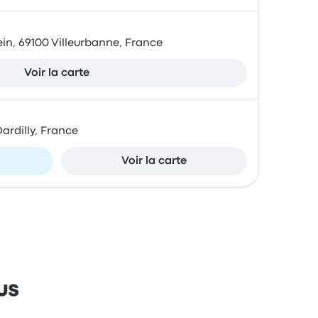
ein, 69100 Villeurbanne, France
Voir la carte
ardilly, France
Voir la carte
us