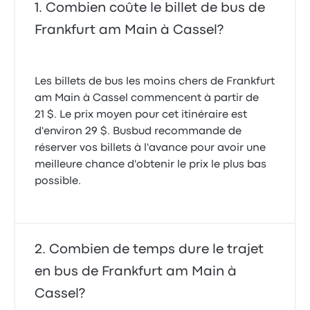
Combien coûte le billet de bus de
Frankfurt am Main à Cassel?
Les billets de bus les moins chers de Frankfurt
am Main à Cassel commencent à partir de
21 $. Le prix moyen pour cet itinéraire est
d'environ 29 $. Busbud recommande de
réserver vos billets à l'avance pour avoir une
meilleure chance d'obtenir le prix le plus bas
possible.
Combien de temps dure le trajet
en bus de Frankfurt am Main à
Cassel?