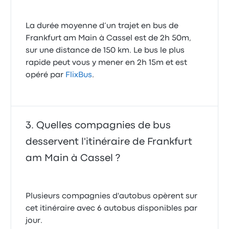
La durée moyenne d’un trajet en bus de
Frankfurt am Main à Cassel est de 2h 50m,
sur une distance de 150 km. Le bus le plus
rapide peut vous y mener en 2h 15m et est
opéré par
FlixBus
.
Quelles compagnies de bus
desservent l'itinéraire de Frankfurt
am Main à Cassel ?
Plusieurs compagnies d'autobus opèrent sur
cet itinéraire avec 6 autobus disponibles par
jour.