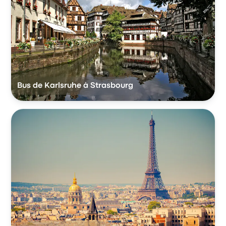
Bus de Karlsruhe à Strasbourg