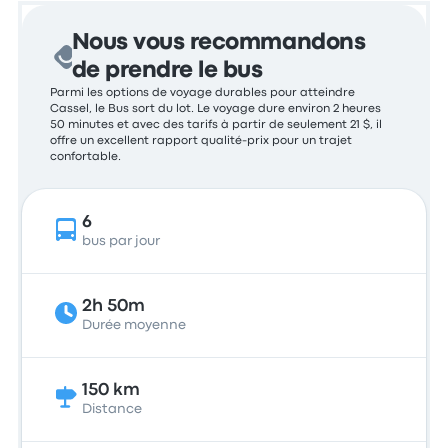
Nous vous recommandons
de prendre le bus
Parmi les options de voyage durables pour atteindre
Cassel, le Bus sort du lot. Le voyage dure environ 2 heures
50 minutes et avec des tarifs à partir de seulement 21 $, il
offre un excellent rapport qualité-prix pour un trajet
confortable.
6
bus par jour
2h 50m
Durée moyenne
150 km
Distance