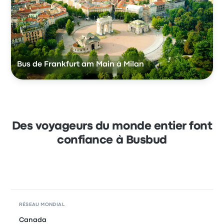
Bus de Frankfurt am Main à Milan
Des voyageurs du monde entier font
confiance à Busbud
RÉSEAU MONDIAL
Canada