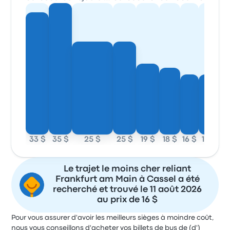
33 $
35 $
25 $
25 $
19 $
18 $
16 $
16 $
Le trajet le moins cher reliant
Frankfurt am Main à Cassel a été
recherché et trouvé le 11 août 2026
au prix de 16 $
Pour vous assurer d'avoir les meilleurs sièges à moindre coût,
nous vous conseillons d'acheter vos billets de bus de (d')