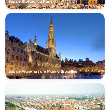
Bus de Stuttgart à Paris
Bus de Frankfurt am Main à Bruxelles