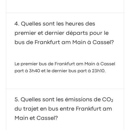
Quelles sont les heures des
premier et dernier départs pour le
bus de Frankfurt am Main à Cassel?
Le premier bus de Frankfurt am Main à Cassel
part à 3h40 et le dernier bus part à 23h10.
Quelles sont les émissions de CO₂
du trajet en bus entre Frankfurt am
Main et Cassel?