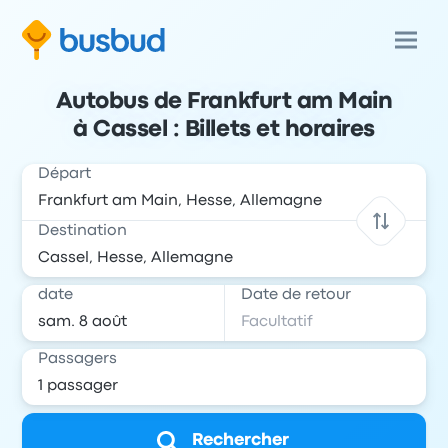
Autobus de Frankfurt am Main
à Cassel : Billets et horaires
Départ
Destination
date
Date de retour
Passagers
Rechercher