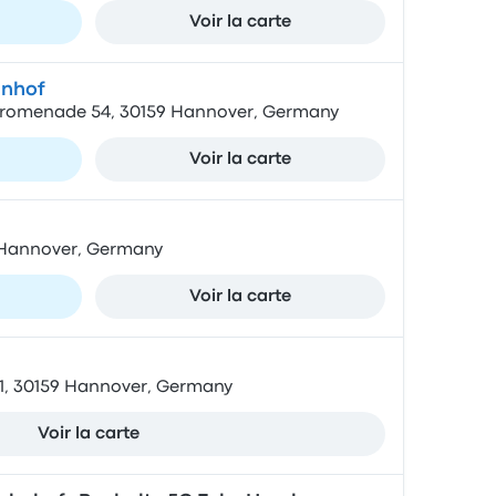
Voir la carte
nhof
Promenade 54, 30159 Hannover, Germany
Voir la carte
1 Hannover, Germany
Voir la carte
1, 30159 Hannover, Germany
Voir la carte