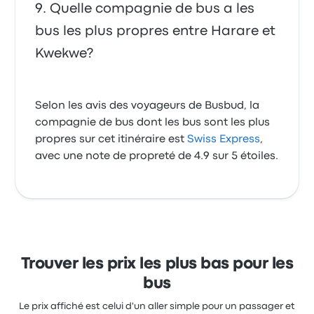
Quelle compagnie de bus a les
bus les plus propres entre Harare et
Kwekwe?
Selon les avis des voyageurs de Busbud, la
compagnie de bus dont les bus sont les plus
propres sur cet itinéraire est
Swiss Express
,
avec une note de propreté de 4.9 sur 5 étoiles.
Trouver les prix les plus bas pour les
bus
Le prix affiché est celui d'un aller simple pour un passager et