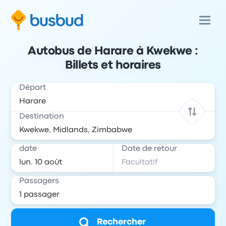
Autobus de Harare à Kwekwe :
Billets et horaires
Départ
Destination
date
Date de retour
Passagers
Rechercher