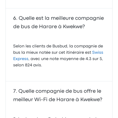
Quelle est la meilleure compagnie
de bus de Harare à Kwekwe?
Selon les clients de Busbud, la compagnie de
bus la mieux notée sur cet itinéraire est
Swiss
Express
, avec une note moyenne de 4.3 sur 5,
selon 824 avis.
Quelle compagnie de bus offre le
meilleur Wi-Fi de Harare à Kwekwe?