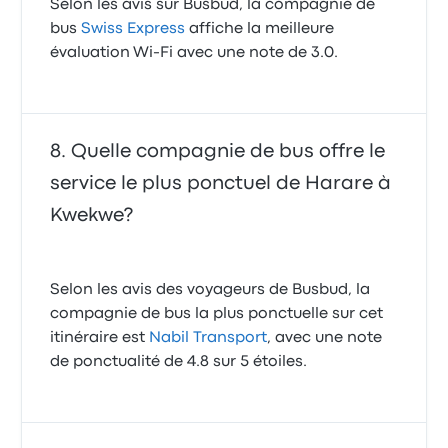
Selon les avis sur Busbud, la compagnie de
bus
Swiss Express
affiche la meilleure
évaluation Wi-Fi avec une note de 3.0.
Quelle compagnie de bus offre le
service le plus ponctuel de Harare à
Kwekwe?
Selon les avis des voyageurs de Busbud, la
compagnie de bus la plus ponctuelle sur cet
itinéraire est
Nabil Transport
, avec une note
de ponctualité de 4.8 sur 5 étoiles.