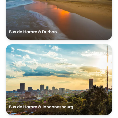
Bus de Harare à Durban
Bus de Harare à Johannesbourg