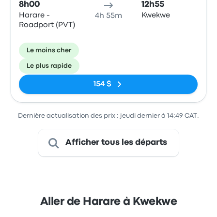
8h00
12h55
Harare -
Kwekwe
4h 55m
Roadport (PVT)
Le moins cher
Le plus rapide
154 $
Dernière actualisation des prix : jeudi dernier à 14:49 CAT.
Afficher tous les départs
Aller de Harare à Kwekwe