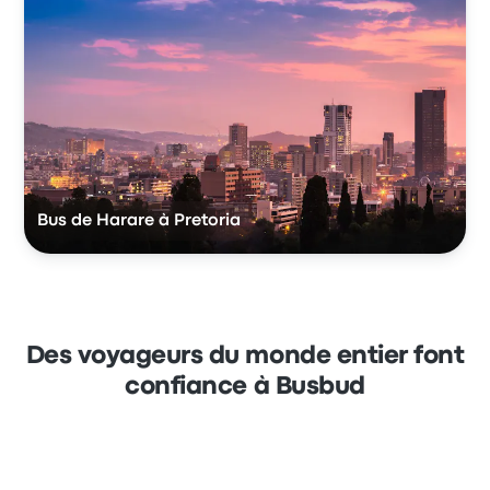
Bus de Harare à Pretoria
Des voyageurs du monde entier font
confiance à Busbud