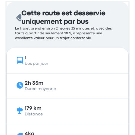
Cette route est desservie
uniquement par bus
Le trajet prend environ 2 heures 35 minutes et, avec des
tarifs à partir de seulement 28 $, il représente une
excellente valeur pour un trajet confortable.
1
bus par jour
2h 35m
Durée moyenne
179 km
Distance
4kg