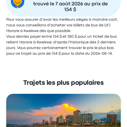
trouvé le 7 août 2026 au prix de
154 $
Pour vous assurer d'avoir les meilleurs sièges à moindre coût,
nous vous conseillons d'acheter vos billets de bus de (d')
Harare à Kwekwe dès que possible.
Vous devriez payer entre 154 $ et 180 $ pour un ticket de bus
reliant Harare à Kwekwe, d'après l'historique des 2 derniers
jours. Vous pourrez certainement trouver le prix le plus bas
pour ce trajet au prix de 154 $ pour la date du 2026-08-14.
Trajets les plus populaires