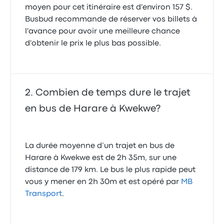
moyen pour cet itinéraire est d'environ 157 $.
Busbud recommande de réserver vos billets à
l'avance pour avoir une meilleure chance
d'obtenir le prix le plus bas possible.
Combien de temps dure le trajet
en bus de Harare à Kwekwe?
La durée moyenne d’un trajet en bus de
Harare à Kwekwe est de 2h 35m, sur une
distance de 179 km. Le bus le plus rapide peut
vous y mener en 2h 30m et est opéré par
MB
Transport
.