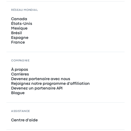
RÉSEAU MONDIAL
Canada
États-Unis
Mexique
Brésil
Espagne
France
COMPAGNIE
À propos
Carrières
Devenez partenaire avec nous
Rejoignez notre programme d'affiliation
Devenez un partenaire API
Blogue
ASSISTANCE
Centre d'aide