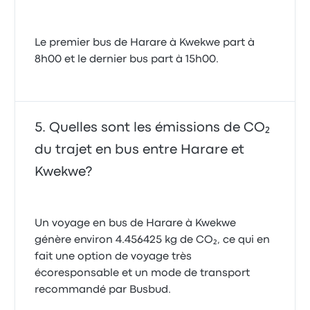
Le premier bus de Harare à Kwekwe part à
8h00 et le dernier bus part à 15h00.
Quelles sont les émissions de CO₂
du trajet en bus entre Harare et
Kwekwe?
Un voyage en bus de Harare à Kwekwe
génère environ 4.456425 kg de CO₂, ce qui en
fait une option de voyage très
écoresponsable et un mode de transport
recommandé par Busbud.