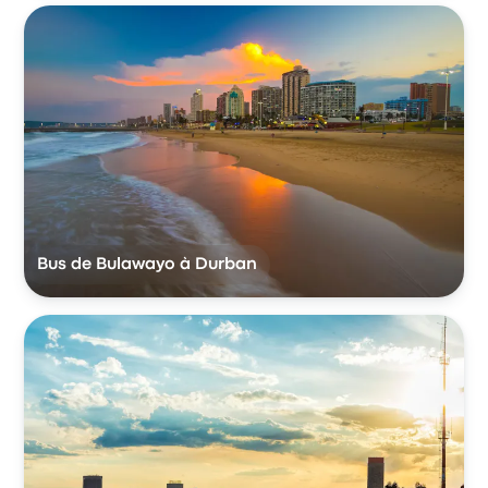
Bus de Bulawayo à Durban