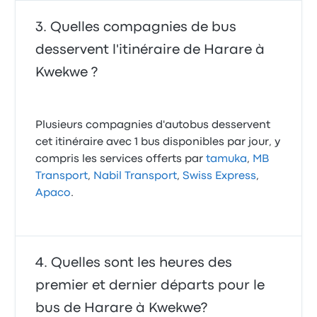
Quelles compagnies de bus
desservent l'itinéraire de Harare à
Kwekwe ?
Plusieurs compagnies d'autobus desservent
cet itinéraire avec 1 bus disponibles par jour, y
compris les services offerts par
tamuka
,
MB
Transport
,
Nabil Transport
,
Swiss Express
,
Apaco
.
Quelles sont les heures des
premier et dernier départs pour le
bus de Harare à Kwekwe?