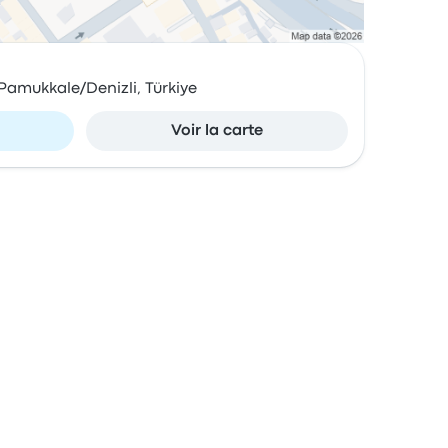
 Pamukkale/Denizli, Türkiye
Voir la carte