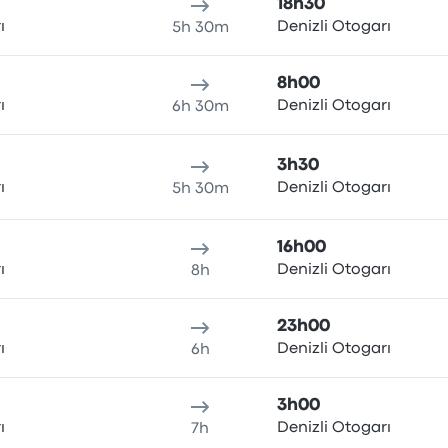
18h30
ı
Denizli Otogarı
5h 30m
8h00
ı
Denizli Otogarı
6h 30m
3h30
ı
Denizli Otogarı
5h 30m
16h00
ı
Denizli Otogarı
8h
23h00
ı
Denizli Otogarı
6h
3h00
ı
Denizli Otogarı
7h