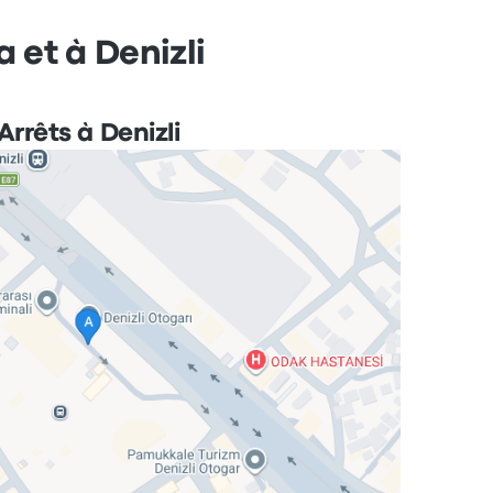
 et à Denizli
Arrêts à Denizli