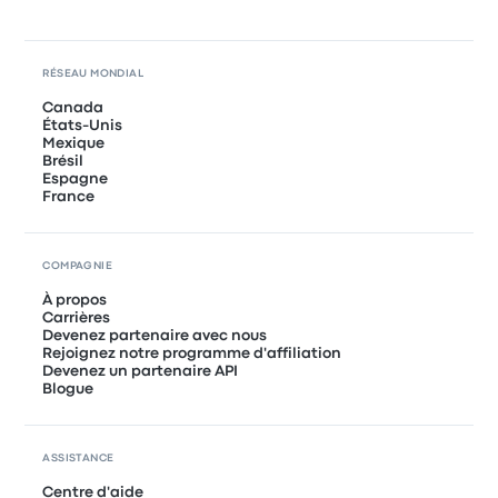
RÉSEAU MONDIAL
Canada
États-Unis
Mexique
Brésil
Espagne
France
COMPAGNIE
À propos
Carrières
Devenez partenaire avec nous
Rejoignez notre programme d'affiliation
Devenez un partenaire API
Blogue
ASSISTANCE
Centre d'aide