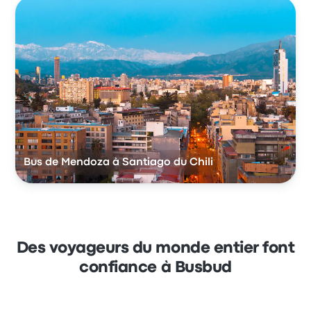
Bus de Mendoza à Santiago du Chili
Des voyageurs du monde entier font
confiance à Busbud