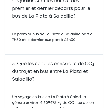
Quelles sont les heures des
premier et dernier départs pour le
bus de La Plata à Saladillo?
Le premier bus de La Plata à Saladillo part à
7h30 et le dernier bus part à 23h30.
Quelles sont les émissions de CO₂
du trajet en bus entre La Plata et
Saladillo?
Un voyage en bus de La Plata à Saladillo
génère environ 4.609475 kg de CO₂, ce qui en