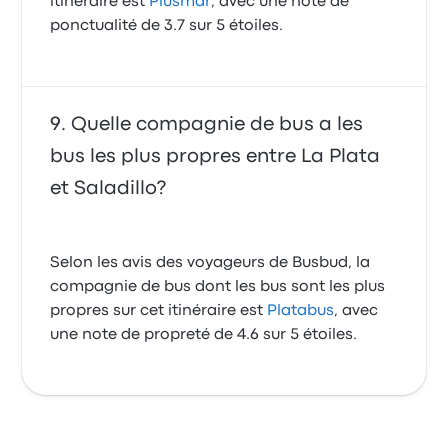
itinéraire est
Plusmar
, avec une note de
ponctualité de 3.7 sur 5 étoiles.
Quelle compagnie de bus a les
bus les plus propres entre La Plata
et Saladillo?
Selon les avis des voyageurs de Busbud, la
compagnie de bus dont les bus sont les plus
propres sur cet itinéraire est
Platabus
, avec
une note de propreté de 4.6 sur 5 étoiles.