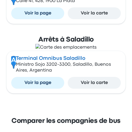
Calle 41, 426, 1900 La Plata
Voir la page
Voir la carte
Arrêts à Saladillo
Terminal Omnibus Saladillo
A
Ministro Sojo 3202-3300, Saladillo, Buenos
Aires, Argentina
Voir la page
Voir la carte
Comparer les compagnies de bus