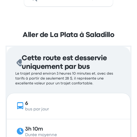
Aller de La Plata à Saladillo
Cette route est desservie
uniquement par bus
Le trajet prend environ 3 heures 10 minutes et, avec des
tarifs à partir de seulement 28 $, il représente une
excellente valeur pour un trajet confortable.
6
bus par jour
3h 10m
Durée moyenne