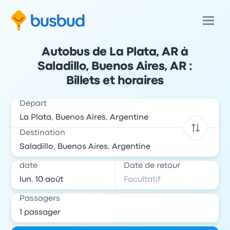
Autobus de La Plata, AR à
Saladillo, Buenos Aires, AR :
Billets et horaires
Départ
Destination
date
Date de retour
Passagers