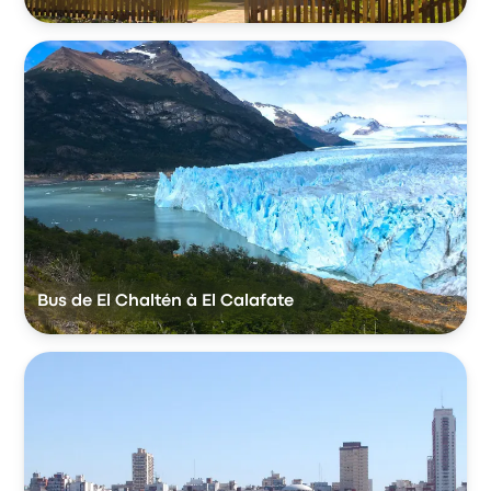
Bus de El Chaltén à El Calafate