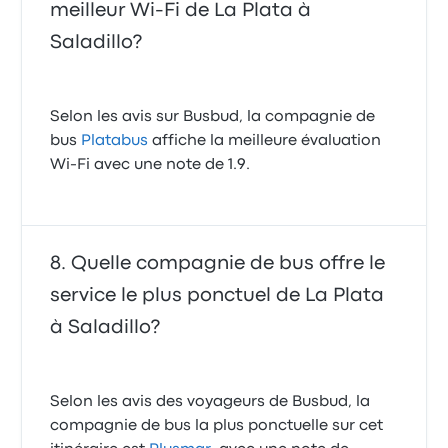
meilleur Wi-Fi de La Plata à
Saladillo?
Selon les avis sur Busbud, la compagnie de
bus
Platabus
affiche la meilleure évaluation
Wi-Fi avec une note de 1.9.
Quelle compagnie de bus offre le
service le plus ponctuel de La Plata
à Saladillo?
Selon les avis des voyageurs de Busbud, la
compagnie de bus la plus ponctuelle sur cet