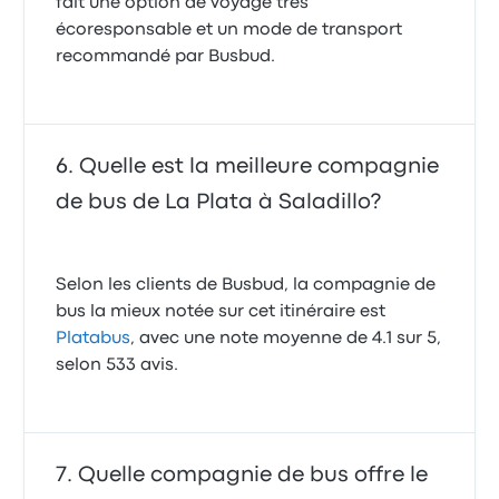
fait une option de voyage très
écoresponsable et un mode de transport
recommandé par Busbud.
Quelle est la meilleure compagnie
de bus de La Plata à Saladillo?
Selon les clients de Busbud, la compagnie de
bus la mieux notée sur cet itinéraire est
Platabus
, avec une note moyenne de 4.1 sur 5,
selon 533 avis.
Quelle compagnie de bus offre le