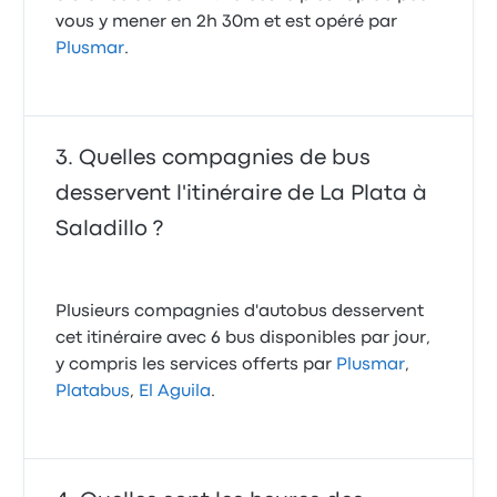
vous y mener en 2h 30m et est opéré par
Plusmar
.
Quelles compagnies de bus
desservent l'itinéraire de La Plata à
Saladillo ?
Plusieurs compagnies d'autobus desservent
cet itinéraire avec 6 bus disponibles par jour,
y compris les services offerts par
Plusmar
,
Platabus
,
El Aguila
.