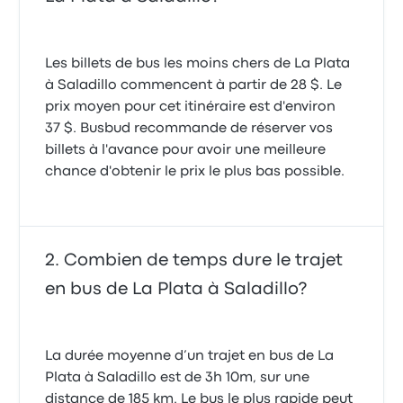
Les billets de bus les moins chers de La Plata
à Saladillo commencent à partir de 28 $. Le
prix moyen pour cet itinéraire est d'environ
37 $. Busbud recommande de réserver vos
billets à l'avance pour avoir une meilleure
chance d'obtenir le prix le plus bas possible.
Combien de temps dure le trajet
en bus de La Plata à Saladillo?
La durée moyenne d’un trajet en bus de La
Plata à Saladillo est de 3h 10m, sur une
distance de 185 km. Le bus le plus rapide peut