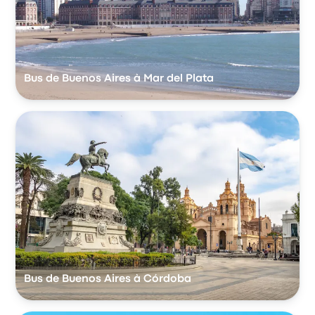
Bus de Buenos Aires à Mar del Plata
Bus de Buenos Aires à Córdoba