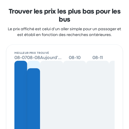
Trouver les prix les plus bas pour les
bus
Le prix affiché est celui d'un aller simple pour un passager et
est établi en fonction des recherches antérieures.
MEILLEUR PRIX TROUVÉ
08-07
08-08
Aujourd'hui
08-10
08-11
08-12