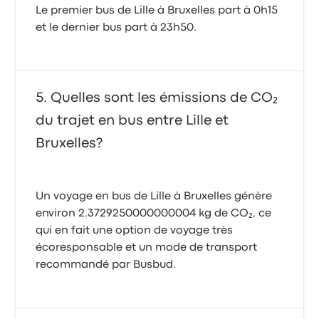
Le premier bus de Lille à Bruxelles part à 0h15
et le dernier bus part à 23h50.
Quelles sont les émissions de CO₂
du trajet en bus entre Lille et
Bruxelles?
Un voyage en bus de Lille à Bruxelles génère
environ 2.3729250000000004 kg de CO₂, ce
qui en fait une option de voyage très
écoresponsable et un mode de transport
recommandé par Busbud.