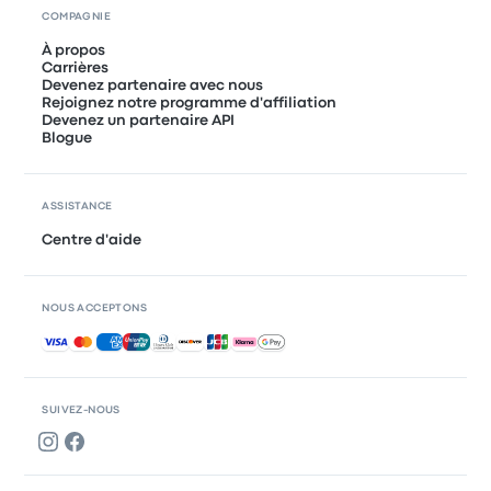
COMPAGNIE
À propos
Carrières
Devenez partenaire avec nous
Rejoignez notre programme d'affiliation
Devenez un partenaire API
Blogue
ASSISTANCE
Centre d'aide
NOUS ACCEPTONS
Paiements acceptés
SUIVEZ-NOUS