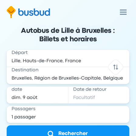
Autobus de Lille à Bruxelles :
Billets et horaires
Départ
Destination
date
Date de retour
Passagers
Rechercher