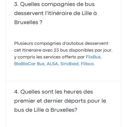
Quelles compagnies de bus
desservent l'itinéraire de Lille à
Bruxelles ?
Plusieurs compagnies d'autobus desservent
cet itinéraire avec 23 bus disponibles par jour,
y compris les services offerts par
FlixBus
,
BlaBlaCar Bus
,
ALSA
,
Sindbad
,
Flibco
.
Quelles sont les heures des
premier et dernier départs pour le
bus de Lille à Bruxelles?