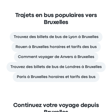
Trajets en bus populaires vers
Bruxelles
Trouvez des billets de bus de Lyon à Bruxelles
Rouen à Bruxelles horaires et tarifs des bus
Comment voyager de Anvers à Bruxelles
Trouvez des billets de bus de Londres à Bruxelles
Paris à Bruxelles horaires et tarifs des bus
Continuez votre voyage depuis