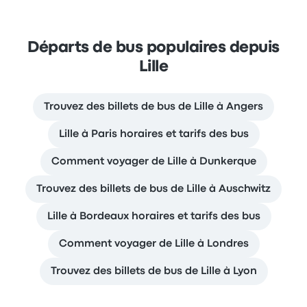
Départs de bus populaires depuis
Lille
Trouvez des billets de bus de Lille à Angers
Lille à Paris horaires et tarifs des bus
Comment voyager de Lille à Dunkerque
Trouvez des billets de bus de Lille à Auschwitz
Lille à Bordeaux horaires et tarifs des bus
Comment voyager de Lille à Londres
Trouvez des billets de bus de Lille à Lyon