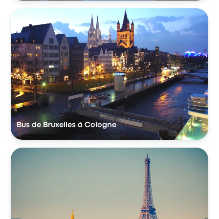
Bus de Bruxelles à Cologne