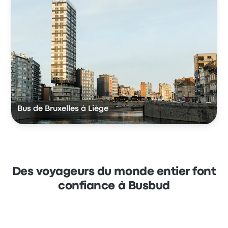
Bus de Bruxelles à Liège
Des voyageurs du monde entier font
confiance à Busbud