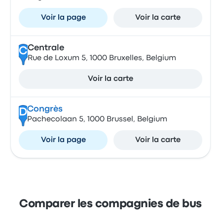
Voir la page
Voir la carte
Centrale
C
Rue de Loxum 5, 1000 Bruxelles, Belgium
Voir la carte
Congrès
D
Pachecolaan 5, 1000 Brussel, Belgium
Voir la page
Voir la carte
Comparer les compagnies de bus