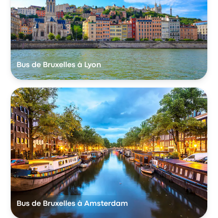
Bus de Bruxelles à Lyon
Bus de Bruxelles à Amsterdam