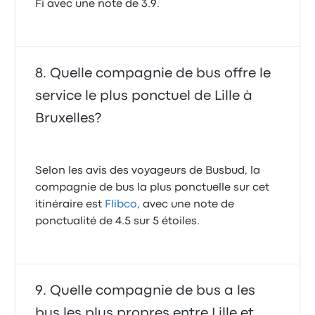
Fi avec une note de 3.9.
Quelle compagnie de bus offre le
service le plus ponctuel de Lille à
Bruxelles?
Selon les avis des voyageurs de Busbud, la
compagnie de bus la plus ponctuelle sur cet
itinéraire est
Flibco
, avec une note de
ponctualité de 4.5 sur 5 étoiles.
Quelle compagnie de bus a les
bus les plus propres entre Lille et