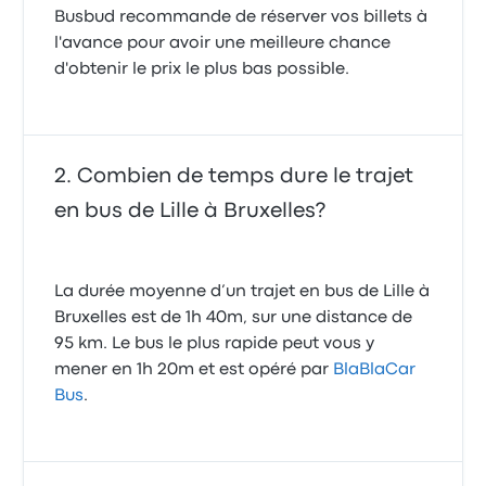
Busbud recommande de réserver vos billets à
l'avance pour avoir une meilleure chance
d'obtenir le prix le plus bas possible.
Combien de temps dure le trajet
en bus de Lille à Bruxelles?
La durée moyenne d’un trajet en bus de Lille à
Bruxelles est de 1h 40m, sur une distance de
95 km. Le bus le plus rapide peut vous y
mener en 1h 20m et est opéré par
BlaBlaCar
Bus
.