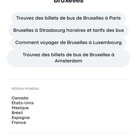
Bruxelles
Trouvez des billets de bus de Bruxelles à Paris
Bruxelles à Strasbourg horaires et tarifs des bus
Comment voyager de Bruxelles à Luxembourg
Trouvez des billets de bus de Bruxelles à
Amsterdam
RÉSEAU MONDIAL
Canada
États-Unis
Mexique
Brésil
Espagne
France