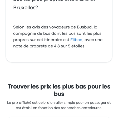
Bruxelles?
Selon les avis des voyageurs de Busbud, la
compagnie de bus dont les bus sont les plus
propres sur cet itinéraire est
Flibco
, avec une
note de propreté de 4.8 sur 5 étoiles.
Trouver les prix les plus bas pour les
bus
Le prix affiché est celui d'un aller simple pour un passager et
est établi en fonction des recherches antérieures.