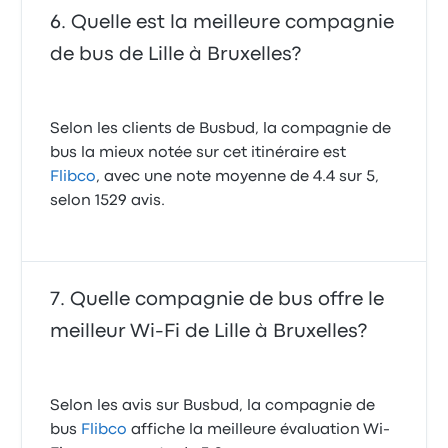
Quelle est la meilleure compagnie
de bus de Lille à Bruxelles?
Selon les clients de Busbud, la compagnie de
bus la mieux notée sur cet itinéraire est
Flibco
, avec une note moyenne de 4.4 sur 5,
selon 1529 avis.
Quelle compagnie de bus offre le
meilleur Wi-Fi de Lille à Bruxelles?
Selon les avis sur Busbud, la compagnie de
bus
Flibco
affiche la meilleure évaluation Wi-