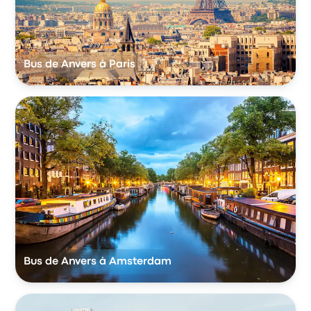
Bus de Anvers à Paris
Bus de Anvers à Amsterdam