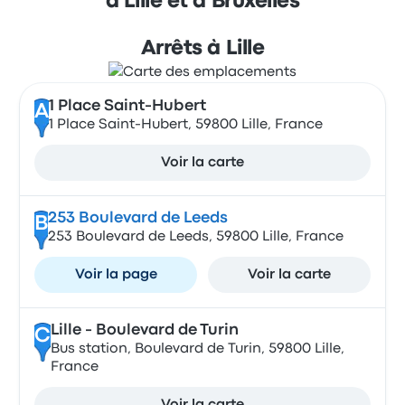
à Lille et à Bruxelles
Arrêts à Lille
1 Place Saint-Hubert
A
1 Place Saint-Hubert, 59800 Lille, France
Voir la carte
253 Boulevard de Leeds
B
253 Boulevard de Leeds, 59800 Lille, France
Voir la page
Voir la carte
Lille - Boulevard de Turin
C
Bus station, Boulevard de Turin, 59800 Lille,
France