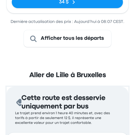
34 $
Dernière actualisation des prix : Aujourd’hui à 08:07 CEST.
Afficher tous les départs
Aller de Lille à Bruxelles
Cette route est desservie
uniquement par bus
Le trajet prend environ 1 heure 40 minutes et, avec des
tarifs à partir de seulement 12 $, il représente une
excellente valeur pour un trajet confortable.