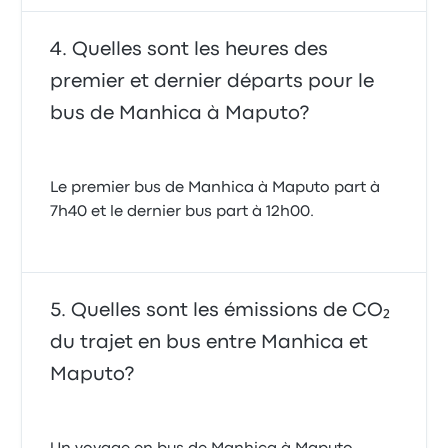
Quelles sont les heures des
premier et dernier départs pour le
bus de Manhica à Maputo?
Le premier bus de Manhica à Maputo part à
7h40 et le dernier bus part à 12h00.
Quelles sont les émissions de CO₂
du trajet en bus entre Manhica et
Maputo?