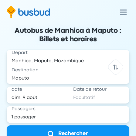
Autobus de Manhica à Maputo :
Billets et horaires
Départ
Destination
date
Date de retour
Passagers
Rechercher