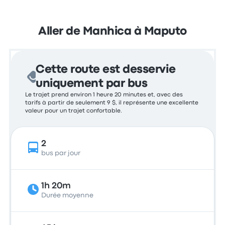
Aller de Manhica à Maputo
Cette route est desservie
uniquement par bus
Le trajet prend environ 1 heure 20 minutes et, avec des
tarifs à partir de seulement 9 $, il représente une excellente
valeur pour un trajet confortable.
2
bus par jour
1h 20m
Durée moyenne