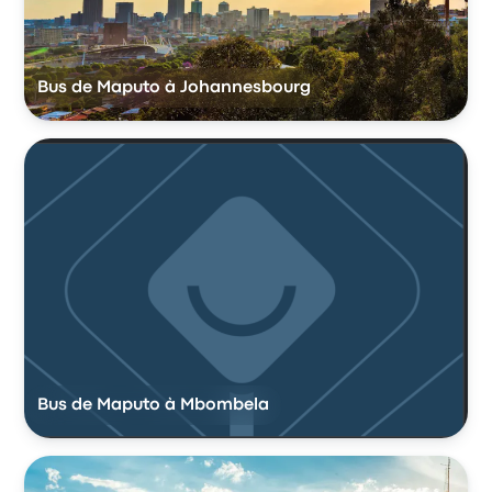
Bus de Maputo à Johannesbourg
Bus de Maputo à Mbombela