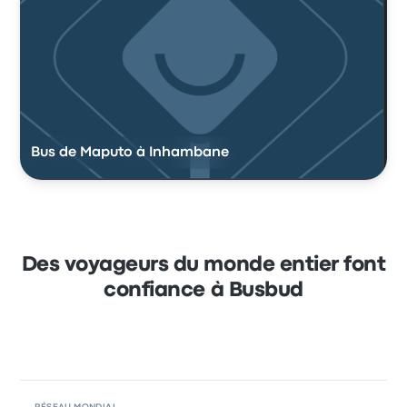
Bus de Maputo à Inhambane
Des voyageurs du monde entier font
confiance à Busbud