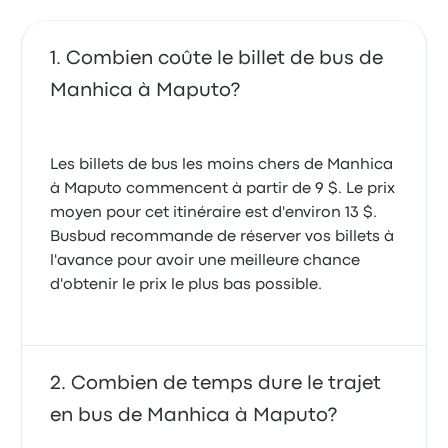
Combien coûte le billet de bus de
Manhica à Maputo?
Les billets de bus les moins chers de Manhica
à Maputo commencent à partir de 9 $. Le prix
moyen pour cet itinéraire est d'environ 13 $.
Busbud recommande de réserver vos billets à
l'avance pour avoir une meilleure chance
d'obtenir le prix le plus bas possible.
Combien de temps dure le trajet
en bus de Manhica à Maputo?