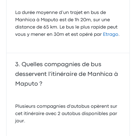
La durée moyenne d’un trajet en bus de
Manhica à Maputo est de 1h 20m, sur une
distance de 65 km. Le bus le plus rapide peut
vous y mener en 30m et est opéré par
Etrago
.
Quelles compagnies de bus
desservent l'itinéraire de Manhica à
Maputo ?
Plusieurs compagnies d'autobus opèrent sur
cet itinéraire avec 2 autobus disponibles par
jour.