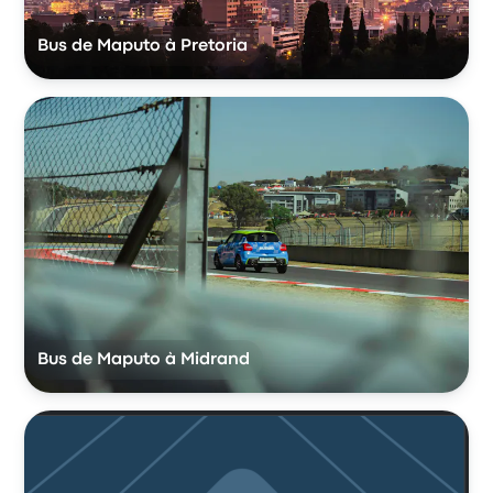
Bus de Maputo à Pretoria
Bus de Maputo à Midrand