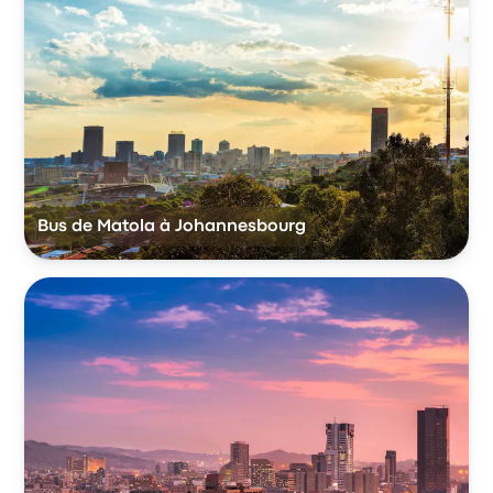
Bus de Matola à Johannesbourg