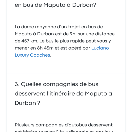
en bus de Maputo à Durban?
La durée moyenne d’un trajet en bus de
Maputo à Durban est de 9h, sur une distance
de 457 km. Le bus le plus rapide peut vous y
mener en 8h 45m et est opéré par
Luciano
Luxury Coaches
.
Quelles compagnies de bus
desservent l'itinéraire de Maputo à
Durban ?
Plusieurs compagnies d'autobus desservent