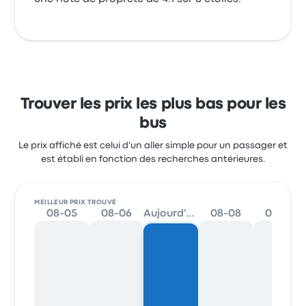
Trouver les prix les plus bas pour les
bus
Le prix affiché est celui d'un aller simple pour un passager et
est établi en fonction des recherches antérieures.
MEILLEUR PRIX TROUVÉ
08-05
08-06
Aujourd'hui
08-08
08-09