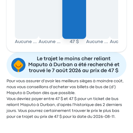
Aucune donnée
Aucune donnée
47 $
Aucune donnée
Aucune donnée
Le trajet le moins cher reliant
Maputo à Durban a été recherché et
trouvé le 7 août 2026 au prix de 47 $
Pour vous assurer d'avoir les meilleurs sièges à moindre coût,
nous vous conseillons d'acheter vos billets de bus de (d')
Maputo à Durban dès que possible.
Vous devriez payer entre 47 $ et 47 $ pour un ticket de bus
reliant Maputo à Durban, d'après l'historique des 2 derniers
jours. Vous pourrez certainement trouver le prix le plus bas
pour ce trajet au prix de 47 $ pour la date du 2026-08-11.