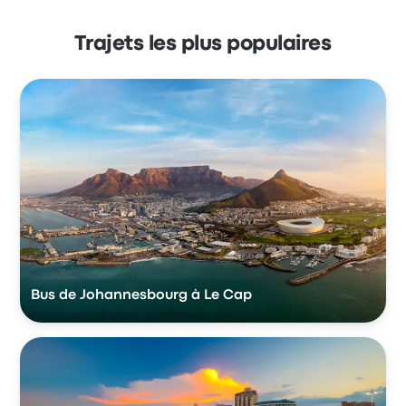
Trajets les plus populaires
Bus de Johannesbourg à Le Cap