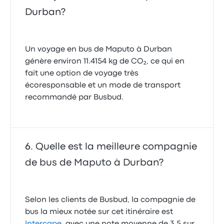
Durban?
Un voyage en bus de Maputo à Durban
génère environ 11.4154 kg de CO₂, ce qui en
fait une option de voyage très
écoresponsable et un mode de transport
recommandé par Busbud.
Quelle est la meilleure compagnie
de bus de Maputo à Durban?
Selon les clients de Busbud, la compagnie de
bus la mieux notée sur cet itinéraire est