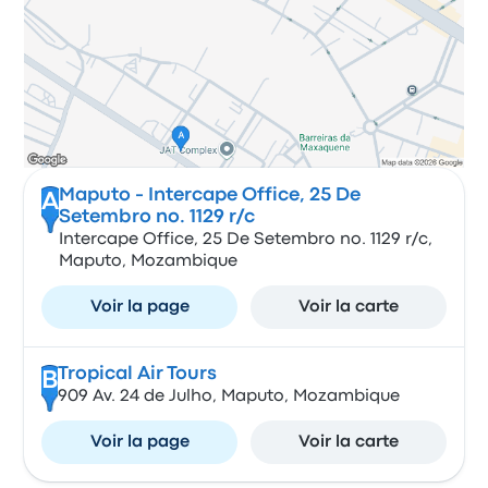
Maputo - Intercape Office, 25 De
A
Setembro no. 1129 r/c
Intercape Office, 25 De Setembro no. 1129 r/c,
Maputo, Mozambique
Voir la page
Voir la carte
Tropical Air Tours
B
909 Av. 24 de Julho, Maputo, Mozambique
Voir la page
Voir la carte