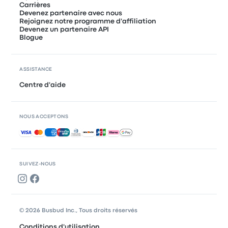
Carrières
Devenez partenaire avec nous
Rejoignez notre programme d'affiliation
Devenez un partenaire API
Blogue
ASSISTANCE
Centre d'aide
NOUS ACCEPTONS
Paiements acceptés
SUIVEZ-NOUS
© 2026 Busbud Inc., Tous droits réservés
Conditions d'utilisation