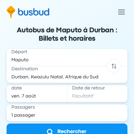
Autobus de Maputo à Durban :
Billets et horaires
Départ
Destination
date
Date de retour
Passagers
Rechercher