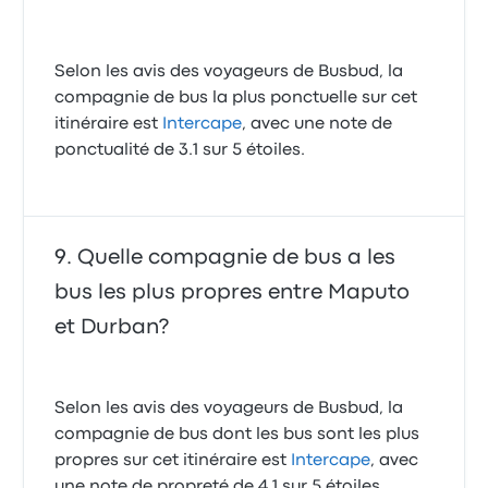
Selon les avis des voyageurs de Busbud, la
compagnie de bus la plus ponctuelle sur cet
itinéraire est
Intercape
, avec une note de
ponctualité de 3.1 sur 5 étoiles.
Quelle compagnie de bus a les
bus les plus propres entre Maputo
et Durban?
Selon les avis des voyageurs de Busbud, la
compagnie de bus dont les bus sont les plus
propres sur cet itinéraire est
Intercape
, avec
une note de propreté de 4.1 sur 5 étoiles.