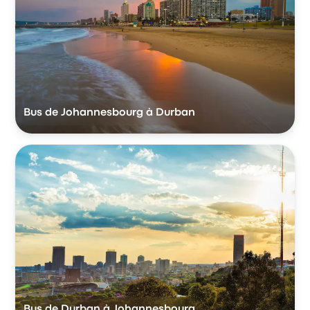
Bus de Johannesbourg à Durban
Bus de Durban à Johannesbourg