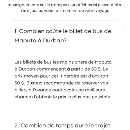
renseignements sur le transporteur affichés ici peuvent être
mis à jour ou varier au moment de votre voyage.
Combien coûte le billet de bus de
Maputo à Durban?
Les billets de bus les moins chers de Maputo
à Durban commencent à partir de 50 $. Le
prix moyen pour cet itinéraire est d'environ
50 $. Busbud recommande de réserver vos
billets à l'avance pour avoir une meilleure
chance d'obtenir le prix le plus bas possible.
Combien de temps dure le trajet