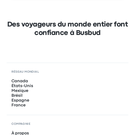
Des voyageurs du monde entier font
confiance à Busbud
RÉSEAU MONDIAL
Canada
États-Unis
Mexique
Brésil
Espagne
France
COMPAGNIE
À propos