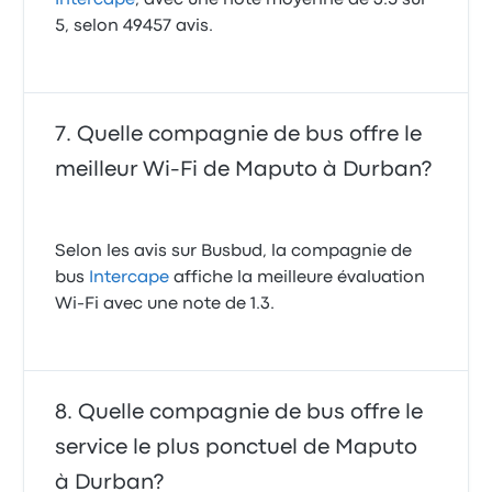
Intercape
, avec une note moyenne de 3.5 sur
5, selon 49457 avis.
Quelle compagnie de bus offre le
meilleur Wi-Fi de Maputo à Durban?
Selon les avis sur Busbud, la compagnie de
bus
Intercape
affiche la meilleure évaluation
Wi-Fi avec une note de 1.3.
Quelle compagnie de bus offre le
service le plus ponctuel de Maputo
à Durban?