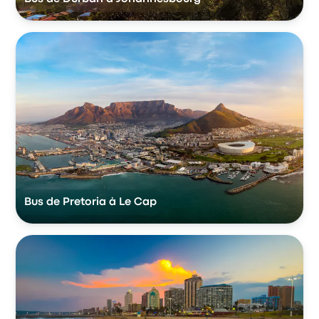
Bus de Pretoria à Le Cap