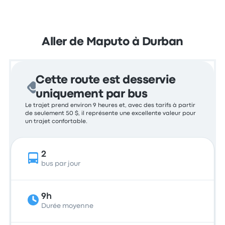
Aller de Maputo à Durban
Cette route est desservie
uniquement par bus
Le trajet prend environ 9 heures et, avec des tarifs à partir
de seulement 50 $, il représente une excellente valeur pour
un trajet confortable.
2
bus par jour
9h
Durée moyenne