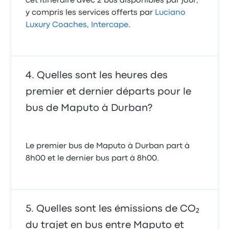
cet itinéraire avec 2 bus disponibles par jour,
y compris les services offerts par
Luciano
Luxury Coaches
,
Intercape
.
Quelles sont les heures des
premier et dernier départs pour le
bus de Maputo à Durban?
Le premier bus de Maputo à Durban part à
8h00 et le dernier bus part à 8h00.
Quelles sont les émissions de CO₂
du trajet en bus entre Maputo et