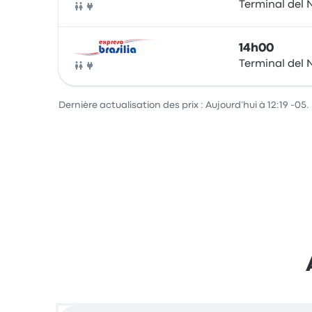
Terminal del 
Bus
14h00
Terminal del 
Bus
Dernière actualisation des prix : Aujourd’hui à 12:19 -05.