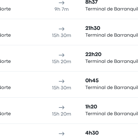
8h37
Norte
Terminal de Barranquil
9h 7m
21h30
Norte
Terminal de Barranquil
15h 30m
22h20
Norte
Terminal de Barranquil
15h 20m
0h45
Norte
Terminal de Barranquil
15h 30m
1h20
Norte
Terminal de Barranquil
15h 20m
4h30