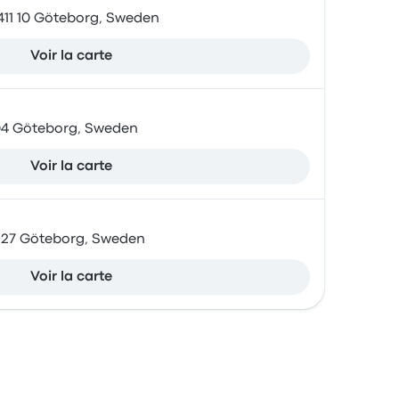
 411 10 Göteborg, Sweden
Voir la carte
 04 Göteborg, Sweden
Voir la carte
 27 Göteborg, Sweden
Voir la carte