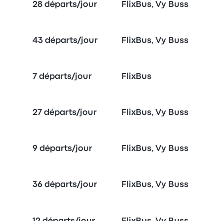
28 départs/jour
FlixBus, Vy Buss
43 départs/jour
FlixBus, Vy Buss
7 départs/jour
FlixBus
27 départs/jour
FlixBus, Vy Buss
9 départs/jour
FlixBus, Vy Buss
36 départs/jour
FlixBus, Vy Buss