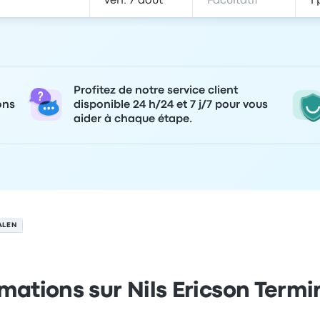
Profitez de notre service client
ons
disponible 24 h/24 et 7 j/7 pour vous
aider à chaque étape.
ALEN
mations sur Nils Ericson Term