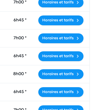
7h00 *
Horaires et tarifs
6h45 *
Horaires et tarifs
7h00 *
Horaires et tarifs
6h45 *
Horaires et tarifs
8h00 *
Horaires et tarifs
6h45 *
Horaires et tarifs