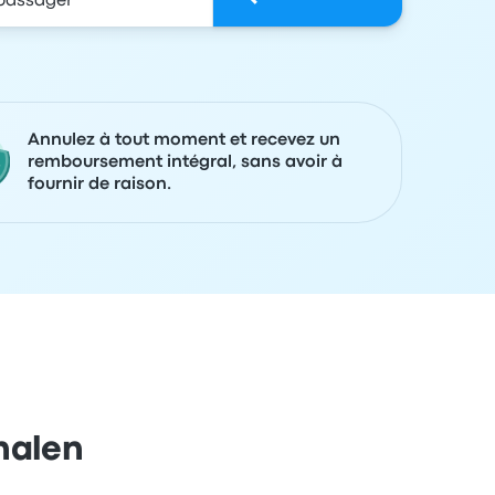
Annulez à tout moment et recevez un
remboursement intégral, sans avoir à
fournir de raison.
inalen