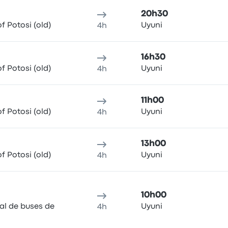
20h30
f Potosi (old)
Uyuni
4h
16h30
f Potosi (old)
Uyuni
4h
11h00
f Potosi (old)
Uyuni
4h
13h00
f Potosi (old)
Uyuni
4h
10h00
al de buses de
Uyuni
4h