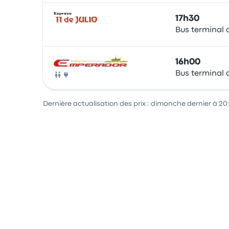
17h30
Bus terminal o
Bus
16h00
Bus terminal o
Bus
Dernière actualisation des prix : dimanche dernier à 20