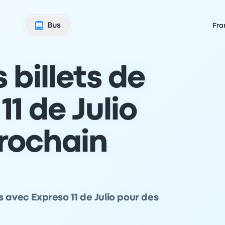
Bus
Fra
 billets de
1 de Julio
prochain
 avec Expreso 11 de Julio pour des