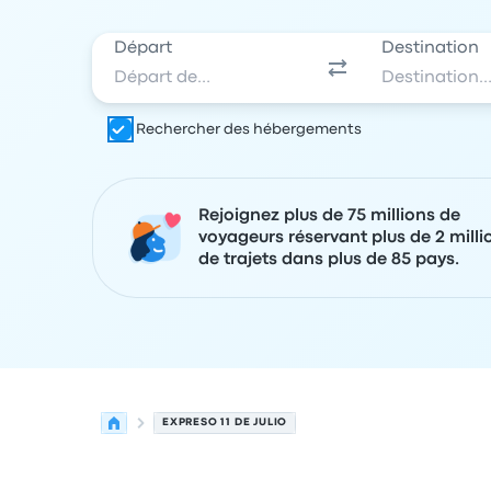
Départ
Destination
Rechercher des hébergements
Rejoignez plus de 75 millions de
voyageurs réservant plus de 2 milli
de trajets dans plus de 85 pays.
EXPRESO 11 DE JULIO