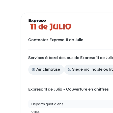
Contactez Expreso 11 de Julio
Services à bord des bus de Expreso 11 de Juli
Air climatisé
Siège inclinable ou lit
Expreso 11 de Julio - Couverture en chiffres
Départs quotidiens
Villes