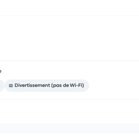
o
Divertissement (pas de Wi-Fi)