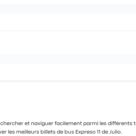
hercher et naviguer facilement parmi les différents ta
ver les meilleurs billets de bus Expreso 11 de Julio.