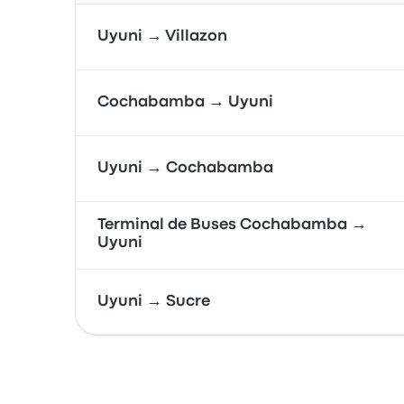
Uyuni → Villazon
Cochabamba → Uyuni
Uyuni → Cochabamba
Terminal de Buses Cochabamba →
Uyuni
Uyuni → Sucre