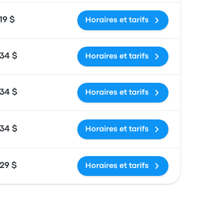
19 $
Horaires et tarifs
34 $
Horaires et tarifs
34 $
Horaires et tarifs
34 $
Horaires et tarifs
29 $
Horaires et tarifs