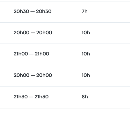
20h30 — 20h30
7h
20h00 — 20h00
10h
21h00 — 21h00
10h
20h00 — 20h00
10h
21h30 — 21h30
8h