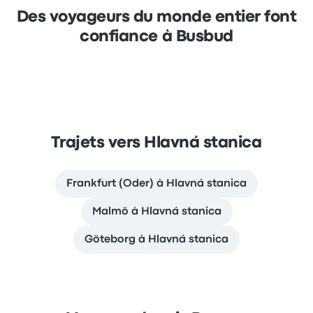
Des voyageurs du monde entier font
confiance à Busbud
Trajets vers Hlavná stanica
Frankfurt (Oder) à Hlavná stanica
Malmö à Hlavná stanica
Göteborg à Hlavná stanica