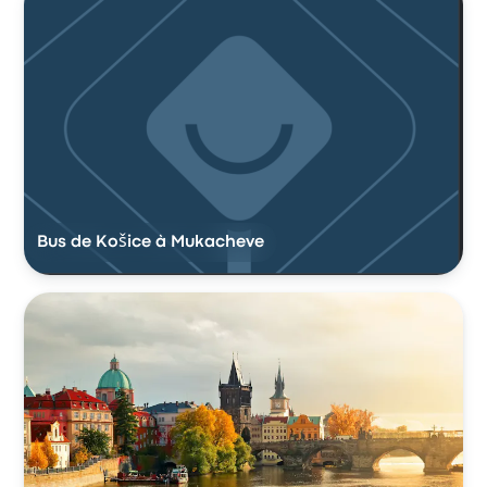
Bus de Košice à Mukacheve