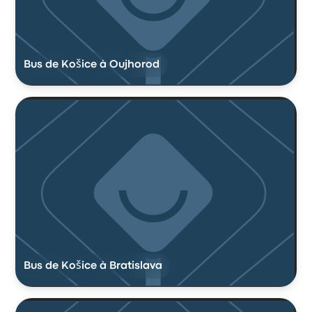
Bus de Košice à Oujhorod
Bus de Košice à Bratislava