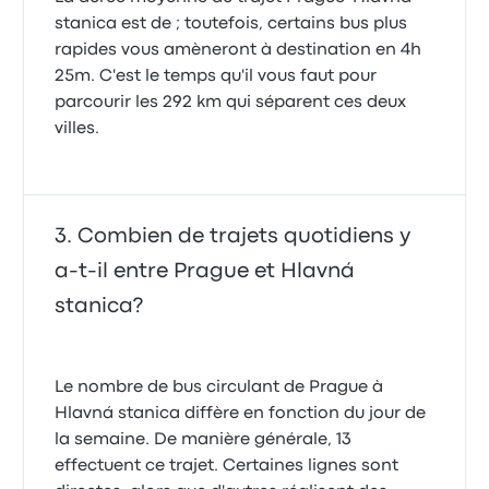
stanica est de ; toutefois, certains bus plus
rapides vous amèneront à destination en 4h
25m. C'est le temps qu'il vous faut pour
parcourir les 292 km qui séparent ces deux
villes.
Combien de trajets quotidiens y
a-t-il entre Prague et Hlavná
stanica?
Le nombre de bus circulant de Prague à
Hlavná stanica diffère en fonction du jour de
la semaine. De manière générale, 13
effectuent ce trajet. Certaines lignes sont