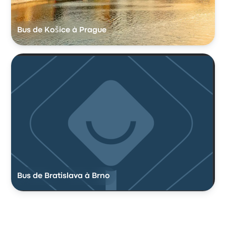
Bus de Košice à Prague
Bus de Bratislava à Brno