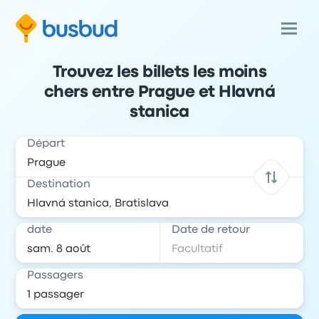
Trouvez les billets les moins
chers entre Prague et Hlavná
stanica
Départ
Destination
date
Date de retour
Passagers