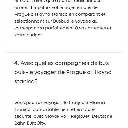
directes, alors que d'autres réalisent des
arrêts. Simplifiez votre trajet en bus de
Prague à Hlavná stanica en comparant et
sélectionnant sur Busbud le voyage qui
correspondra parfaitement à vos attentes et
votre budget.
Avec quelles compagnies de bus
puis-je voyager de Prague à Hlavná
stanica?
Vous pourrez voyager de Prague à Hlavná
stanica, confortablement et en toute
sécurité, avec Slovak Rail, RegioJet, Deutsche
Bahn EuroCity.