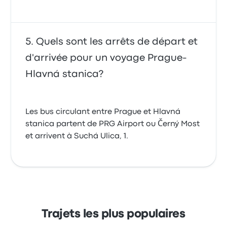
Quels sont les arrêts de départ et
d'arrivée pour un voyage Prague-
Hlavná stanica?
Les bus circulant entre Prague et Hlavná
stanica partent de PRG Airport ou Černý Most
et arrivent à Suchá Ulica, 1.
Trajets les plus populaires