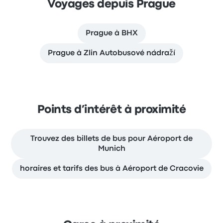
Voyages depuis Prague
Prague à BHX
Prague à Zlin Autobusové nádraží
Points d’intérêt à proximité
Trouvez des billets de bus pour Aéroport de
Munich
horaires et tarifs des bus à Aéroport de Cracovie