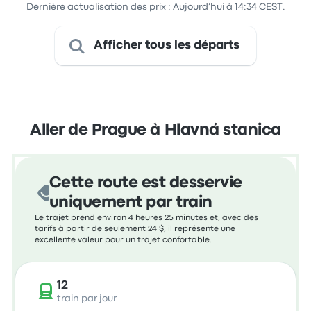
Dernière actualisation des prix : Aujourd’hui à 14:34 CEST.
Afficher tous les départs
Aller de Prague à Hlavná stanica
Cette route est desservie
uniquement par train
Le trajet prend environ 4 heures 25 minutes et, avec des
tarifs à partir de seulement 24 $, il représente une
excellente valeur pour un trajet confortable.
12
train par jour