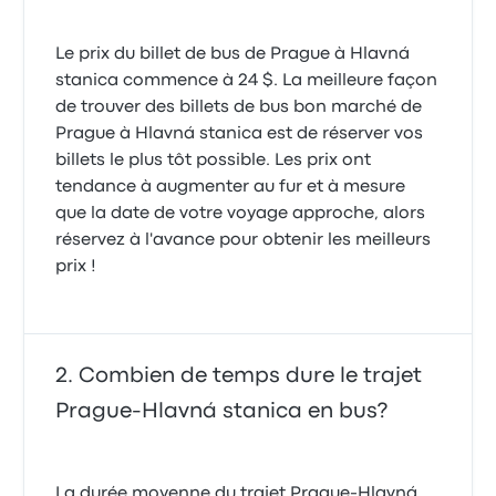
Le prix du billet de bus de Prague à Hlavná
stanica commence à 24 $. La meilleure façon
de trouver des billets de bus bon marché de
Prague à Hlavná stanica est de réserver vos
billets le plus tôt possible. Les prix ont
tendance à augmenter au fur et à mesure
que la date de votre voyage approche, alors
réservez à l'avance pour obtenir les meilleurs
prix !
Combien de temps dure le trajet
Prague-Hlavná stanica en bus?
La durée moyenne du trajet Prague-Hlavná