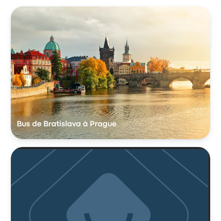
Bus de Bratislava à Prague