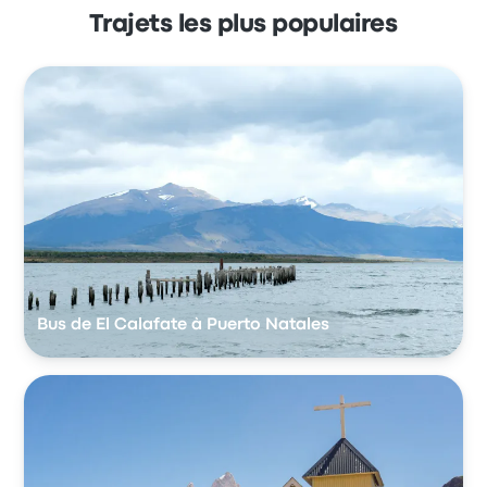
Trajets les plus populaires
Bus de El Calafate à Puerto Natales