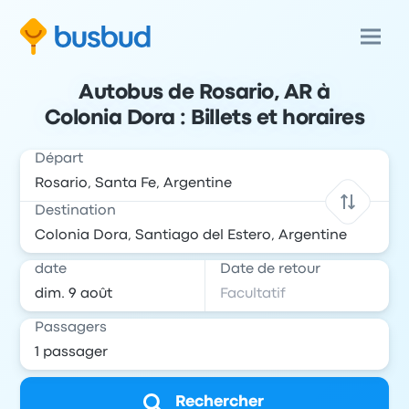
Autobus de Rosario, AR à
Colonia Dora : Billets et horaires
Départ
Destination
date
Date de retour
Passagers
Rechercher