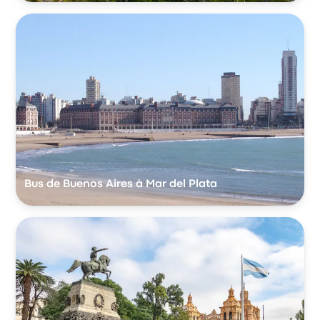
Bus de Buenos Aires à Mar del Plata