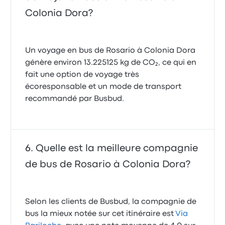
Colonia Dora?
Un voyage en bus de Rosario à Colonia Dora
génère environ 13.225125 kg de CO₂, ce qui en
fait une option de voyage très
écoresponsable et un mode de transport
recommandé par Busbud.
Quelle est la meilleure compagnie
de bus de Rosario à Colonia Dora?
Selon les clients de Busbud, la compagnie de
bus la mieux notée sur cet itinéraire est
Via