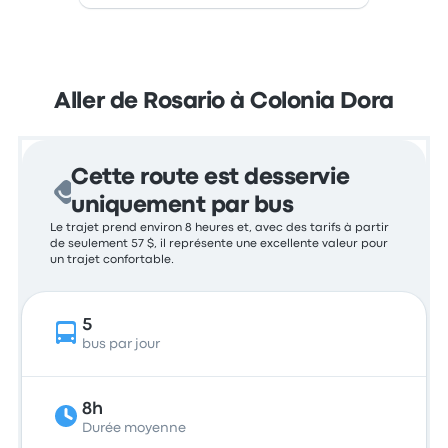
Aller de Rosario à Colonia Dora
Cette route est desservie
uniquement par bus
Le trajet prend environ 8 heures et, avec des tarifs à partir
de seulement 57 $, il représente une excellente valeur pour
un trajet confortable.
5
bus par jour
8h
Durée moyenne