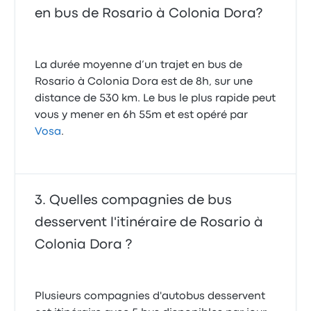
en bus de Rosario à Colonia Dora?
La durée moyenne d’un trajet en bus de
Rosario à Colonia Dora est de 8h, sur une
distance de 530 km. Le bus le plus rapide peut
vous y mener en 6h 55m et est opéré par
Vosa
.
Quelles compagnies de bus
desservent l'itinéraire de Rosario à
Colonia Dora ?
Plusieurs compagnies d'autobus desservent