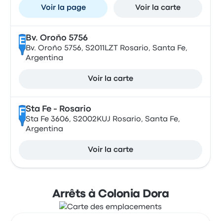
Voir la page
Voir la carte
Bv. Oroño 5756
E
Bv. Oroño 5756, S2011LZT Rosario, Santa Fe,
Argentina
Voir la carte
Sta Fe - Rosario
F
Sta Fe 3606, S2002KUJ Rosario, Santa Fe,
Argentina
Voir la carte
Arrêts à Colonia Dora