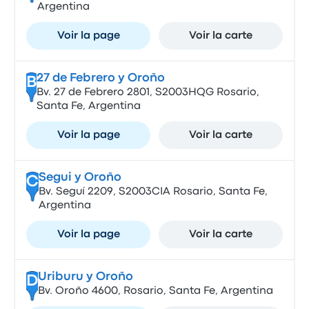
Argentina
Voir la page
Voir la carte
27 de Febrero y Oroño
B
Bv. 27 de Febrero 2801, S2003HQG Rosario,
Santa Fe, Argentina
Voir la page
Voir la carte
Segui y Oroño
C
Bv. Seguí 2209, S2003CIA Rosario, Santa Fe,
Argentina
Voir la page
Voir la carte
Uriburu y Oroño
D
Bv. Oroño 4600, Rosario, Santa Fe, Argentina