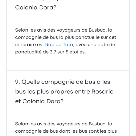
Colonia Dora?
Selon les avis des voyageurs de Busbud, la
compagnie de bus la plus ponctuelle sur cet
itinéraire est
Rápido Tata
, avec une note de
ponctualité de 3.7 sur 5 étoiles.
Quelle compagnie de bus a les
bus les plus propres entre Rosario
et Colonia Dora?
Selon les avis des voyageurs de Busbud, la
compagnie de bus dont les bus sont les plus