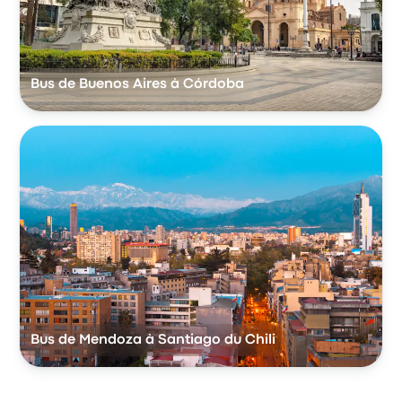
Bus de Buenos Aires à Córdoba
Bus de Mendoza à Santiago du Chili