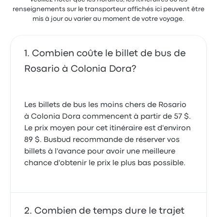
renseignements sur le transporteur affichés ici peuvent être
mis à jour ou varier au moment de votre voyage.
Combien coûte le billet de bus de
Rosario à Colonia Dora?
Les billets de bus les moins chers de Rosario
à Colonia Dora commencent à partir de 57 $.
Le prix moyen pour cet itinéraire est d'environ
89 $. Busbud recommande de réserver vos
billets à l'avance pour avoir une meilleure
chance d'obtenir le prix le plus bas possible.
Combien de temps dure le trajet