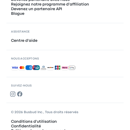
Rejoignez notre programme d'affiliation
Devenez un partenaire API
Blogue
ASSISTANCE
Centre d'aide
NOUS ACCEPTONS
Paiements acceptés
SUIVEZ-NOUS
© 2026 Busbud Inc., Tous droits réservés
Conditions d'utilisation
Confidentialité