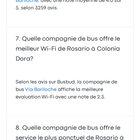
Bariloche
, avec une note moyenne de 4.0 sur
5, selon 3259 avis.
Quelle compagnie de bus offre le
meilleur Wi-Fi de Rosario à Colonia
Dora?
Selon les avis sur Busbud, la compagnie de
bus
Via Bariloche
affiche la meilleure
évaluation Wi-Fi avec une note de 2.3.
Quelle compagnie de bus offre le
service le plus ponctuel de Rosario à