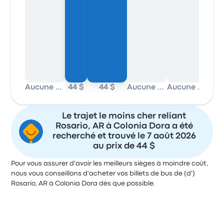
Aucune donnée
44 $
44 $
Aucune donnée
Aucune donnée
Le trajet le moins cher reliant
Rosario, AR à Colonia Dora a été
recherché et trouvé le 7 août 2026
au prix de 44 $
Pour vous assurer d'avoir les meilleurs sièges à moindre coût,
nous vous conseillons d'acheter vos billets de bus de (d')
Rosario, AR à Colonia Dora dès que possible.