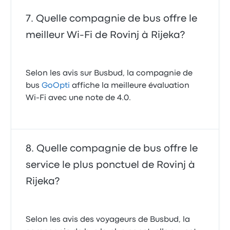
Quelle compagnie de bus offre le
meilleur Wi-Fi de Rovinj à Rijeka?
Selon les avis sur Busbud, la compagnie de
bus
GoOpti
affiche la meilleure évaluation
Wi-Fi avec une note de 4.0.
Quelle compagnie de bus offre le
service le plus ponctuel de Rovinj à
Rijeka?
Selon les avis des voyageurs de Busbud, la