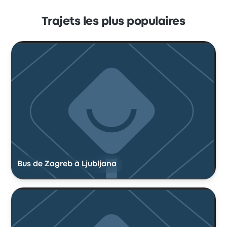
Trajets les plus populaires
Bus de Zagreb à Ljubljana