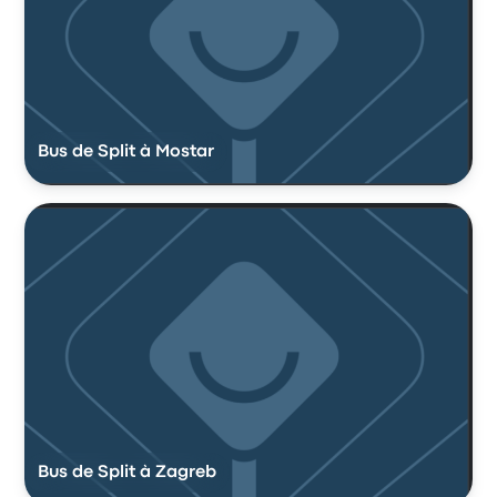
Bus de Split à Mostar
Bus de Split à Zagreb