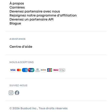
À propos
Carrières
Devenez partenaire avec nous
Rejoignez notre programme d'affiliation
Devenez un partenaire API
Blogue
ASSISTANCE
Centre d'aide
NOUS ACCEPTONS
Paiements acceptés
SUIVEZ-NOUS
© 2026 Busbud Inc., Tous droits réservés