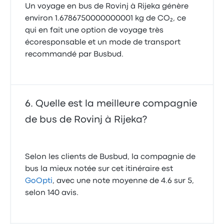
Un voyage en bus de Rovinj à Rijeka génère
environ 1.6786750000000001 kg de CO₂, ce
qui en fait une option de voyage très
écoresponsable et un mode de transport
recommandé par Busbud.
Quelle est la meilleure compagnie
de bus de Rovinj à Rijeka?
Selon les clients de Busbud, la compagnie de
bus la mieux notée sur cet itinéraire est
GoOpti
, avec une note moyenne de 4.6 sur 5,
selon 140 avis.