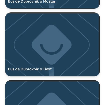
Bus de Dubrovnik à Mostar
Bus de Dubrovnik à Tivat