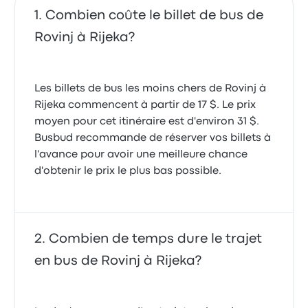
Combien coûte le billet de bus de
Rovinj à Rijeka?
Les billets de bus les moins chers de Rovinj à
Rijeka commencent à partir de 17 $. Le prix
moyen pour cet itinéraire est d'environ 31 $.
Busbud recommande de réserver vos billets à
l'avance pour avoir une meilleure chance
d'obtenir le prix le plus bas possible.
Combien de temps dure le trajet
en bus de Rovinj à Rijeka?