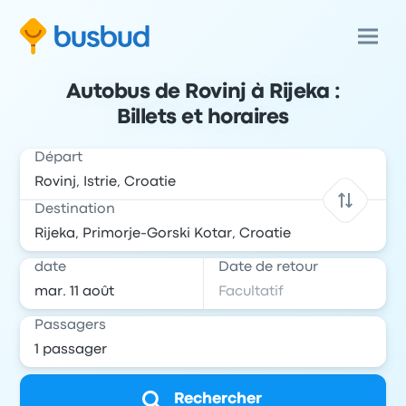
Autobus de Rovinj à Rijeka :
Billets et horaires
Départ
Destination
date
Date de retour
Passagers
Rechercher