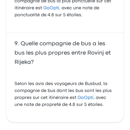
compagnie de bus la plus ponctuelle sur cet
itinéraire est
GoOpti
, avec une note de
ponctualité de 4.8 sur 5 étoiles.
Quelle compagnie de bus a les
bus les plus propres entre Rovinj et
Rijeka?
Selon les avis des voyageurs de Busbud, la
compagnie de bus dont les bus sont les plus
propres sur cet itinéraire est
GoOpti
, avec
une note de propreté de 4.8 sur 5 étoiles.