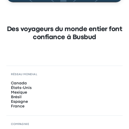
Des voyageurs du monde entier font
confiance à Busbud
RÉSEAU MONDIAL
Canada
États-Unis
Mexique
Brésil
Espagne
France
COMPAGNIE