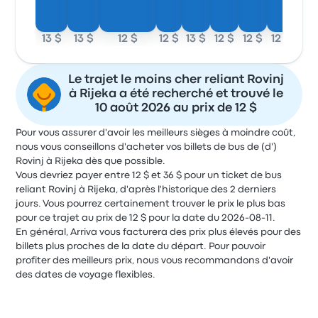
13 $
13 $
12 $
12 $
13 $
12 $
12 $
12 $
Le trajet le moins cher reliant Rovinj
à Rijeka a été recherché et trouvé le
10 août 2026 au prix de 12 $
Pour vous assurer d'avoir les meilleurs sièges à moindre coût,
nous vous conseillons d'acheter vos billets de bus de (d')
Rovinj à Rijeka dès que possible.
Vous devriez payer entre 12 $ et 36 $ pour un ticket de bus
reliant Rovinj à Rijeka, d'après l'historique des 2 derniers
jours. Vous pourrez certainement trouver le prix le plus bas
pour ce trajet au prix de 12 $ pour la date du 2026-08-11.
En général, Arriva vous facturera des prix plus élevés pour des
billets plus proches de la date du départ. Pour pouvoir
profiter des meilleurs prix, nous vous recommandons d'avoir
des dates de voyage flexibles.