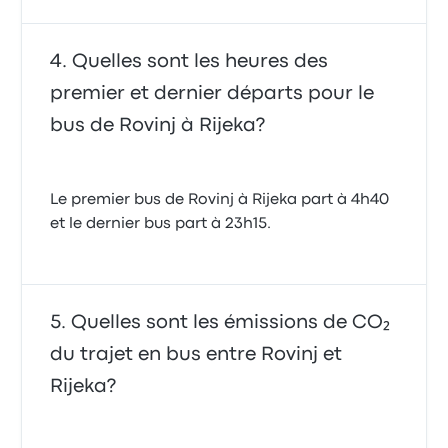
Quelles sont les heures des
premier et dernier départs pour le
bus de Rovinj à Rijeka?
Le premier bus de Rovinj à Rijeka part à 4h40
et le dernier bus part à 23h15.
Quelles sont les émissions de CO₂
du trajet en bus entre Rovinj et
Rijeka?