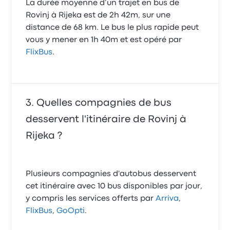
La durée moyenne d’un trajet en bus de
Rovinj à Rijeka est de 2h 42m, sur une
distance de 68 km. Le bus le plus rapide peut
vous y mener en 1h 40m et est opéré par
FlixBus
.
Quelles compagnies de bus
desservent l'itinéraire de Rovinj à
Rijeka ?
Plusieurs compagnies d'autobus desservent
cet itinéraire avec 10 bus disponibles par jour,
y compris les services offerts par
Arriva
,
FlixBus
,
GoOpti
.