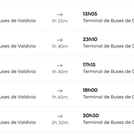
13h05
uses de Valdivia
Terminal de Buses de
1h 35m
23h10
uses de Valdivia
Terminal de Buses de
1h 40m
17h15
uses de Valdivia
Terminal de Buses de
1h 40m
18h00
uses de Valdivia
Terminal de Buses de
1h 45m
20h30
uses de Valdivia
Terminal de Buses de
3h 30m