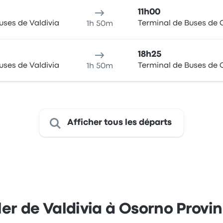
11h00
uses de Valdivia
Terminal de Buses de
1h 50m
18h25
uses de Valdivia
Terminal de Buses de
1h 50m
Afficher tous les départs
ler de Valdivia à Osorno Provi