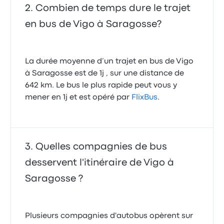
Combien de temps dure le trajet
en bus de Vigo à Saragosse?
La durée moyenne d’un trajet en bus de Vigo
à Saragosse est de 1j , sur une distance de
642 km. Le bus le plus rapide peut vous y
mener en 1j et est opéré par
FlixBus
.
Quelles compagnies de bus
desservent l'itinéraire de Vigo à
Saragosse ?
Plusieurs compagnies d'autobus opèrent sur