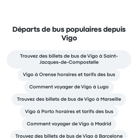
Départs de bus populaires depuis
Vigo
Trouvez des billets de bus de Vigo à Saint-
Jacques-de-Compostelle
Vigo à Orense horaires et tarifs des bus
Comment voyager de Vigo à Lugo
Trouvez des billets de bus de Vigo à Marseille
Vigo à Porto horaires et tarifs des bus
Comment voyager de Vigo à Madrid
Trouvez des billets de bus de Vigo à Barcelone