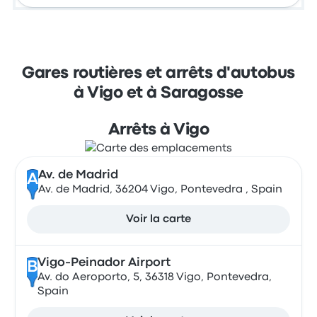
Gares routières et arrêts d'autobus
à Vigo et à Saragosse
Arrêts à Vigo
Av. de Madrid
A
Av. de Madrid, 36204 Vigo, Pontevedra , Spain
Voir la carte
Vigo-Peinador Airport
B
Av. do Aeroporto, 5, 36318 Vigo, Pontevedra,
Spain