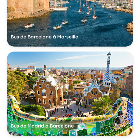
Bus de Barcelone à Marseille
Bus de Madrid à Barcelone