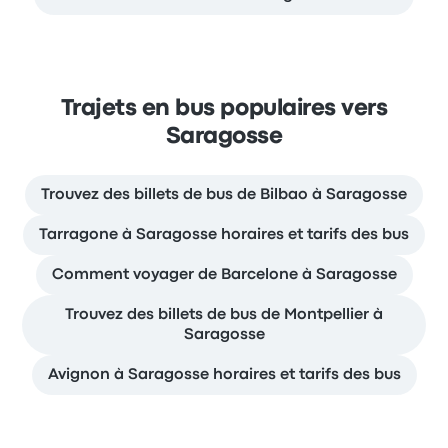
Trajets en bus populaires vers
Saragosse
Trouvez des billets de bus de Bilbao à Saragosse
Tarragone à Saragosse horaires et tarifs des bus
Comment voyager de Barcelone à Saragosse
Trouvez des billets de bus de Montpellier à
Saragosse
Avignon à Saragosse horaires et tarifs des bus