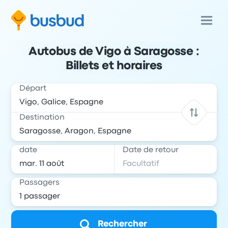
Autobus de Vigo à Saragosse :
Billets et horaires
Départ
Destination
date
Date de retour
Passagers
Rechercher