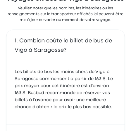
Veuillez noter que les horaires, les itinéraires ou les
renseignements sur le transporteur affichés ici peuvent être
mis à jour ou varier au moment de votre voyage.
Combien coûte le billet de bus de
Vigo à Saragosse?
Les billets de bus les moins chers de Vigo à
Saragosse commencent à partir de 163 $. Le
prix moyen pour cet itinéraire est d'environ
163 $. Busbud recommande de réserver vos
billets à l'avance pour avoir une meilleure
chance d'obtenir le prix le plus bas possible.