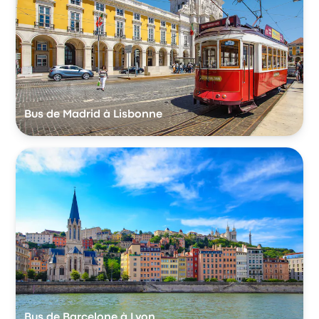
Bus de Madrid à Lisbonne
Bus de Barcelone à Lyon