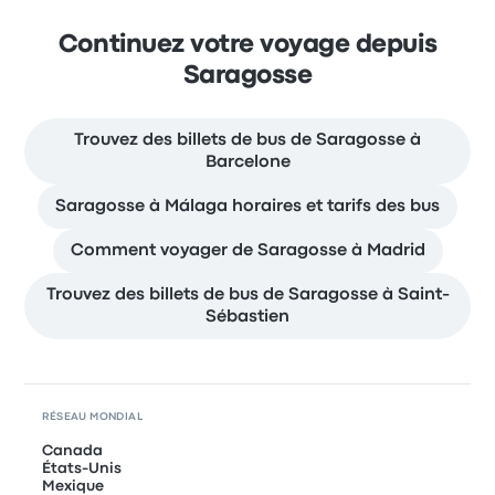
Continuez votre voyage depuis
Saragosse
Trouvez des billets de bus de Saragosse à
Barcelone
Saragosse à Málaga horaires et tarifs des bus
Comment voyager de Saragosse à Madrid
Trouvez des billets de bus de Saragosse à Saint-
Sébastien
RÉSEAU MONDIAL
Canada
États-Unis
Mexique