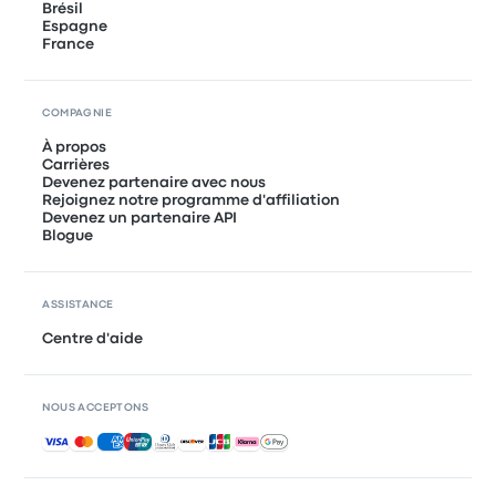
Brésil
Espagne
France
COMPAGNIE
À propos
Carrières
Devenez partenaire avec nous
Rejoignez notre programme d'affiliation
Devenez un partenaire API
Blogue
ASSISTANCE
Centre d'aide
NOUS ACCEPTONS
Paiements acceptés