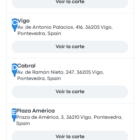
Voir la carte
Vigo
C
Av. de Antonio Palacios, 416, 36205 Vigo,
Pontevedra, Spain
Voir la carte
Cabral
D
Av. de Ramón Nieto, 247, 36205 Vigo,
Pontevedra, Spain
Voir la carte
Plaza América
E
Praza de América, 3, 36210 Vigo, Pontevedra,
Spain
Voir la carte