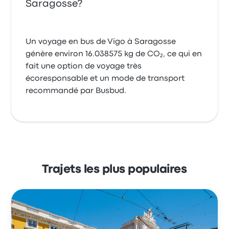
Saragosse?
Un voyage en bus de Vigo à Saragosse
génère environ 16.038575 kg de CO₂, ce qui en
fait une option de voyage très
écoresponsable et un mode de transport
recommandé par Busbud.
Trajets les plus populaires