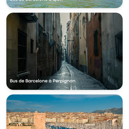
Bus de Barcelone à Perpignan