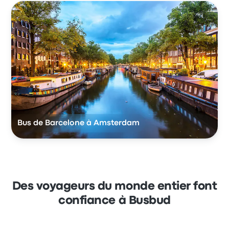
Bus de Barcelone à Amsterdam
Des voyageurs du monde entier font
confiance à Busbud