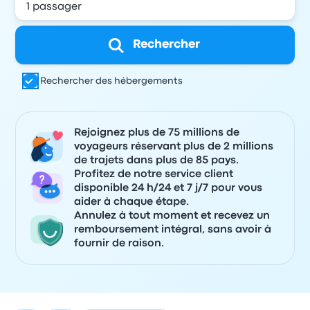
Rechercher
Rechercher des hébergements
Rejoignez plus de 75 millions de
voyageurs réservant plus de 2 millions
de trajets dans plus de 85 pays.
Profitez de notre service client
disponible 24 h/24 et 7 j/7 pour vous
aider à chaque étape.
Annulez à tout moment et recevez un
remboursement intégral, sans avoir à
fournir de raison.