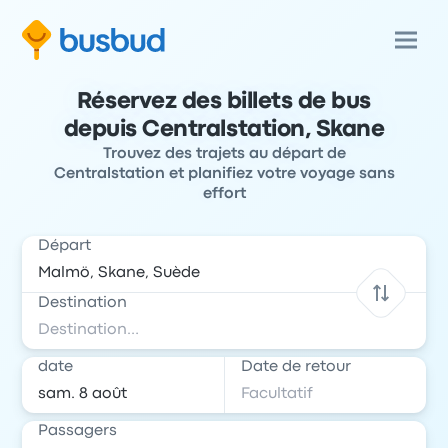
Réservez des billets de bus
depuis Centralstation, Skane
Trouvez des trajets au départ de
Centralstation et planifiez votre voyage sans
effort
Départ
Destination
date
Date de retour
Passagers