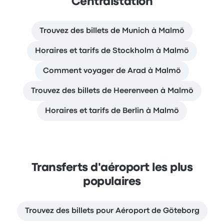
Centralstation
Trouvez des billets de Munich à Malmö
Horaires et tarifs de Stockholm à Malmö
Comment voyager de Arad à Malmö
Trouvez des billets de Heerenveen à Malmö
Horaires et tarifs de Berlin à Malmö
Transferts d'aéroport les plus
populaires
Trouvez des billets pour Aéroport de Göteborg