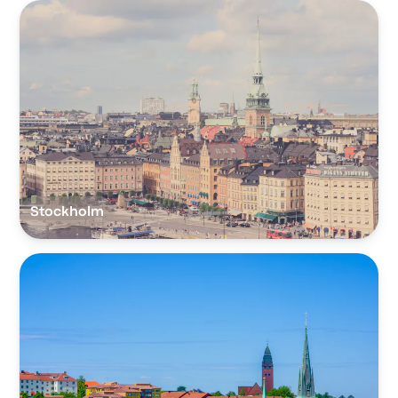
Stockholm