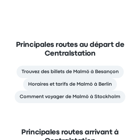
Principales routes au départ de
Centralstation
Trouvez des billets de Malmö à Besançon
Horaires et tarifs de Malmö à Berlin
Comment voyager de Malmö à Stockholm
Principales routes arrivant à