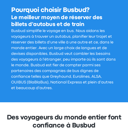
Pourquoi choisir Busbud?
Le meilleur moyen de réserver des
billets d'autobus et de train
Busbud simplifie le voyage en bus. Nous aidons les
voyageurs à trouver un autobus, planifier leur trajet et
réserver des billets d'une ville à une autre et ce, dans le
monde entier. Avec un large choix de langues et de
devises disponibles, Busbud veut combler les besoins
des voyageurs à l'étranger, peu importe où ils sont dans
le monde. Busbud est fier de compter parmi ses
partenaires des compagnies de bus dignes de
confiance telles que Greyhound, Eurolines, ALSA,
OUIBUS (BlaBlaBus), National Express et plein d'autres
et beaucoup d'autres.
Des voyageurs du monde entier font
confiance à Busbud