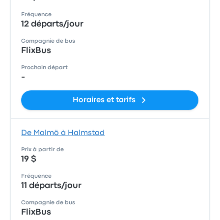
Fréquence
12 départs/jour
Compagnie de bus
FlixBus
Prochain départ
-
Horaires et tarifs
De Malmö à Halmstad
Prix à partir de
19 $
Fréquence
11 départs/jour
Compagnie de bus
FlixBus