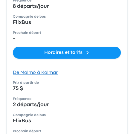
Fréquence
8 départs/jour
Compagnie de bus
FlixBus
Prochain départ
-
Horaires et tarifs
De Malmö à Kalmar
Prix à partir de
75 $
Fréquence
2 départs/jour
Compagnie de bus
FlixBus
Prochain départ