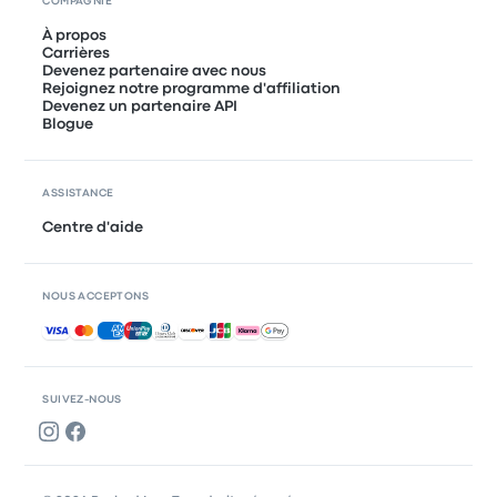
COMPAGNIE
À propos
Carrières
Devenez partenaire avec nous
Rejoignez notre programme d'affiliation
Devenez un partenaire API
Blogue
ASSISTANCE
Centre d'aide
NOUS ACCEPTONS
Paiements acceptés
SUIVEZ-NOUS