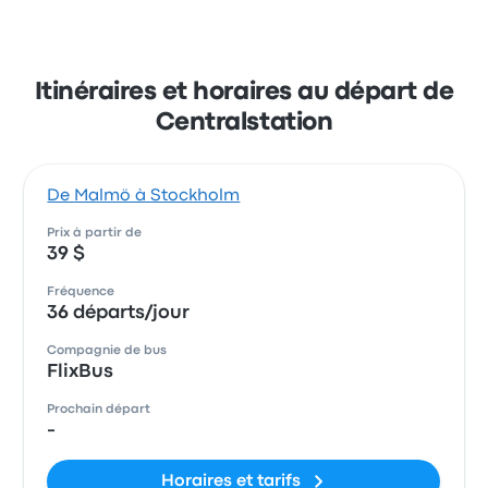
Itinéraires et horaires au départ de
Centralstation
De Malmö à Stockholm
Prix à partir de
39 $
Fréquence
36 départs/jour
Compagnie de bus
FlixBus
Prochain départ
-
Horaires et tarifs