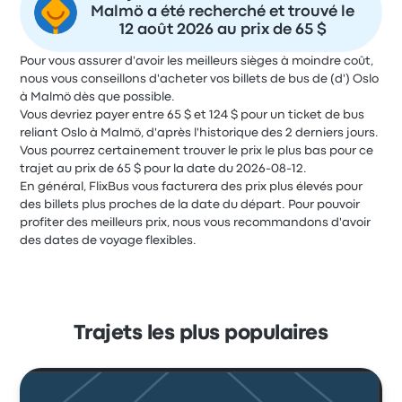
Malmö a été recherché et trouvé le
12 août 2026 au prix de 65 $
Pour vous assurer d'avoir les meilleurs sièges à moindre coût,
nous vous conseillons d'acheter vos billets de bus de (d') Oslo
à Malmö dès que possible.
Vous devriez payer entre 65 $ et 124 $ pour un ticket de bus
reliant Oslo à Malmö, d'après l'historique des 2 derniers jours.
Vous pourrez certainement trouver le prix le plus bas pour ce
trajet au prix de 65 $ pour la date du 2026-08-12.
En général, FlixBus vous facturera des prix plus élevés pour
des billets plus proches de la date du départ. Pour pouvoir
profiter des meilleurs prix, nous vous recommandons d'avoir
des dates de voyage flexibles.
Trajets les plus populaires