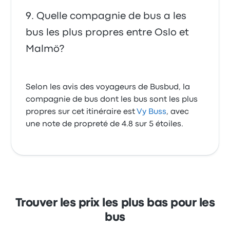
Quelle compagnie de bus a les
bus les plus propres entre Oslo et
Malmö?
Selon les avis des voyageurs de Busbud, la
compagnie de bus dont les bus sont les plus
propres sur cet itinéraire est
Vy Buss
, avec
une note de propreté de 4.8 sur 5 étoiles.
Trouver les prix les plus bas pour les
bus