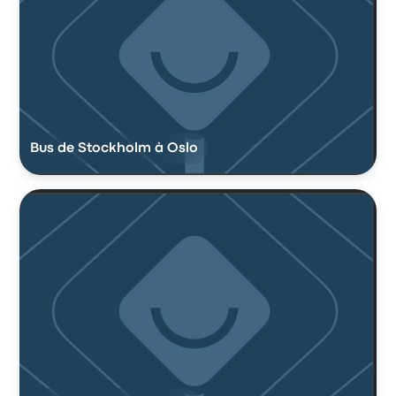
Bus de Stockholm à Oslo