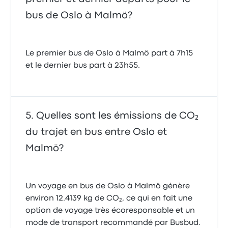
bus de Oslo à Malmö?
Le premier bus de Oslo à Malmö part à 7h15
et le dernier bus part à 23h55.
Quelles sont les émissions de CO₂
du trajet en bus entre Oslo et
Malmö?
Un voyage en bus de Oslo à Malmö génère
environ 12.4139 kg de CO₂, ce qui en fait une
option de voyage très écoresponsable et un
mode de transport recommandé par Busbud.