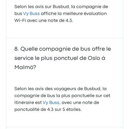
Selon les avis sur Busbud, la compagnie de
bus
Vy Buss
affiche la meilleure évaluation
Wi-Fi avec une note de 4.3.
Quelle compagnie de bus offre le
service le plus ponctuel de Oslo à
Malmö?
Selon les avis des voyageurs de Busbud, la
compagnie de bus la plus ponctuelle sur cet
itinéraire est
Vy Buss
, avec une note de
ponctualité de 4.3 sur 5 étoiles.