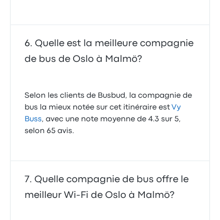
Quelle est la meilleure compagnie
de bus de Oslo à Malmö?
Selon les clients de Busbud, la compagnie de
bus la mieux notée sur cet itinéraire est
Vy
Buss
, avec une note moyenne de 4.3 sur 5,
selon 65 avis.
Quelle compagnie de bus offre le
meilleur Wi-Fi de Oslo à Malmö?