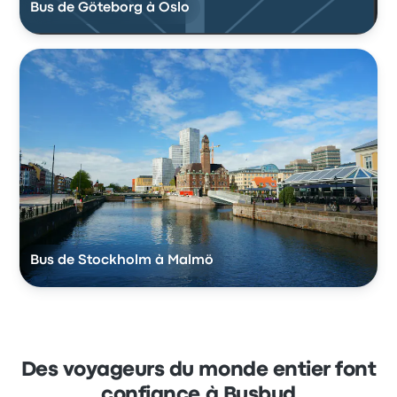
Bus de Göteborg à Oslo
Bus de Stockholm à Malmö
Des voyageurs du monde entier font
confiance à Busbud