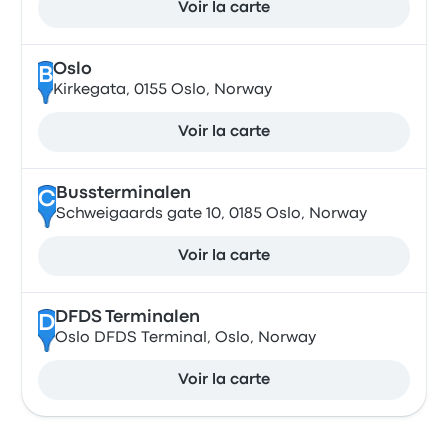
Voir la carte
Oslo
B
Kirkegata, 0155 Oslo, Norway
Voir la carte
Bussterminalen
C
Schweigaards gate 10, 0185 Oslo, Norway
Voir la carte
DFDS Terminalen
D
Oslo DFDS Terminal, Oslo, Norway
Voir la carte