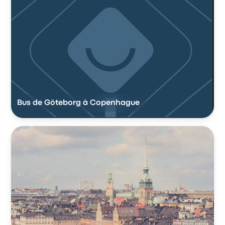
Bus de Göteborg à Copenhague