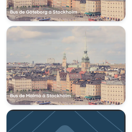
Bus de Göteborg à Stockholm
Bus de Malmö à Stockholm