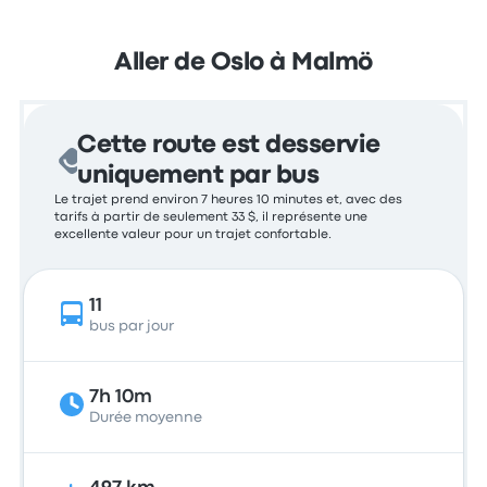
Aller de Oslo à Malmö
Cette route est desservie
uniquement par bus
Le trajet prend environ 7 heures 10 minutes et, avec des
tarifs à partir de seulement 33 $, il représente une
excellente valeur pour un trajet confortable.
11
bus par jour
7h 10m
Durée moyenne