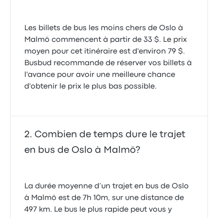
Les billets de bus les moins chers de Oslo à
Malmö commencent à partir de 33 $. Le prix
moyen pour cet itinéraire est d'environ 79 $.
Busbud recommande de réserver vos billets à
l'avance pour avoir une meilleure chance
d'obtenir le prix le plus bas possible.
Combien de temps dure le trajet
en bus de Oslo à Malmö?
La durée moyenne d’un trajet en bus de Oslo
à Malmö est de 7h 10m, sur une distance de
497 km. Le bus le plus rapide peut vous y