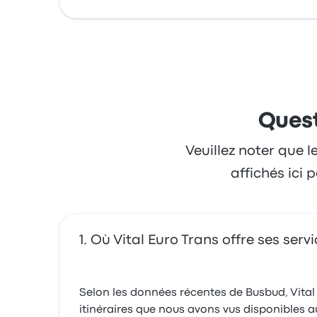
Quest
Veuillez noter que l
affichés ici
Où Vital Euro Trans offre ses serv
Selon les données récentes de Busbud, Vital 
itinéraires que nous avons vus disponibles a