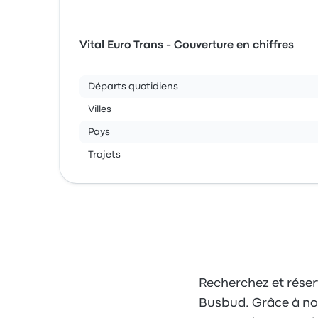
Vital Euro Trans - Couverture en chiffres
Départs quotidiens
Villes
Pays
Trajets
Recherchez et réserv
Busbud. Grâce à notre