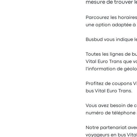
mesure de trouver le
Parcourez les horaires 
une option adaptée à 
Busbud vous indique le
Toutes les lignes de b
Vital Euro Trans que v
l'information de géolo
Profitez de coupons Vi
bus Vital Euro Trans.
Vous avez besoin de co
numéro de téléphone de
Notre partenariat ave
voyageurs en bus Vita