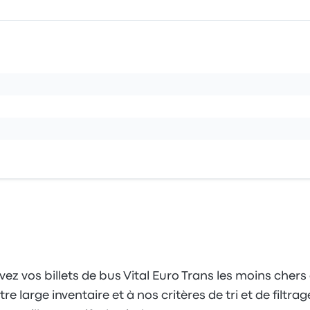
ez vos billets de bus Vital Euro Trans les moins chers
 large inventaire et à nos critères de tri et de filtrag