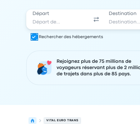
Départ
Destination
Rechercher des hébergements
Rejoignez plus de 75 millions de
voyageurs réservant plus de 2 milli
de trajets dans plus de 85 pays.
VITAL EURO TRANS