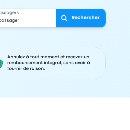
assagers
Rechercher
Annulez à tout moment et recevez un
remboursement intégral, sans avoir à
fournir de raison.