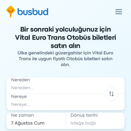
Bir sonraki yolculuğunuz için
Vital Euro Trans Otobüs biletleri
satın alın
Ülke genelindeki güzergahlar için Vital Euro
Trans ile uygun fiyatlı Otobüs biletleri satın
alın.
Nereden
Nereye
Ne zaman
Dönüş tarihi