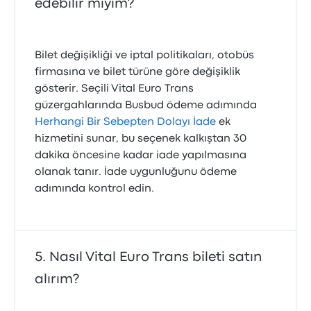
edebilir miyim?
Bilet değişikliği ve iptal politikaları, otobüs
firmasına ve bilet türüne göre değişiklik
gösterir. Seçili Vital Euro Trans
güzergahlarında Busbud ödeme adımında
Herhangi Bir Sebepten Dolayı İade
ek
hizmetini sunar, bu seçenek kalkıştan 30
dakika öncesine kadar iade yapılmasına
olanak tanır. İade uygunluğunu ödeme
adımında kontrol edin.
Nasıl Vital Euro Trans bileti satın
alırım?