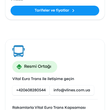
Tarifeler ve fiyatlar
Resmi Ortağı
Vital Euro Trans ile iletişime geçin
+420608280544
info@vlines.com.ua
Rakamlarla Vital Euro Trans Kapsaması