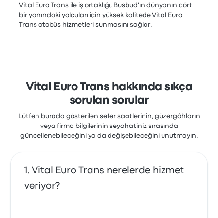
Vital Euro Trans ile iş ortaklığı, Busbud'ın dünyanın dört
bir yanındaki yolcuları için yüksek kalitede Vital Euro
Trans otobüs hizmetleri sunmasını sağlar.
Vital Euro Trans hakkında sıkça
sorulan sorular
Lütfen burada gösterilen sefer saatlerinin, güzergâhların
veya firma bilgilerinin seyahatiniz sırasında
güncellenebileceğini ya da değişebileceğini unutmayın.
Vital Euro Trans nerelerde hizmet
veriyor?