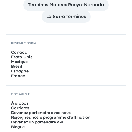
Terminus Maheux Rouyn-Noranda
La Sarre Terminus
RÉSEAU MONDIAL
Canada
États-Unis
Mexique
Brésil
Espagne
France
COMPAGNIE
À propos
Carrières
Devenez partenaire avec nous
Rejoignez notre programme d'affiliation
Devenez un partenaire API
Blogue