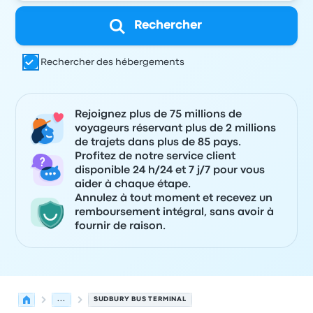
Rechercher
Rechercher des hébergements
Rejoignez plus de 75 millions de
voyageurs réservant plus de 2 millions
de trajets dans plus de 85 pays.
Profitez de notre service client
disponible 24 h/24 et 7 j/7 pour vous
aider à chaque étape.
Annulez à tout moment et recevez un
remboursement intégral, sans avoir à
fournir de raison.
...
SUDBURY BUS TERMINAL