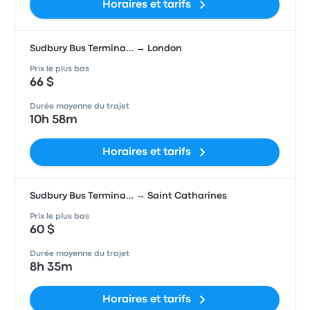
Horaires et tarifs
Sudbury Bus Termina… → London
Prix le plus bas
66 $
Durée moyenne du trajet
10h 58m
Horaires et tarifs
Sudbury Bus Termina… → Saint Catharines
Prix le plus bas
60 $
Durée moyenne du trajet
8h 35m
Horaires et tarifs