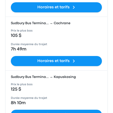
Horaires et tarifs
Sudbury Bus Termina… → Cochrane
Prix le plus bas
105 $
Durée moyenne du trajet
7h 49m
Horaires et tarifs
Sudbury Bus Termina… → Kapuskasing
Prix le plus bas
125 $
Durée moyenne du trajet
8h 10m