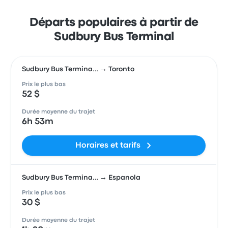
Départs populaires à partir de
Sudbury Bus Terminal
Sudbury Bus Termina… → Toronto
Prix le plus bas
52 $
Durée moyenne du trajet
6h 53m
Horaires et tarifs
Sudbury Bus Termina… → Espanola
Prix le plus bas
30 $
Durée moyenne du trajet