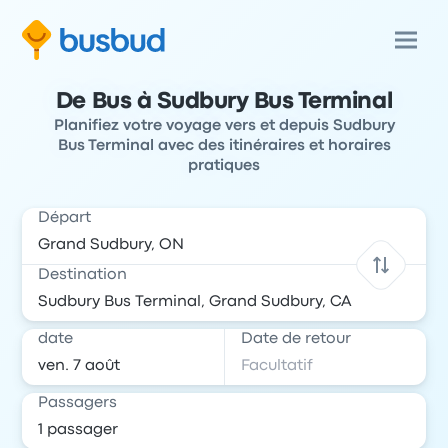
De Bus à Sudbury Bus Terminal
Planifiez votre voyage vers et depuis Sudbury
Bus Terminal avec des itinéraires et horaires
pratiques
Départ
Destination
date
Date de retour
Passagers