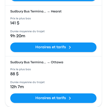
Sudbury Bus Termina… → Hearst
Prix le plus bas
141 $
Durée moyenne du trajet
9h 20m
Horaires et tarifs
Sudbury Bus Termina… → Ottawa
Prix le plus bas
88 $
Durée moyenne du trajet
12h 7m
Horaires et tarifs