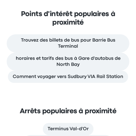
Points d'intérêt populaires à
proximité
Trouvez des billets de bus pour Barrie Bus
Terminal
horaires et tarifs des bus à Gare d'autobus de
North Bay
Comment voyager vers Sudbury VIA Rail Station
Arrêts populaires à proximité
Terminus Val-d'Or