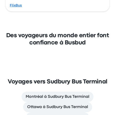
FlixBus
Des voyageurs du monde entier font
confiance à Busbud
Voyages vers Sudbury Bus Terminal
Montréal à Sudbury Bus Terminal
Ottawa à Sudbury Bus Terminal