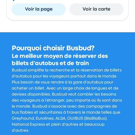
Voir la page
Voir la carte
Pourquoi choisir Busbud?
Le meilleur moyen de réserver des
billets d'autobus et de train
Busbud simplifie la recherche et la réservation de billets
d'autobus pour les voyageurs partout dans le monde.
Plus besoin de vous rendre à la gare d'autobus pour
acheter un billet. Avec un large choix de langues et de
devises disponibles, Busbud veut combler les besoins
des voyageurs à l'étranger, peu importe où ils sont dans
le monde. Busbud s'associe avec des compagnies de
bus fiables et sécuritaires à travers le monde telles que
Greyhound, Eurolines, ALSA, OUIBUS (BlaBlaBus),
National Express et plein d'autres et beaucoup
d'autres.