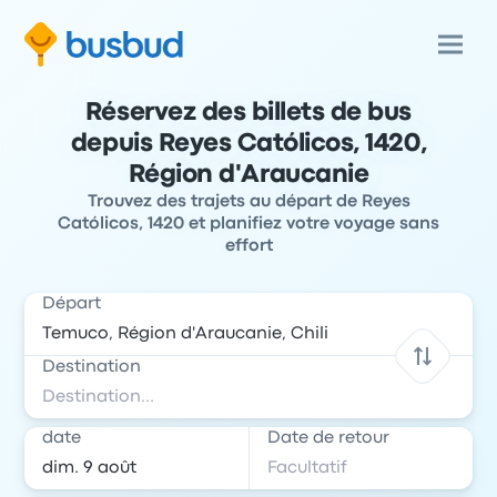
Réservez des billets de bus
depuis Reyes Católicos, 1420,
Région d'Araucanie
Trouvez des trajets au départ de Reyes
Católicos, 1420 et planifiez votre voyage sans
effort
Départ
Destination
date
Date de retour