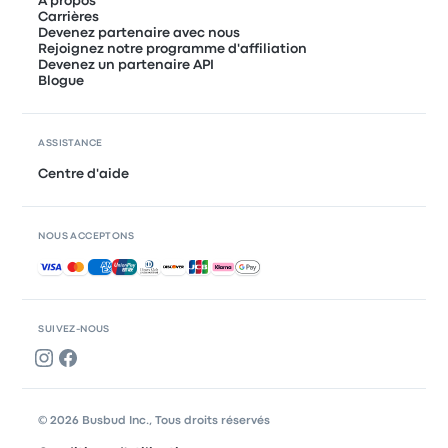
À propos
Carrières
Devenez partenaire avec nous
Rejoignez notre programme d'affiliation
Devenez un partenaire API
Blogue
ASSISTANCE
Centre d'aide
NOUS ACCEPTONS
Paiements acceptés
SUIVEZ-NOUS
© 2026 Busbud Inc., Tous droits réservés