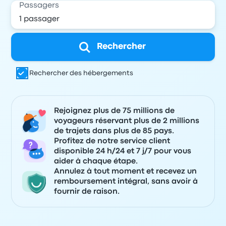
Passagers
Rechercher
Rechercher des hébergements
Rejoignez plus de 75 millions de
voyageurs réservant plus de 2 millions
de trajets dans plus de 85 pays.
Profitez de notre service client
disponible 24 h/24 et 7 j/7 pour vous
aider à chaque étape.
Annulez à tout moment et recevez un
remboursement intégral, sans avoir à
fournir de raison.