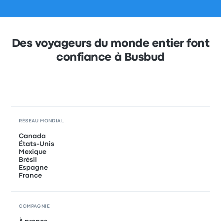
Des voyageurs du monde entier font
confiance à Busbud
RÉSEAU MONDIAL
Canada
États-Unis
Mexique
Brésil
Espagne
France
COMPAGNIE