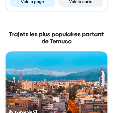
Voir la page
Voir la carte
Trajets les plus populaires partant
de Temuco
Santiago du Chili