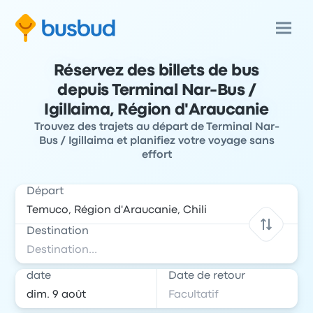
Réservez des billets de bus
depuis Terminal Nar-Bus /
Igillaima, Région d'Araucanie
Trouvez des trajets au départ de Terminal Nar-
Bus / Igillaima et planifiez votre voyage sans
effort
Départ
Destination
date
Date de retour