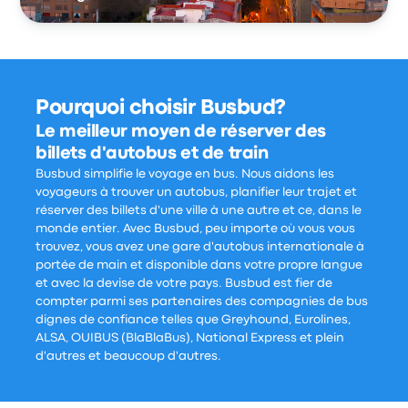
Pourquoi choisir Busbud?
Le meilleur moyen de réserver des
billets d'autobus et de train
Busbud simplifie le voyage en bus. Nous aidons les
voyageurs à trouver un autobus, planifier leur trajet et
réserver des billets d'une ville à une autre et ce, dans le
monde entier. Avec Busbud, peu importe où vous vous
trouvez, vous avez une gare d'autobus internationale à
portée de main et disponible dans votre propre langue
et avec la devise de votre pays. Busbud est fier de
compter parmi ses partenaires des compagnies de bus
dignes de confiance telles que Greyhound, Eurolines,
ALSA, OUIBUS (BlaBlaBus), National Express et plein
d'autres et beaucoup d'autres.