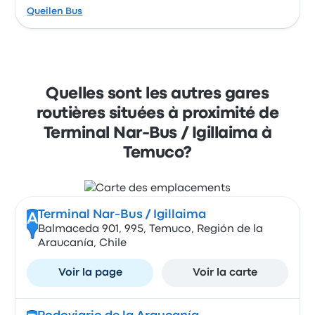
Queilen Bus
Quelles sont les autres gares
routières situées à proximité de
Terminal Nar-Bus / Igillaima à
Temuco?
Terminal Nar-Bus / Igillaima
A
Balmaceda 901, 995, Temuco, Región de la
Araucanía, Chile
Voir la page
Voir la carte