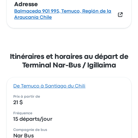
Adresse
Balmaceda 901 995, Temuco, Región de la
Araucanía Chile
Itinéraires et horaires au départ de
Terminal Nar-Bus / Igillaima
De Temuco à Santiago du Chili
Prix à partir de
21 $
Fréquence
15 départs/jour
Compagnie de bus
Nar Bus