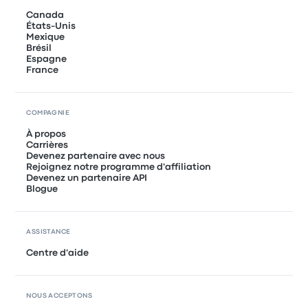
Canada
États-Unis
Mexique
Brésil
Espagne
France
COMPAGNIE
À propos
Carrières
Devenez partenaire avec nous
Rejoignez notre programme d'affiliation
Devenez un partenaire API
Blogue
ASSISTANCE
Centre d'aide
NOUS ACCEPTONS