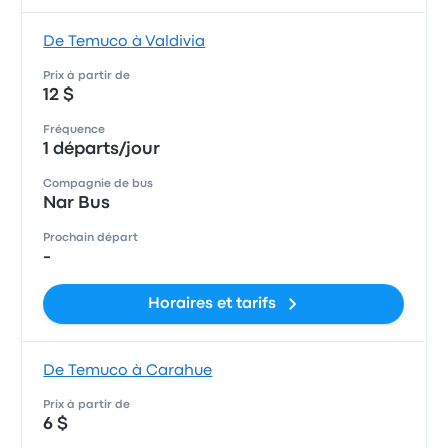
De Temuco à Valdivia
Prix à partir de
12 $
Fréquence
1 départs/jour
Compagnie de bus
Nar Bus
Prochain départ
-
Horaires et tarifs
De Temuco à Carahue
Prix à partir de
6 $