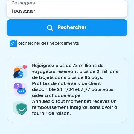
Passagers
Rechercher
Rechercher des hébergements
Rejoignez plus de 75 millions de
voyageurs réservant plus de 2 millions
de trajets dans plus de 85 pays.
Profitez de notre service client
disponible 24 h/24 et 7 j/7 pour vous
aider à chaque étape.
Annulez à tout moment et recevez un
remboursement intégral, sans avoir à
fournir de raison.