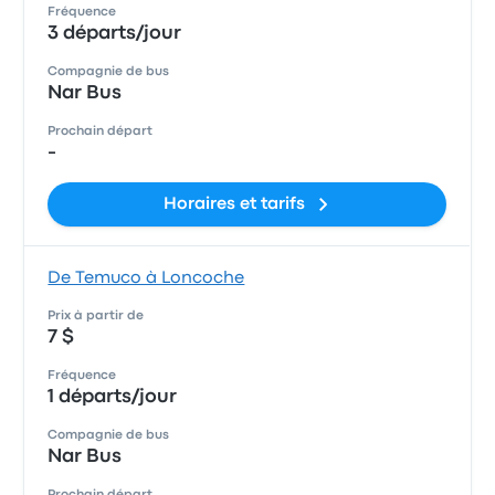
Fréquence
3 départs/jour
Compagnie de bus
Nar Bus
Prochain départ
-
Horaires et tarifs
De Temuco à Loncoche
Prix à partir de
7 $
Fréquence
1 départs/jour
Compagnie de bus
Nar Bus