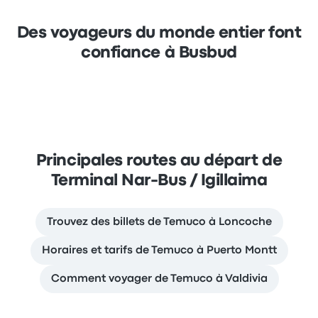
Des voyageurs du monde entier font
confiance à Busbud
Principales routes au départ de
Terminal Nar-Bus / Igillaima
Trouvez des billets de Temuco à Loncoche
Horaires et tarifs de Temuco à Puerto Montt
Comment voyager de Temuco à Valdivia