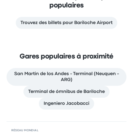
populaires
Trouvez des billets pour Bariloche Airport
Gares populaires à proximité
San Martin de los Andes - Terminal (Neuquen -
ARG)
Terminal de ómnibus de Bariloche
Ingeniero Jacobacci
RÉSEAU MONDIAL