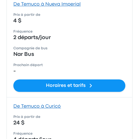
De Temuco à Nueva Imperial
Prix à partir de
4 $
Fréquence
2 départs/jour
Compagnie de bus
Nar Bus
Prochain départ
-
Horaires et tarifs
De Temuco à Curicó
Prix à partir de
24 $
Fréquence