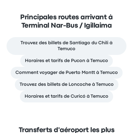
Principales routes arrivant à
Terminal Nar-Bus / Igillaima
Trouvez des billets de Santiago du Chili à
Temuco
Horaires et tarifs de Pucon à Temuco
Comment voyager de Puerto Montt à Temuco
Trouvez des billets de Loncoche à Temuco
Horaires et tarifs de Curicó à Temuco
Transferts d'aéroport les plus