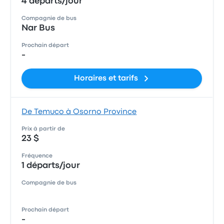
4 départs/jour
Compagnie de bus
Nar Bus
Prochain départ
-
Horaires et tarifs
De Temuco à Osorno Province
Prix à partir de
23 $
Fréquence
1 départs/jour
Compagnie de bus
Prochain départ
-