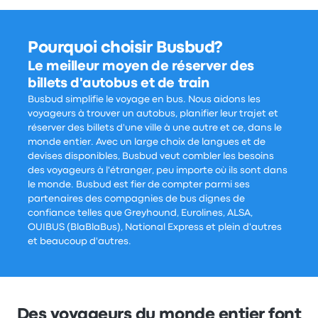
Pourquoi choisir Busbud?
Le meilleur moyen de réserver des
billets d'autobus et de train
Busbud simplifie le voyage en bus. Nous aidons les
voyageurs à trouver un autobus, planifier leur trajet et
réserver des billets d'une ville à une autre et ce, dans le
monde entier. Avec un large choix de langues et de
devises disponibles, Busbud veut combler les besoins
des voyageurs à l'étranger, peu importe où ils sont dans
le monde. Busbud est fier de compter parmi ses
partenaires des compagnies de bus dignes de
confiance telles que Greyhound, Eurolines, ALSA,
OUIBUS (BlaBlaBus), National Express et plein d'autres
et beaucoup d'autres.
Des voyageurs du monde entier font