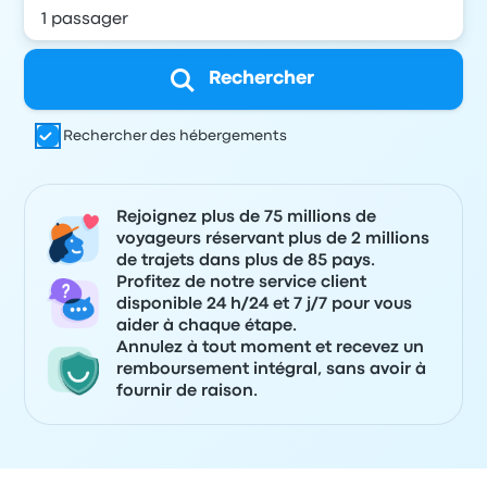
Rechercher
Rechercher des hébergements
Rejoignez plus de 75 millions de
voyageurs réservant plus de 2 millions
de trajets dans plus de 85 pays.
Profitez de notre service client
disponible 24 h/24 et 7 j/7 pour vous
aider à chaque étape.
Annulez à tout moment et recevez un
remboursement intégral, sans avoir à
fournir de raison.