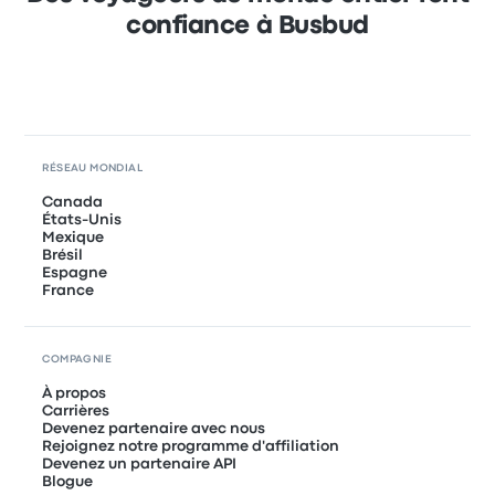
confiance à Busbud
RÉSEAU MONDIAL
Canada
États-Unis
Mexique
Brésil
Espagne
France
COMPAGNIE
À propos
Carrières
Devenez partenaire avec nous
Rejoignez notre programme d'affiliation
Devenez un partenaire API
Blogue