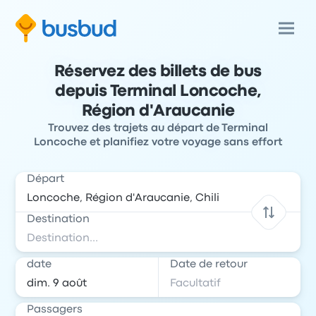
Réservez des billets de bus
depuis Terminal Loncoche,
Région d'Araucanie
Trouvez des trajets au départ de Terminal
Loncoche et planifiez votre voyage sans effort
Départ
Destination
date
Date de retour
Passagers