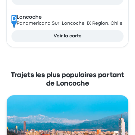
Loncoche
D
Panamericana Sur, Loncoche, IX Región, Chile
Voir la carte
Trajets les plus populaires partant
de Loncoche