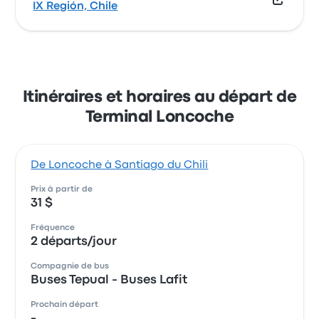
IX Región, Chile
Itinéraires et horaires au départ de
Terminal Loncoche
De Loncoche à Santiago du Chili
Prix à partir de
31 $
Fréquence
2 départs/jour
Compagnie de bus
Buses Tepual - Buses Lafit
Prochain départ
-