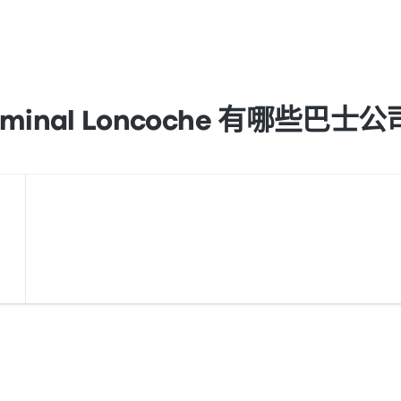
rminal Loncoche 有哪些巴士