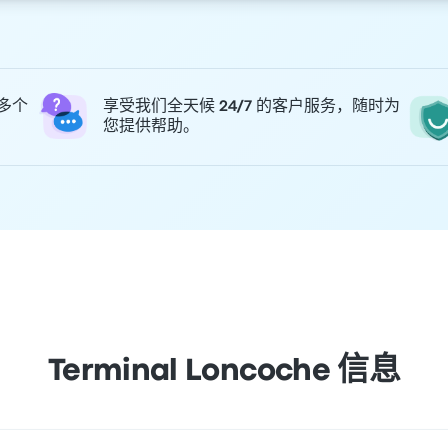
 多个
享受我们全天候 24/7 的客户服务，随时为
您提供帮助。
Terminal Loncoche 信息