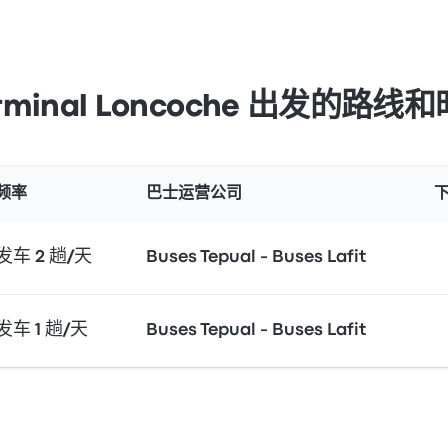
erminal Loncoche 出发的路线
频率
巴士运营公司
发车 2 趟/天
Buses Tepual - Buses Lafit
发车 1 趟/天
Buses Tepual - Buses Lafit