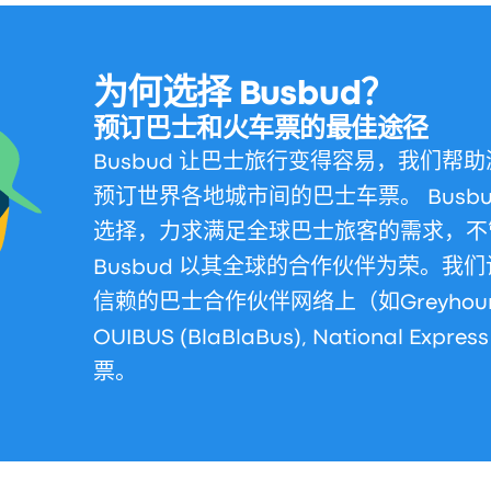
为何选择 Busbud？
预订巴士和火车票的最佳途径
Busbud 让巴士旅行变得容易，我们帮
预订世界各地城市间的巴士车票。 Busb
选择，力求满足全球巴士旅客的需求，不
Busbud 以其全球的合作伙伴为荣。我
信赖的巴士合作伙伴网络上（如Greyhound, Eu
OUIBUS (BlaBlaBus), National E
票。