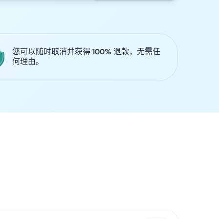
您可以随时取消并获得 100% 退款，无需任
何理由。