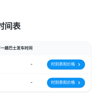
和时间表
操作
下一趟巴士发车时间
-
时刻表和价格
-
时刻表和价格