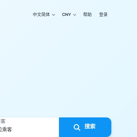
中文简体
CNY
帮助
登录
乘客
搜索