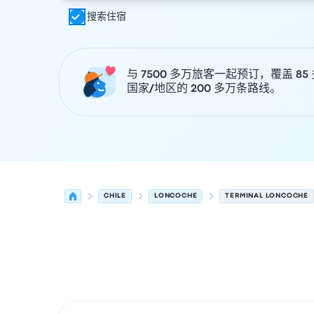
搜索住宿
与 7500 多万旅客一起预订，覆盖 85
国家/地区的 200 多万条路线。
CHILE
LONCOCHE
TERMINAL LONCOCHE