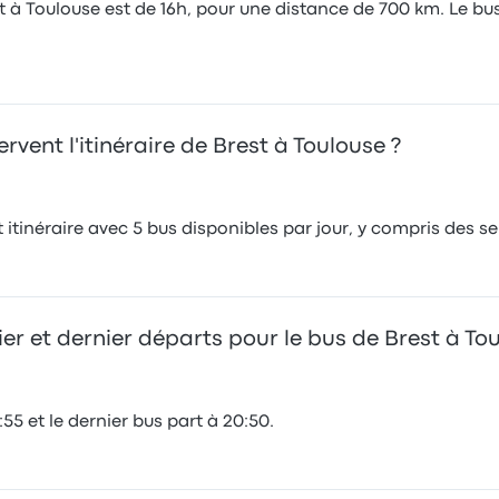
 à Toulouse est de 16h, pour une distance de 700 km. Le bus
ent l'itinéraire de Brest à Toulouse ?
itinéraire avec 5 bus disponibles par jour, y compris des s
er et dernier départs pour le bus de Brest à To
55 et le dernier bus part à 20:50.