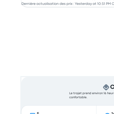
Bus
Dernière actualisation des prix : Yesterday at 10:51 PM 
C
Le trajet prend environ 16 heur
confortable.