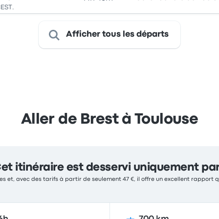
CEST.
Afficher tous les départs
Aller de Brest à Toulouse
et itinéraire est desservi uniquement pa
es et, avec des tarifs à partir de seulement 47 €, il offre un excellent rapport q