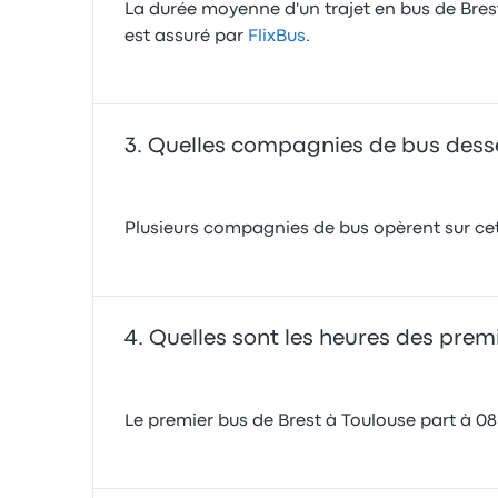
La durée moyenne d'un trajet en bus de Brest
est assuré par
FlixBus
.
Quelles compagnies de bus desserv
Plusieurs compagnies de bus opèrent sur cet 
Quelles sont les heures des premi
Le premier bus de Brest à Toulouse part à 08: