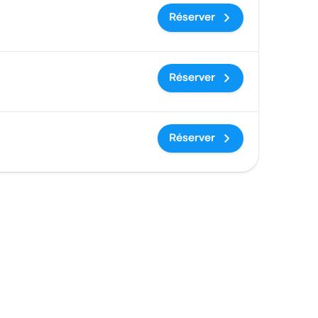
Réserver
Réserver
Réserver