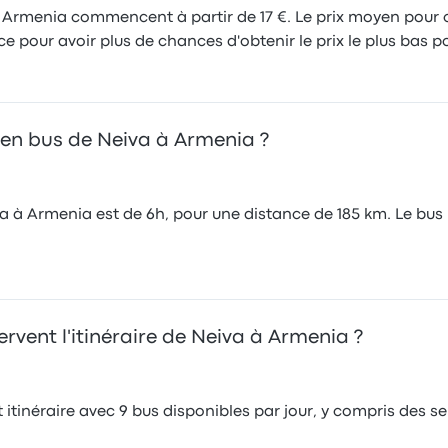
à Armenia commencent à partir de 17 €. Le prix moyen pour ce
 pour avoir plus de chances d'obtenir le prix le plus bas po
 en bus de Neiva à Armenia ?
 à Armenia est de 6h, pour une distance de 185 km. Le bus l
vent l'itinéraire de Neiva à Armenia ?
itinéraire avec 9 bus disponibles par jour, y compris des s