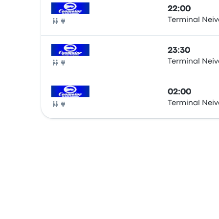
22:00
Terminal Nei
Bus
23:30
Terminal Nei
Bus
02:00
Terminal Nei
Bus