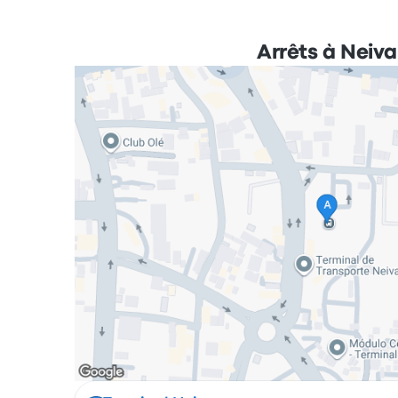
Arrêts à Neiva