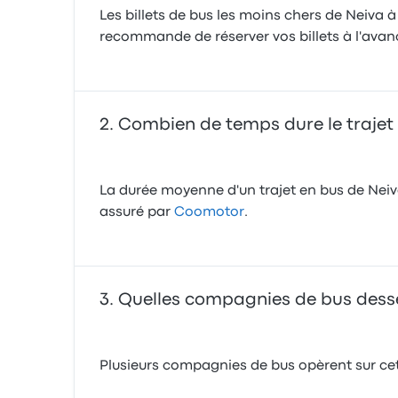
Les billets de bus les moins chers de Neiva 
recommande de réserver vos billets à l'avance
Combien de temps dure le trajet
La durée moyenne d'un trajet en bus de Neiva
assuré par
Coomotor
.
Quelles compagnies de bus desser
Plusieurs compagnies de bus opèrent sur cet 