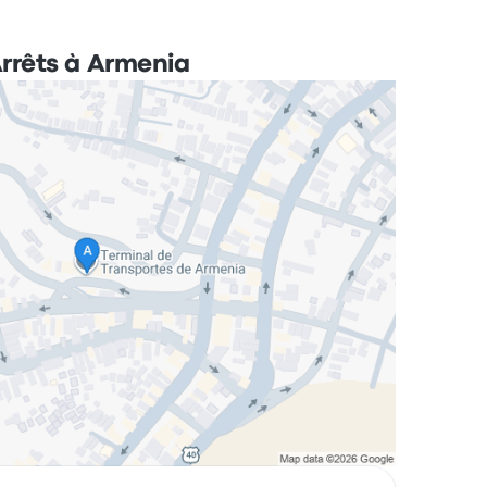
rrêts à Armenia