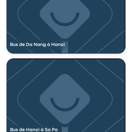
Bus de Da Nang à Hanoï
Bus de Hanoï à Sa Pa