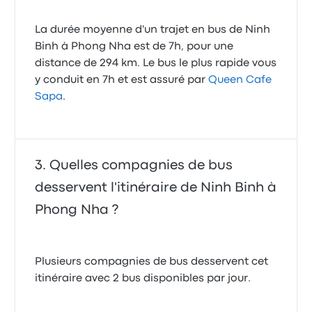
La durée moyenne d'un trajet en bus de Ninh
Binh à Phong Nha est de 7h, pour une
distance de 294 km. Le bus le plus rapide vous
y conduit en 7h et est assuré par
Queen Cafe
Sapa
.
Quelles compagnies de bus
desservent l'itinéraire de Ninh Binh à
Phong Nha ?
Plusieurs compagnies de bus desservent cet
itinéraire avec 2 bus disponibles par jour.