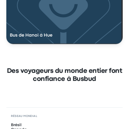
Bus de Hanoï à Hue
Des voyageurs du monde entier font
confiance à Busbud
RÉSEAU MONDIAL
Brésil