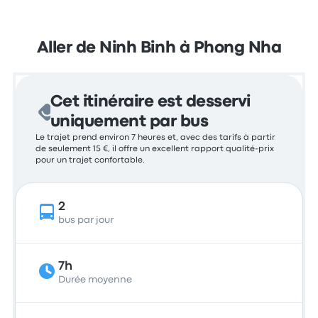
Aller de Ninh Binh à Phong Nha
Cet itinéraire est desservi
uniquement par bus
Le trajet prend environ 7 heures et, avec des tarifs à partir
de seulement 15 €, il offre un excellent rapport qualité-prix
pour un trajet confortable.
2
bus par jour
7h
Durée moyenne