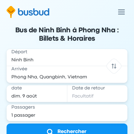
Bus de Ninh Binh à Phong Nha :
Billets & Horaires
Départ
Arrivée
date
Date de retour
Passagers
Rechercher