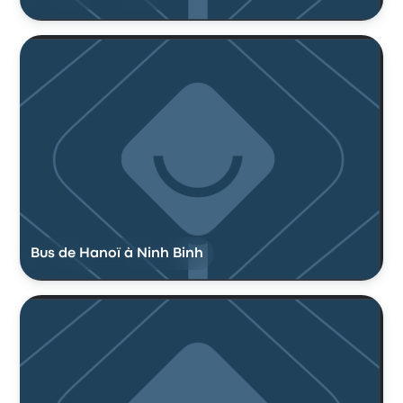
Bus de Hanoï à Ninh Binh