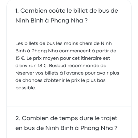
Combien coûte le billet de bus de
Ninh Binh à Phong Nha ?
Les billets de bus les moins chers de Ninh
Binh à Phong Nha commencent à partir de
15 €. Le prix moyen pour cet itinéraire est
d'environ 18 €. Busbud recommande de
réserver vos billets à l'avance pour avoir plus
de chances d'obtenir le prix le plus bas
possible.
Combien de temps dure le trajet
en bus de Ninh Binh à Phong Nha ?