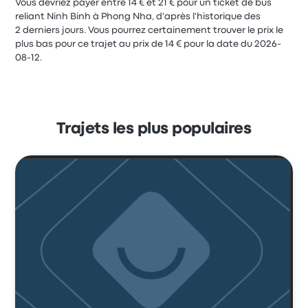
Vous devriez payer entre 14 € et 21 € pour un ticket de bus
reliant Ninh Binh à Phong Nha, d'après l'historique des
2 derniers jours. Vous pourrez certainement trouver le prix le
plus bas pour ce trajet au prix de 14 € pour la date du 2026-
08-12.
Trajets les plus populaires