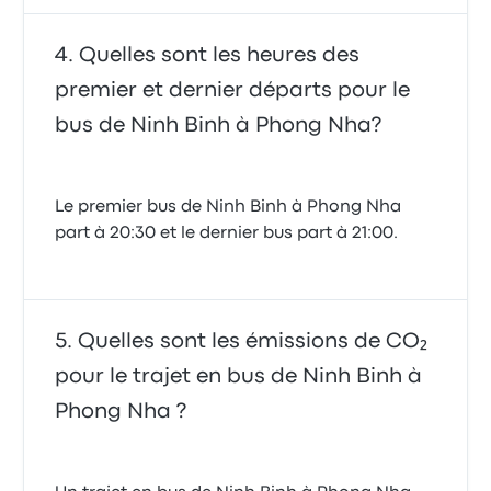
Quelles sont les heures des
premier et dernier départs pour le
bus de Ninh Binh à Phong Nha?
Le premier bus de Ninh Binh à Phong Nha
part à 20:30 et le dernier bus part à 21:00.
Quelles sont les émissions de CO₂
pour le trajet en bus de Ninh Binh à
Phong Nha ?