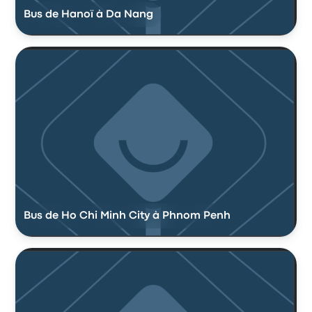
Bus de Hanoï à Da Nang
Bus de Ho Chi Minh City à Phnom Penh