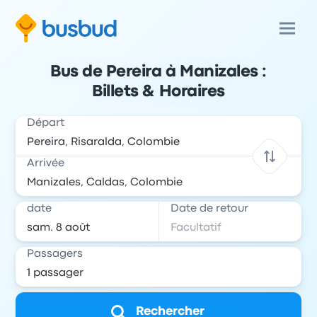
Bus de Pereira à Manizales :
Billets & Horaires
Départ
Arrivée
date
Date de retour
Passagers
Rechercher