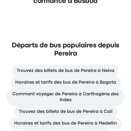
confiance à Busbud
Départs de bus populaires depuis
Pereira
Trouvez des billets de bus de Pereira à Neiva
Horaires et tarifs des bus de Pereira à Bogota
Comment voyager de Pereira à Carthagène des
Indes
Trouvez des billets de bus de Pereira à Cali
Horaires et tarifs des bus de Pereira à Medellín