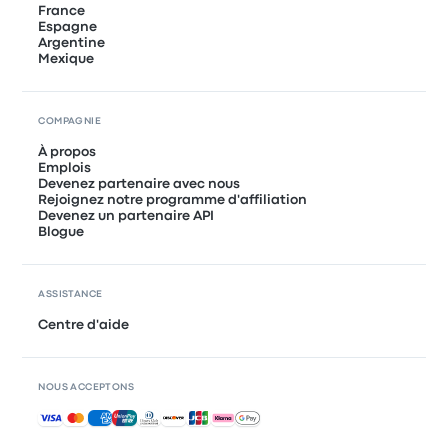
France
Espagne
Argentine
Mexique
COMPAGNIE
À propos
Emplois
Devenez partenaire avec nous
Rejoignez notre programme d'affiliation
Devenez un partenaire API
Blogue
ASSISTANCE
Centre d'aide
NOUS ACCEPTONS
Paiements acceptés