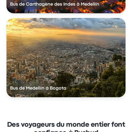
Bus de Carthagène des Indes à Medellín
Bus de Medellín à Bogota
Des voyageurs du monde entier font