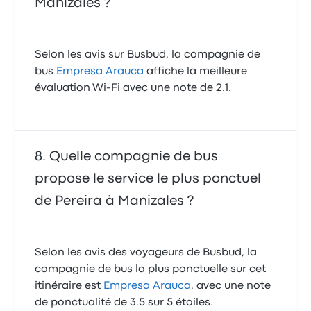
Manizales ?
Selon les avis sur Busbud, la compagnie de
bus
Empresa Arauca
affiche la meilleure
évaluation Wi-Fi avec une note de 2.1.
Quelle compagnie de bus
propose le service le plus ponctuel
de Pereira à Manizales ?
Selon les avis des voyageurs de Busbud, la
compagnie de bus la plus ponctuelle sur cet
itinéraire est
Empresa Arauca
, avec une note
de ponctualité de 3.5 sur 5 étoiles.