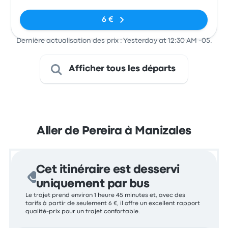
6 €
Dernière actualisation des prix : Yesterday at 12:30 AM -05.
Afficher tous les départs
Aller de Pereira à Manizales
Cet itinéraire est desservi
uniquement par bus
Le trajet prend environ 1 heure 45 minutes et, avec des
tarifs à partir de seulement 6 €, il offre un excellent rapport
qualité-prix pour un trajet confortable.