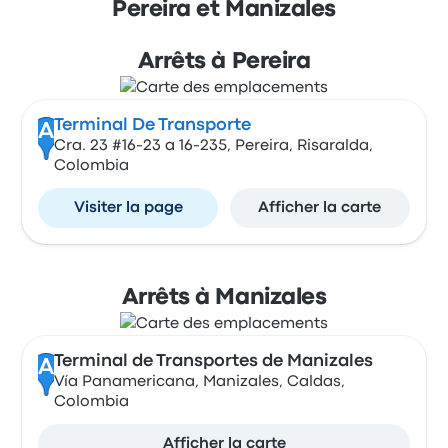
Pereira et Manizales
Arrêts à Pereira
Terminal De Transporte
A
Cra. 23 #16-23 a 16-235, Pereira, Risaralda,
Colombia
Visiter la page
Afficher la carte
Arrêts à Manizales
Terminal de Transportes de Manizales
A
Vía Panamericana, Manizales, Caldas,
Colombia
Afficher la carte