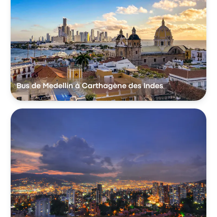
Bus de Medellín à Carthagène des Indes