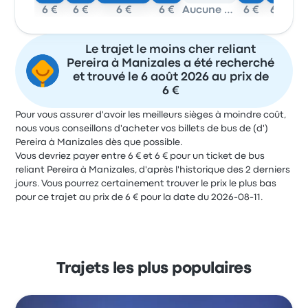
6 €
6 €
6 €
6 €
Aucune donnée
6 €
6 €
Le trajet le moins cher reliant
Pereira à Manizales a été recherché
et trouvé le 6 août 2026 au prix de
6 €
Pour vous assurer d'avoir les meilleurs sièges à moindre coût,
nous vous conseillons d'acheter vos billets de bus de (d')
Pereira à Manizales dès que possible.
Vous devriez payer entre 6 € et 6 € pour un ticket de bus
reliant Pereira à Manizales, d'après l'historique des 2 derniers
jours. Vous pourrez certainement trouver le prix le plus bas
pour ce trajet au prix de 6 € pour la date du 2026-08-11.
Trajets les plus populaires