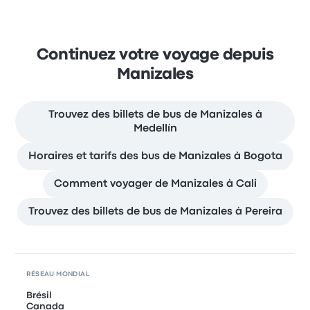
Continuez votre voyage depuis
Manizales
Trouvez des billets de bus de Manizales à
Medellín
Horaires et tarifs des bus de Manizales à Bogota
Comment voyager de Manizales à Cali
Trouvez des billets de bus de Manizales à Pereira
RÉSEAU MONDIAL
Brésil
Canada