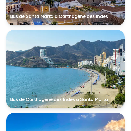
Bus de Santa Marta à Carthagène des Indes
Bus de Carthagène des Indes à Santa Marta