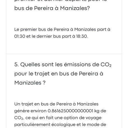
bus de Pereira à Manizales?
Le premier bus de Pereira à Manizales part à
01:30 et le dernier bus part à 18:30.
Quelles sont les émissions de CO₂
pour le trajet en bus de Pereira à
Manizales ?
Un trajet en bus de Pereira à Manizales
génère environ 0.8616250000000001 kg de
CO₂, ce qui en fait une option de voyage
particulièrement écologique et le mode de