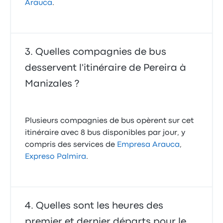
Arauca
.
Quelles compagnies de bus
desservent l'itinéraire de Pereira à
Manizales ?
Plusieurs compagnies de bus opèrent sur cet
itinéraire avec 8 bus disponibles par jour, y
compris des services de
Empresa Arauca
,
Expreso Palmira
.
Quelles sont les heures des
premier et dernier départs pour le