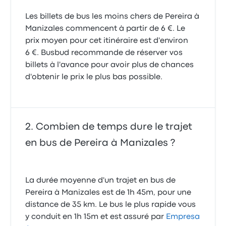
Les billets de bus les moins chers de Pereira à
Manizales commencent à partir de 6 €. Le
prix moyen pour cet itinéraire est d'environ
6 €. Busbud recommande de réserver vos
billets à l'avance pour avoir plus de chances
d'obtenir le prix le plus bas possible.
Combien de temps dure le trajet
en bus de Pereira à Manizales ?
La durée moyenne d'un trajet en bus de
Pereira à Manizales est de 1h 45m, pour une
distance de 35 km. Le bus le plus rapide vous
y conduit en 1h 15m et est assuré par
Empresa