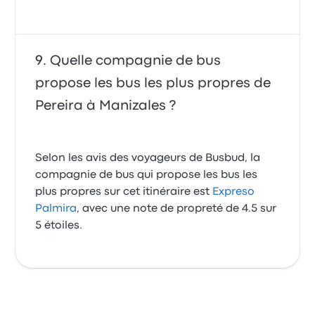
Quelle compagnie de bus
propose les bus les plus propres de
Pereira à Manizales ?
Selon les avis des voyageurs de Busbud, la
compagnie de bus qui propose les bus les
plus propres sur cet itinéraire est
Expreso
Palmira
, avec une note de propreté de 4.5 sur
5 étoiles.