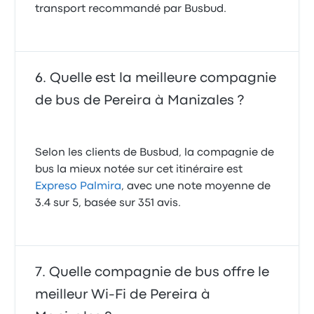
transport recommandé par Busbud.
Quelle est la meilleure compagnie
de bus de Pereira à Manizales ?
Selon les clients de Busbud, la compagnie de
bus la mieux notée sur cet itinéraire est
Expreso Palmira
, avec une note moyenne de
3.4 sur 5, basée sur 351 avis.
Quelle compagnie de bus offre le
meilleur Wi-Fi de Pereira à