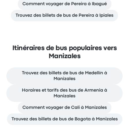
Comment voyager de Pereira à Ibagué
Trouvez des billets de bus de Pereira à Ipiales
Itinéraires de bus populaires vers
Manizales
Trouvez des billets de bus de Medellín à
Manizales
Horaires et tarifs des bus de Armenia à
Manizales
Comment voyager de Cali à Manizales
Trouvez des billets de bus de Bogota à Manizales