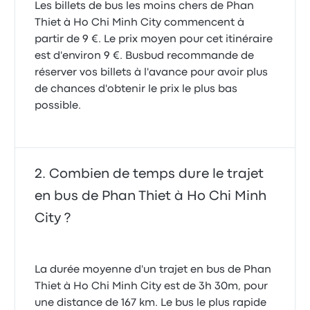
Les billets de bus les moins chers de Phan
Thiet à Ho Chi Minh City commencent à
partir de 9 €. Le prix moyen pour cet itinéraire
est d'environ 9 €. Busbud recommande de
réserver vos billets à l'avance pour avoir plus
de chances d'obtenir le prix le plus bas
possible.
Combien de temps dure le trajet
en bus de Phan Thiet à Ho Chi Minh
City ?
La durée moyenne d'un trajet en bus de Phan
Thiet à Ho Chi Minh City est de 3h 30m, pour
une distance de 167 km. Le bus le plus rapide