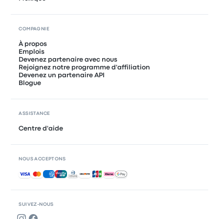
COMPAGNIE
À propos
Emplois
Devenez partenaire avec nous
Rejoignez notre programme d'affiliation
Devenez un partenaire API
Blogue
ASSISTANCE
Centre d'aide
NOUS ACCEPTONS
Paiements acceptés
SUIVEZ-NOUS