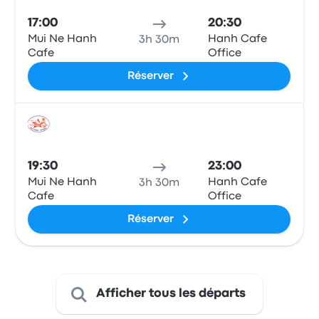
17:00
20:30
Mui Ne Hanh
Hanh Cafe
3h 30m
Cafe
Office
Réserver
Bus
19:30
23:00
Mui Ne Hanh
Hanh Cafe
3h 30m
Cafe
Office
Réserver
Afficher tous les départs