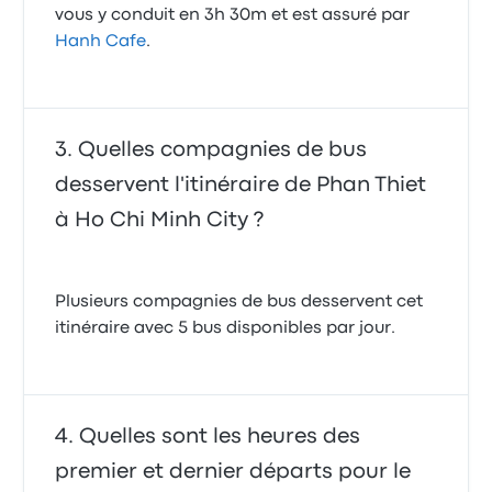
vous y conduit en 3h 30m et est assuré par
Hanh Cafe
.
Quelles compagnies de bus
desservent l'itinéraire de Phan Thiet
à Ho Chi Minh City ?
Plusieurs compagnies de bus desservent cet
itinéraire avec 5 bus disponibles par jour.
Quelles sont les heures des
premier et dernier départs pour le