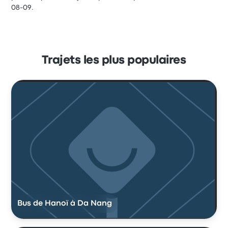
08-09.
Trajets les plus populaires
Bus de Hanoï à Da Nang