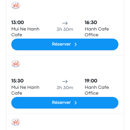
Bus
13:00
16:30
Mui Ne Hanh
Hanh Cafe
3h 30m
Cafe
Office
Réserver
Bus
15:30
19:00
Mui Ne Hanh
Hanh Cafe
3h 30m
Cafe
Office
Réserver
Bus