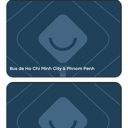
Bus de Ho Chi Minh City à Phnom Penh