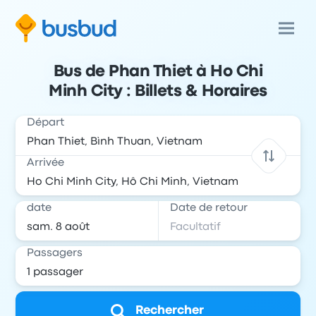
Bus de Phan Thiet à Ho Chi
Minh City : Billets & Horaires
Départ
Arrivée
date
Date de retour
Passagers
Rechercher