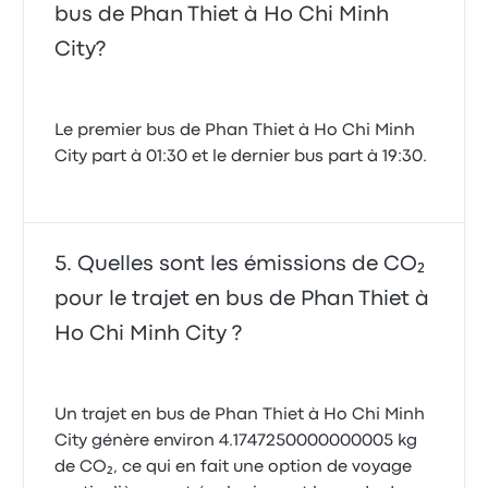
bus de Phan Thiet à Ho Chi Minh
City?
Le premier bus de Phan Thiet à Ho Chi Minh
City part à 01:30 et le dernier bus part à 19:30.
Quelles sont les émissions de CO₂
pour le trajet en bus de Phan Thiet à
Ho Chi Minh City ?
Un trajet en bus de Phan Thiet à Ho Chi Minh
City génère environ 4.1747250000000005 kg
de CO₂, ce qui en fait une option de voyage