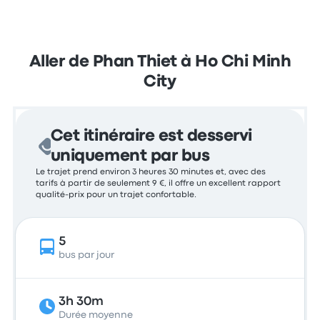
Aller de Phan Thiet à Ho Chi Minh
City
Cet itinéraire est desservi
uniquement par bus
Le trajet prend environ 3 heures 30 minutes et, avec des
tarifs à partir de seulement 9 €, il offre un excellent rapport
qualité-prix pour un trajet confortable.
5
bus par jour
3h 30m
Durée moyenne