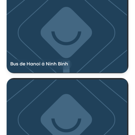
Bus de Hanoï à Ninh Binh