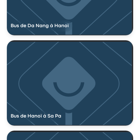
Bus de Da Nang à Hanoï
Bus de Hanoï à Sa Pa