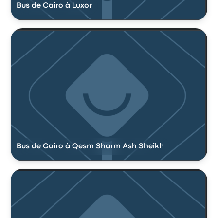
Bus de Cairo à Luxor
Bus de Cairo à Qesm Sharm Ash Sheikh