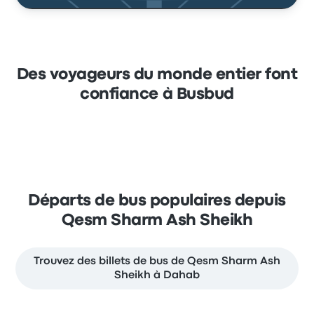
Des voyageurs du monde entier font
confiance à Busbud
Départs de bus populaires depuis
Qesm Sharm Ash Sheikh
Trouvez des billets de bus de Qesm Sharm Ash
Sheikh à Dahab