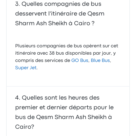
Quelles compagnies de bus
desservent l'itinéraire de Qesm
Sharm Ash Sheikh à Cairo ?
Plusieurs compagnies de bus opèrent sur cet
itinéraire avec 38 bus disponibles par jour, y
compris des services de
GO Bus
,
Blue Bus
,
Super Jet
.
Quelles sont les heures des
premier et dernier départs pour le
bus de Qesm Sharm Ash Sheikh à
Cairo?