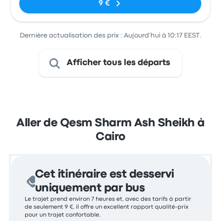
9 €
Dernière actualisation des prix : Aujourd’hui à 10:17 EEST.
Afficher tous les départs
Aller de Qesm Sharm Ash Sheikh à
Cairo
Cet itinéraire est desservi
uniquement par bus
Le trajet prend environ 7 heures et, avec des tarifs à partir
de seulement 9 €, il offre un excellent rapport qualité-prix
pour un trajet confortable.