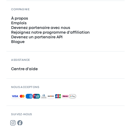
COMPAGNIE
À propos
Emplois
Devenez partenaire avec nous
Rejoignez notre programme d'affiliation
Devenez un partenaire API
Blogue
ASSISTANCE
Centre d'aide
NOUS ACCEPTONS
Paiements acceptés
SUIVEZ-NOUS