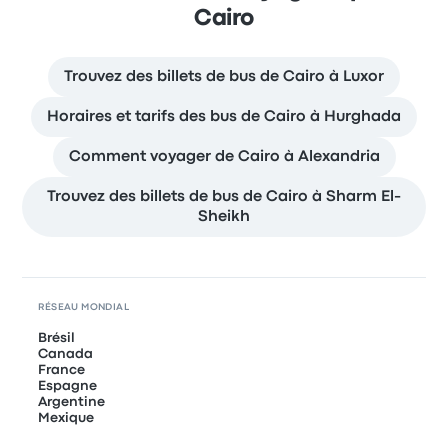
Cairo
Trouvez des billets de bus de Cairo à Luxor
Horaires et tarifs des bus de Cairo à Hurghada
Comment voyager de Cairo à Alexandria
Trouvez des billets de bus de Cairo à Sharm El-
Sheikh
RÉSEAU MONDIAL
Brésil
Canada
France
Espagne
Argentine
Mexique