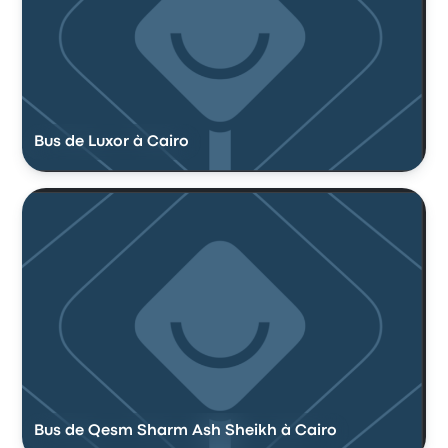
Bus de Luxor à Cairo
Bus de Qesm Sharm Ash Sheikh à Cairo