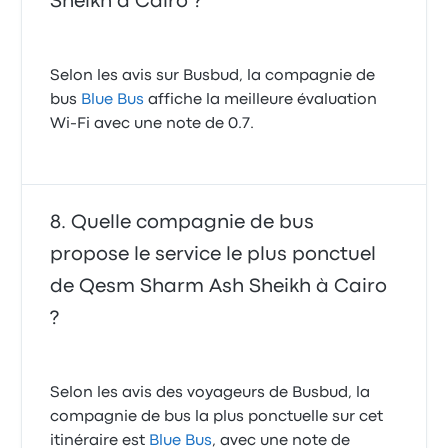
Sheikh à Cairo ?
Selon les avis sur Busbud, la compagnie de
bus
Blue Bus
affiche la meilleure évaluation
Wi-Fi avec une note de 0.7.
Quelle compagnie de bus
propose le service le plus ponctuel
de Qesm Sharm Ash Sheikh à Cairo
?
Selon les avis des voyageurs de Busbud, la
compagnie de bus la plus ponctuelle sur cet
itinéraire est
Blue Bus
, avec une note de