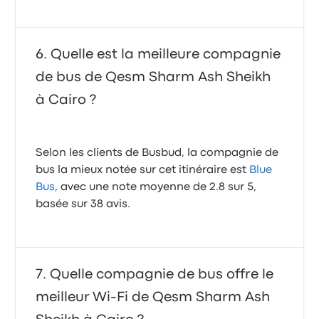
Quelle est la meilleure compagnie
de bus de Qesm Sharm Ash Sheikh
à Cairo ?
Selon les clients de Busbud, la compagnie de
bus la mieux notée sur cet itinéraire est
Blue
Bus
, avec une note moyenne de 2.8 sur 5,
basée sur 38 avis.
Quelle compagnie de bus offre le
meilleur Wi-Fi de Qesm Sharm Ash