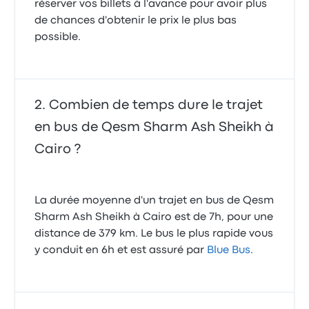
réserver vos billets à l'avance pour avoir plus
de chances d'obtenir le prix le plus bas
possible.
Combien de temps dure le trajet
en bus de Qesm Sharm Ash Sheikh à
Cairo ?
La durée moyenne d'un trajet en bus de Qesm
Sharm Ash Sheikh à Cairo est de 7h, pour une
distance de 379 km. Le bus le plus rapide vous
y conduit en 6h et est assuré par
Blue Bus
.