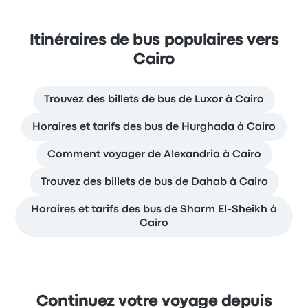
Itinéraires de bus populaires vers
Cairo
Trouvez des billets de bus de Luxor à Cairo
Horaires et tarifs des bus de Hurghada à Cairo
Comment voyager de Alexandria à Cairo
Trouvez des billets de bus de Dahab à Cairo
Horaires et tarifs des bus de Sharm El-Sheikh à
Cairo
Continuez votre voyage depuis