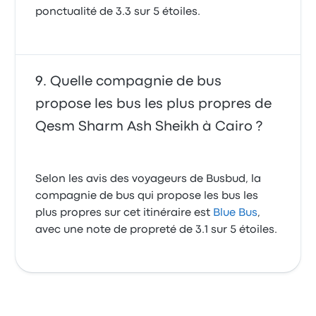
ponctualité de 3.3 sur 5 étoiles.
Quelle compagnie de bus
propose les bus les plus propres de
Qesm Sharm Ash Sheikh à Cairo ?
Selon les avis des voyageurs de Busbud, la
compagnie de bus qui propose les bus les
plus propres sur cet itinéraire est
Blue Bus
,
avec une note de propreté de 3.1 sur 5 étoiles.