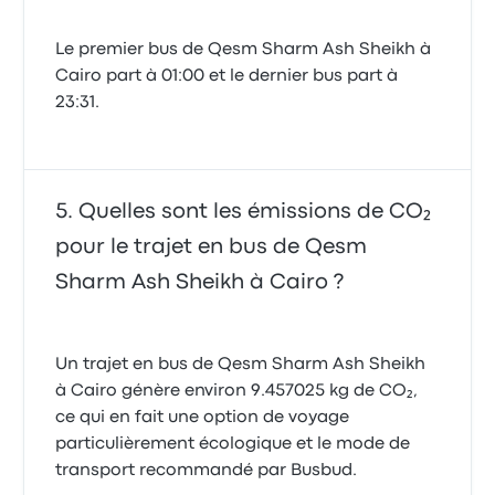
Le premier bus de Qesm Sharm Ash Sheikh à
Cairo part à 01:00 et le dernier bus part à
23:31.
Quelles sont les émissions de CO₂
pour le trajet en bus de Qesm
Sharm Ash Sheikh à Cairo ?
Un trajet en bus de Qesm Sharm Ash Sheikh
à Cairo génère environ 9.457025 kg de CO₂,
ce qui en fait une option de voyage
particulièrement écologique et le mode de
transport recommandé par Busbud.