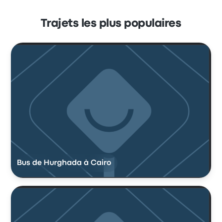
Trajets les plus populaires
Bus de Hurghada à Cairo