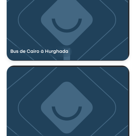
Bus de Cairo à Hurghada