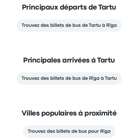
Principaux départs de Tartu
Trouvez des billets de bus de Tartu à Rīga
Principales arrivées à Tartu
Trouvez des billets de bus de Rīga à Tartu
Villes populaires à proximité
Trouvez des billets de bus pour Rīga