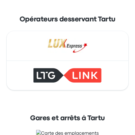
Opérateurs desservant Tartu
Gares et arrêts à Tartu