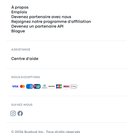
À propos
Emplois
Devenez partenaire avec nous
Rejoignez notre programme d'affiliation
Devenez un partenaire API
Blogue
ASSISTANCE
Centre d'aide
NOUS ACCEPTONS
Paiements acceptés
SUIVEZ-NOUS
© 2026 Busbud Inc., Tous droits réservés