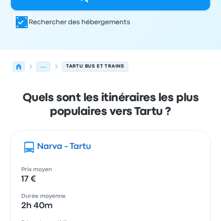
Rechercher des hébergements
...
TARTU BUS ET TRAINS
Quels sont les itinéraires les plus
populaires vers Tartu ?
Narva - Tartu
Prix moyen
17 €
Durée moyenne
2h 40m