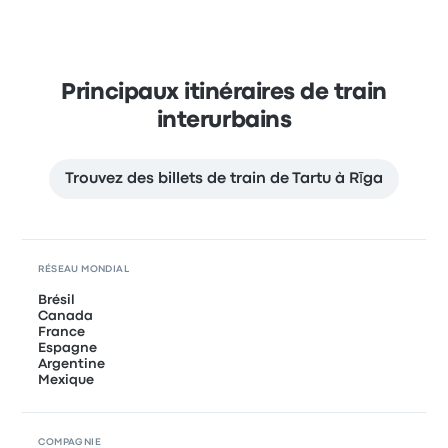
Principaux itinéraires de train
interurbains
Trouvez des billets de train de Tartu à Rīga
RÉSEAU MONDIAL
Brésil
Canada
France
Espagne
Argentine
Mexique
COMPAGNIE