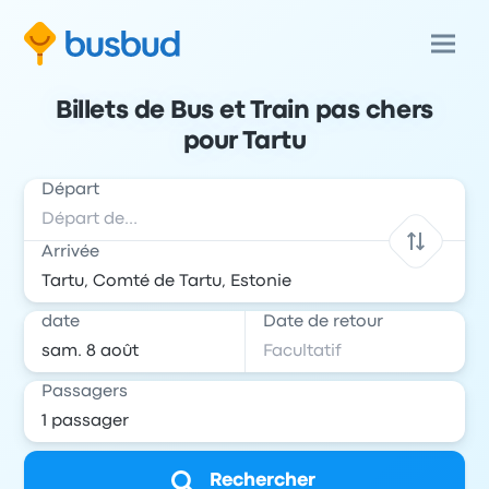
Billets de Bus et Train pas chers
pour Tartu
Départ
Arrivée
date
Date de retour
Passagers
Rechercher