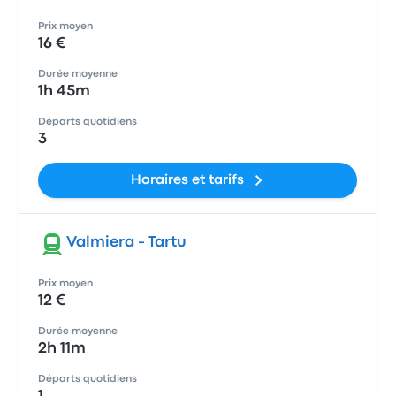
Prix moyen
16 €
Durée moyenne
1h 45m
Départs quotidiens
3
Horaires et tarifs
Valmiera - Tartu
Prix moyen
12 €
Durée moyenne
2h 11m
Départs quotidiens