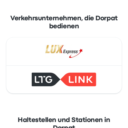
Verkehrsunternehmen, die Dorpat
bedienen
Haltestellen und Stationen in