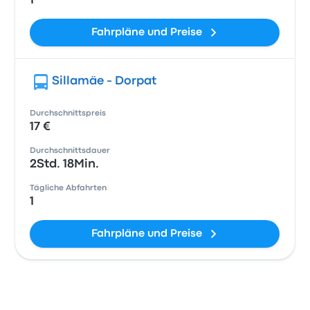
1
Fahrpläne und Preise
Sillamäe - Dorpat
Durchschnittspreis
17 €
Durchschnittsdauer
2Std. 18Min.
Tägliche Abfahrten
1
Fahrpläne und Preise