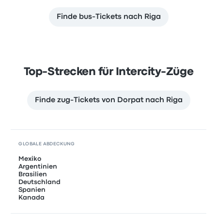
Finde bus-Tickets nach Riga
Top-Strecken für Intercity-Züge
Finde zug-Tickets von Dorpat nach Riga
GLOBALE ABDECKUNG
Mexiko
Argentinien
Brasilien
Deutschland
Spanien
Kanada