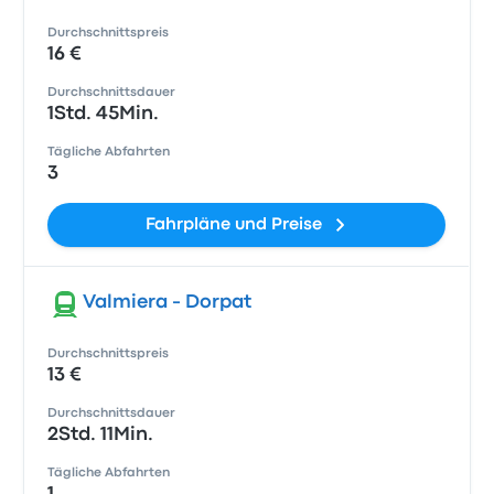
Durchschnittspreis
16 €
Durchschnittsdauer
1Std. 45Min.
Tägliche Abfahrten
3
Fahrpläne und Preise
Valmiera - Dorpat
Durchschnittspreis
13 €
Durchschnittsdauer
2Std. 11Min.
Tägliche Abfahrten