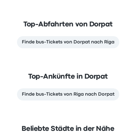
Top-Abfahrten von Dorpat
Finde bus-Tickets von Dorpat nach Riga
Top-Ankünfte in Dorpat
Finde bus-Tickets von Riga nach Dorpat
Beliebte Städte in der Nähe