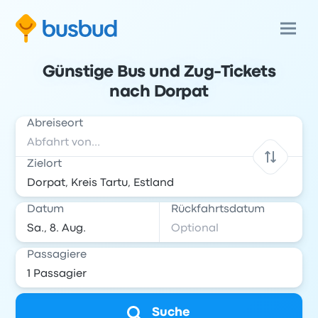
Günstige Bus und Zug-Tickets
nach Dorpat
Abreiseort
Zielort
Datum
Rückfahrtsdatum
Passagiere
Suche