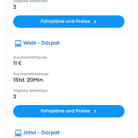
Tägliche Abfahrten
2
Fahrpläne und Preise
Walk - Dorpat
Durchschnittspreis
11 €
Durchschnittsdauer
1Std. 20Min.
Tägliche Abfahrten
2
Fahrpläne und Preise
Jõhvi - Dorpat