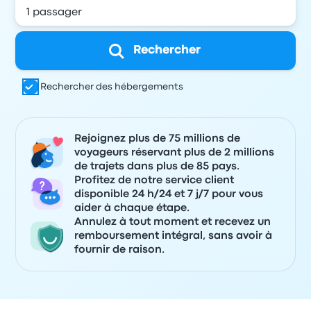
Rechercher
Rechercher des hébergements
Rejoignez plus de 75 millions de
voyageurs réservant plus de 2 millions
de trajets dans plus de 85 pays.
Profitez de notre service client
disponible 24 h/24 et 7 j/7 pour vous
aider à chaque étape.
Annulez à tout moment et recevez un
remboursement intégral, sans avoir à
fournir de raison.