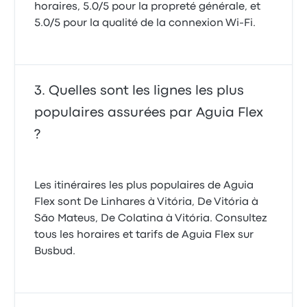
horaires, 5.0/5 pour la propreté générale, et
5.0/5 pour la qualité de la connexion Wi-Fi.
Quelles sont les lignes les plus
populaires assurées par Aguia Flex
?
Les itinéraires les plus populaires de Aguia
Flex sont De Linhares à Vitória, De Vitória à
São Mateus, De Colatina à Vitória. Consultez
tous les horaires et tarifs de Aguia Flex sur
Busbud.