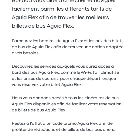
Busbud vous aide à chercher et naviguer
facilement parmi les différents tarifs de
Aguia Flex afin de trouver les meilleurs
billets de bus Aguia Flex.
Parcourez les horaires de Aguia Flex et les prix des billets
de bus de Aguia Flex afin de trouver une option adaptée
à vos besoins.
Découvrez les services auxquels vous aurez accès à
bord des bus Aguia Flex, comme le Wi-Fi, l'air climatisé
et les prises de courant, pour chaque départ lorsque
vous réservez votre billet Aguia Flex.
Nous vous donnons accès à tous les itinéraires de bus
Aguia Flex disponibles afin de faciliter votre réservation
de billets de bus Aguia Flex.
Restez à l'affût d'un code promo Aguia Flex afin de
profiter de réductions et de billets de bus pas chers.