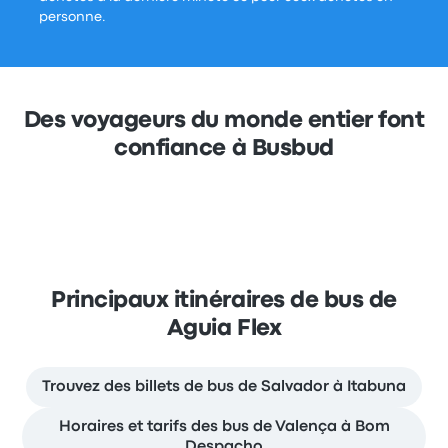
personne.
Des voyageurs du monde entier font
confiance à Busbud
Principaux itinéraires de bus de
Aguia Flex
Trouvez des billets de bus de Salvador à Itabuna
Horaires et tarifs des bus de Valença à Bom
Despacho