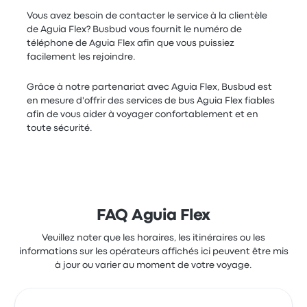
Vous avez besoin de contacter le service à la clientèle
de Aguia Flex? Busbud vous fournit le numéro de
téléphone de Aguia Flex afin que vous puissiez
facilement les rejoindre.
Grâce à notre partenariat avec Aguia Flex, Busbud est
en mesure d'offrir des services de bus Aguia Flex fiables
afin de vous aider à voyager confortablement et en
toute sécurité.
FAQ Aguia Flex
Veuillez noter que les horaires, les itinéraires ou les
informations sur les opérateurs affichés ici peuvent être mis
à jour ou varier au moment de votre voyage.