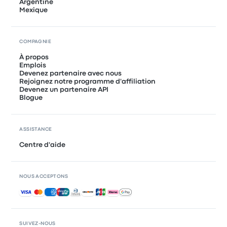
Argentine
Mexique
COMPAGNIE
À propos
Emplois
Devenez partenaire avec nous
Rejoignez notre programme d'affiliation
Devenez un partenaire API
Blogue
ASSISTANCE
Centre d'aide
NOUS ACCEPTONS
Paiements acceptés
SUIVEZ-NOUS