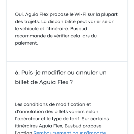
Oui, Aguia Flex propose le Wi-Fi sur la plupart
des trajets. La disponibilité peut varier selon
le véhicule et l'itinéraire. Busbud
recommande de vérifier cela lors du
paiement.
Puis-je modifier ou annuler un
billet de Aguia Flex ?
Les conditions de modification et
d’annulation des billets varient selon
l’opérateur et le type de tarif. Sur certains
itinéraires Aguia Flex, Busbud propose
l’option
Remboursement pour n'importe