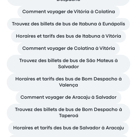
Comment voyager de Vitória à Colatina
Trouvez des billets de bus de Itabuna à Eunápolis
Horaires et tarifs des bus de Itabuna à Vitória
Comment voyager de Colatina à Vitória
Trouvez des billets de bus de São Mateus à
Salvador
Horaires et tarifs des bus de Bom Despacho à
Valença
Comment voyager de Aracaju à Salvador
Trouvez des billets de bus de Bom Despacho à
Taperoá
Horaires et tarifs des bus de Salvador à Aracaju