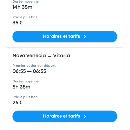
Durée moyenne
14h 35m
Prix le plus bas
35 €
Horaires et tarifs
Nova Venécia → Vitória
Premier et dernier départ
06:55 — 06:55
Durée moyenne
5h 35m
Prix le plus bas
26 €
Horaires et tarifs