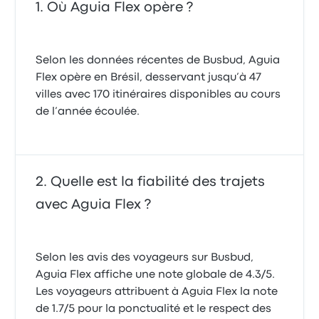
Où Aguia Flex opère ?
Selon les données récentes de Busbud, Aguia
Flex opère en Brésil, desservant jusqu’à 47
villes avec 170 itinéraires disponibles au cours
de l’année écoulée.
Quelle est la fiabilité des trajets
avec Aguia Flex ?
Selon les avis des voyageurs sur Busbud,
Aguia Flex affiche une note globale de 4.3/5.
Les voyageurs attribuent à Aguia Flex la note
de 1.7/5 pour la ponctualité et le respect des