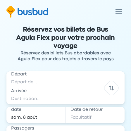
Réservez vos billets de Bus
Aguia Flex pour votre prochain
voyage
Réservez des billets Bus abordables avec
Aguia Flex pour des trajets à travers le pays
Départ
Arrivée
date
Date de retour
Passagers