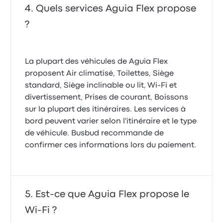
Quels services Aguia Flex propose
?
La plupart des véhicules de Aguia Flex
proposent Air climatisé, Toilettes, Siège
standard, Siège inclinable ou lit, Wi-Fi et
divertissement, Prises de courant, Boissons
sur la plupart des itinéraires. Les services à
bord peuvent varier selon l'itinéraire et le type
de véhicule. Busbud recommande de
confirmer ces informations lors du paiement.
Est-ce que Aguia Flex propose le
Wi-Fi ?