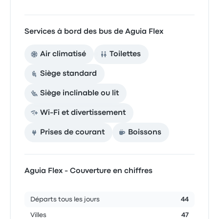
Services à bord des bus de Aguia Flex
Air climatisé
Toilettes
Siège standard
Siège inclinable ou lit
Wi-Fi et divertissement
Prises de courant
Boissons
Aguia Flex - Couverture en chiffres
Départs tous les jours
44
Villes
47