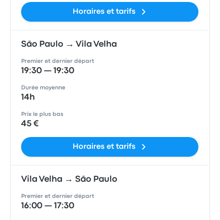
Horaires et tarifs
São Paulo → Vila Velha
Premier et dernier départ
19:30 — 19:30
Durée moyenne
14h
Prix le plus bas
45 €
Horaires et tarifs
Vila Velha → São Paulo
Premier et dernier départ
16:00 — 17:30