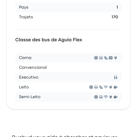
Pays
1
Trajets
170
Classe des bus de Aguia Flex
Cama
Convencional
Executivo
Leito
Semi-Leito