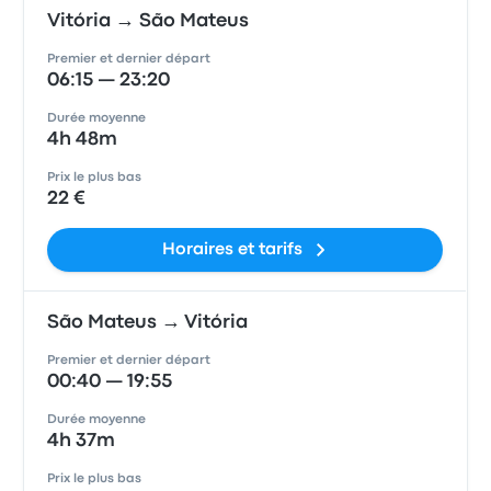
Vitória → São Mateus
Premier et dernier départ
06:15 — 23:20
Durée moyenne
4h 48m
Prix le plus bas
22 €
Horaires et tarifs
São Mateus → Vitória
Premier et dernier départ
00:40 — 19:55
Durée moyenne
4h 37m
Prix le plus bas