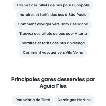
Trouvez des billets de bus pour Eunápolis
horaires et tarifs des bus à São Paulo
Comment voyager vers Bom Despacho
Trouvez des billets de bus pour Vitória
horaires et tarifs des bus à Valença
Comment voyager vers Vila Velha
Principales gares desservies par
Aguia Flex
Rodoviária do Tietê
Domingos Martins