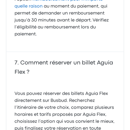
quelle raison
au moment du paiement, qui
permet de demander un remboursement
jusqu’à 30 minutes avant le départ. Vérifiez
l’éligibilité au remboursement lors du
paiement.
Comment réserver un billet Aguia
Flex ?
Vous pouvez réserver des billets Aguia Flex
directement sur Busbud. Recherchez
l’itinéraire de votre choix, comparez plusieurs
horaires et tarifs proposés par Aguia Flex,
choisissez l’option qui vous convient le mieux,
puis finalisez votre réservation en toute