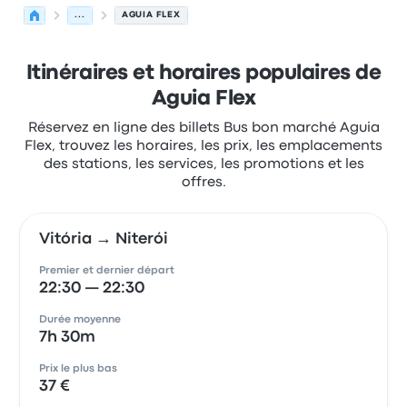
...
AGUIA FLEX
Itinéraires et horaires populaires de
Aguia Flex
Réservez en ligne des billets Bus bon marché Aguia
Flex, trouvez les horaires, les prix, les emplacements
des stations, les services, les promotions et les
offres.
Vitória → Niterói
Premier et dernier départ
22:30 — 22:30
Durée moyenne
7h 30m
Prix le plus bas
37 €