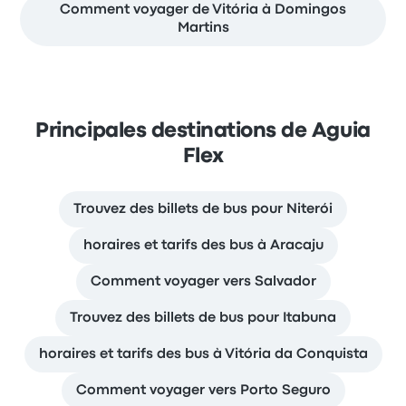
Comment voyager de Vitória à Domingos
Martins
Principales destinations de Aguia
Flex
Trouvez des billets de bus pour Niterói
horaires et tarifs des bus à Aracaju
Comment voyager vers Salvador
Trouvez des billets de bus pour Itabuna
horaires et tarifs des bus à Vitória da Conquista
Comment voyager vers Porto Seguro