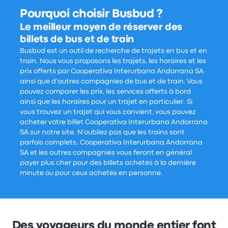
Pourquoi choisir Busbud ?
Le meilleur moyen de réserver des
billets de bus et de train
Busbud est un outil de recherche de trajets en bus et en
train. Nous vous proposons les trajets, les horaires et les
prix offerts par Cooperativa Interurbana Andorrana SA
ainsi que d'autres compagnies de bus et de train. Vous
pouvez comparer les prix, les services offerts à bord
ainsi que les horaires pour un trajet en particulier. Si
vous trouvez un trajet qui vous convient, vous pouvez
acheter votre billet Cooperativa Interurbana Andorrana
SA sur notre site. N'oubliez pas que les trains sont
parfois complets. Cooperativa Interurbana Andorrana
SA et les autres compagnies vous feront en général
payer plus cher pour des billets achetés à la dernière
minute ou pour ceux achetés en personne.
Des voyageurs du monde entier font