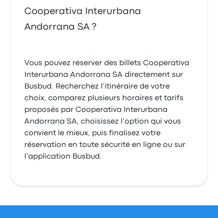
Cooperativa Interurbana
Andorrana SA ?
Vous pouvez réserver des billets Cooperativa
Interurbana Andorrana SA directement sur
Busbud. Recherchez l’itinéraire de votre
choix, comparez plusieurs horaires et tarifs
proposés par Cooperativa Interurbana
Andorrana SA, choisissez l’option qui vous
convient le mieux, puis finalisez votre
réservation en toute sécurité en ligne ou sur
l’application Busbud.