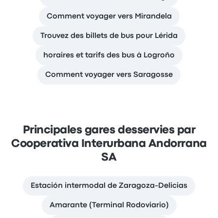
Comment voyager vers Mirandela
Trouvez des billets de bus pour Lérida
horaires et tarifs des bus à Logroño
Comment voyager vers Saragosse
Principales gares desservies par
Cooperativa Interurbana Andorrana
SA
Estación intermodal de Zaragoza-Delicias
Amarante (Terminal Rodoviario)