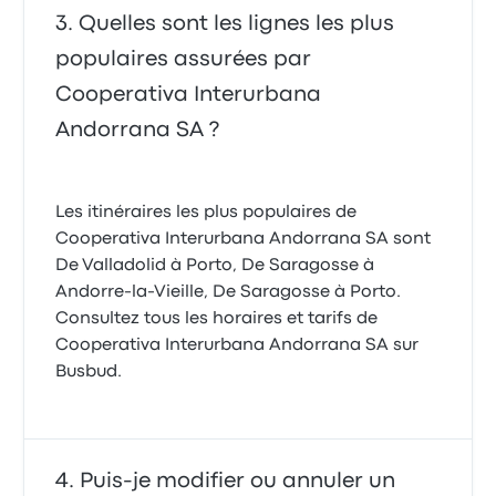
Quelles sont les lignes les plus
populaires assurées par
Cooperativa Interurbana
Andorrana SA ?
Les itinéraires les plus populaires de
Cooperativa Interurbana Andorrana SA sont
De Valladolid à Porto, De Saragosse à
Andorre-la-Vieille, De Saragosse à Porto.
Consultez tous les horaires et tarifs de
Cooperativa Interurbana Andorrana SA sur
Busbud.
Puis-je modifier ou annuler un