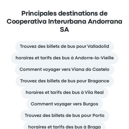
Principales destinations de
Cooperativa Interurbana Andorrana
SA
Trouvez des billets de bus pour Valladolid
horaires et tarifs des bus à Andorre-la-Vieille
Comment voyager vers Viana do Castelo
Trouvez des billets de bus pour Bragance
horaires et tarifs des bus à Vila Real
Comment voyager vers Burgos
Trouvez des billets de bus pour Porto
horaires et tarifs des bus à Braga