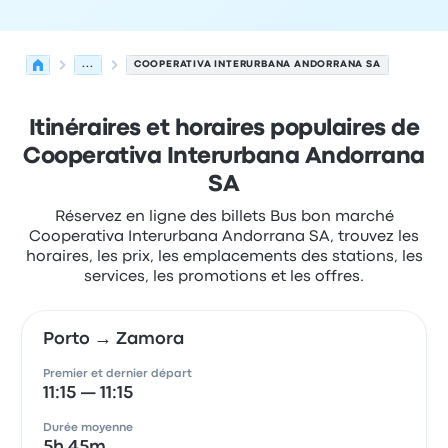
...
COOPERATIVA INTERURBANA ANDORRANA SA
Itinéraires et horaires populaires de
Cooperativa Interurbana Andorrana
SA
Réservez en ligne des billets Bus bon marché
Cooperativa Interurbana Andorrana SA, trouvez les
horaires, les prix, les emplacements des stations, les
services, les promotions et les offres.
Porto → Zamora
Premier et dernier départ
11:15 — 11:15
Durée moyenne
5h 45m