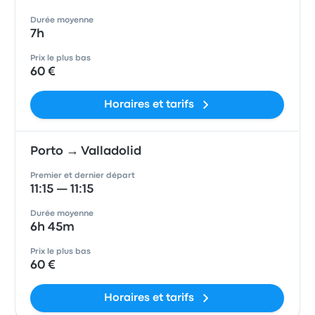
Durée moyenne
7h
Prix le plus bas
60 €
Horaires et tarifs
Porto → Valladolid
Premier et dernier départ
11:15 — 11:15
Durée moyenne
6h 45m
Prix le plus bas
60 €
Horaires et tarifs