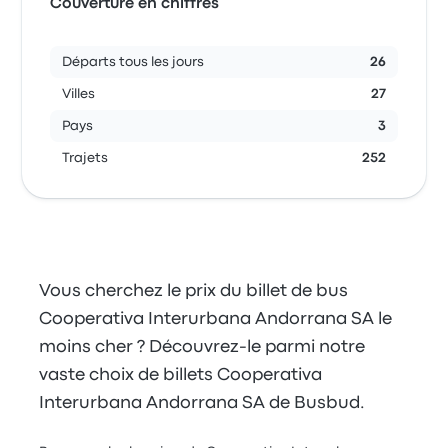
Couverture en chiffres
Départs tous les jours
26
Villes
27
Pays
3
Trajets
252
Vous cherchez le prix du billet de bus
Cooperativa Interurbana Andorrana SA le
moins cher ? Découvrez-le parmi notre
vaste choix de billets Cooperativa
Interurbana Andorrana SA de Busbud.