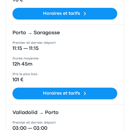
90 €
Horaires et tarifs
Porto → Saragosse
Premier et dernier départ
11:15 — 11:15
Durée moyenne
12h 45m
Prix le plus bas
101 €
Horaires et tarifs
Valladolid → Porto
Premier et dernier départ
03:00 — 03:00