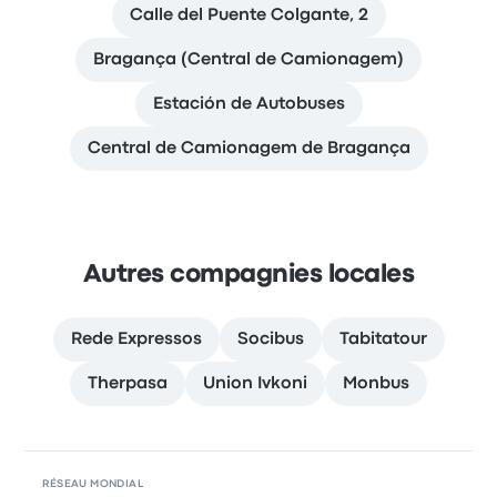
Calle del Puente Colgante, 2
Bragança (Central de Camionagem)
Estación de Autobuses
Central de Camionagem de Bragança
Autres compagnies locales
Rede Expressos
Socibus
Tabitatour
Therpasa
Union Ivkoni
Monbus
RÉSEAU MONDIAL