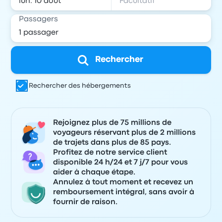
Passagers
Rechercher
Rechercher des hébergements
Rejoignez plus de 75 millions de
voyageurs réservant plus de 2 millions
de trajets dans plus de 85 pays.
Profitez de notre service client
disponible 24 h/24 et 7 j/7 pour vous
aider à chaque étape.
Annulez à tout moment et recevez un
remboursement intégral, sans avoir à
fournir de raison.