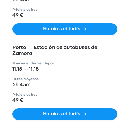
Prix le plus bas
49 €
Horaires et tarifs
Porto → Estación de autobuses de
Zamora
Premier et dernier départ
11:15 — 11:15
Durée moyenne
5h 45m
Prix le plus bas
49 €
Horaires et tarifs