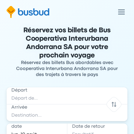
Réservez vos billets de Bus
Cooperativa Interurbana
Andorrana SA pour votre
prochain voyage
Réservez des billets Bus abordables avec
Cooperativa Interurbana Andorrana SA pour
des trajets à travers le pays
Départ
Arrivée
date
Date de retour