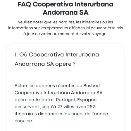
FAQ Cooperativa Interurbana
Andorrana SA
Veuillez noter que les horaires, les itinéraires ou les
informations sur les opérateurs affichés ici peuvent être mis
à jour ou varier au moment de votre voyage.
Où Cooperativa Interurbana
Andorrana SA opère ?
Selon les données récentes de Busbud,
Cooperativa Interurbana Andorrana SA
opère en Andorre, Portugal, Espagne,
desservant jusqu’à 27 villes avec 252
itinéraires disponibles au cours de l’année
écoulée.