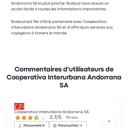
Andorrana SA la plus proche, Busbud vous assure un
accès facile à toutes les informations importantes.
Busbud est fier d'être partenaire avec Cooperativa
Interurbana Andorrana SA et d'offrir leurs services aux
voyageurs à travers le monde.
Commentaires d'utilisateurs de
Cooperativa Interurbana Andorrana
SA
Cooperativa Interurbana Andorrana SA
3.7 sur 5 étoiles
3.7/5
90 avis
Personnel
5.0
Ponctualité
2.4