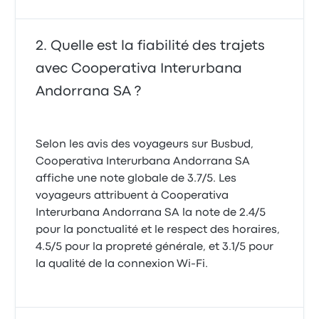
Quelle est la fiabilité des trajets
avec Cooperativa Interurbana
Andorrana SA ?
Selon les avis des voyageurs sur Busbud,
Cooperativa Interurbana Andorrana SA
affiche une note globale de 3.7/5. Les
voyageurs attribuent à Cooperativa
Interurbana Andorrana SA la note de 2.4/5
pour la ponctualité et le respect des horaires,
4.5/5 pour la propreté générale, et 3.1/5 pour
la qualité de la connexion Wi-Fi.