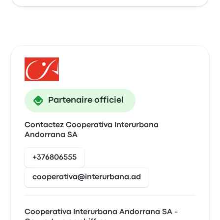
Partenaire officiel
Contactez Cooperativa Interurbana
Andorrana SA
+376806555
cooperativa@interurbana.ad
Cooperativa Interurbana Andorrana SA -