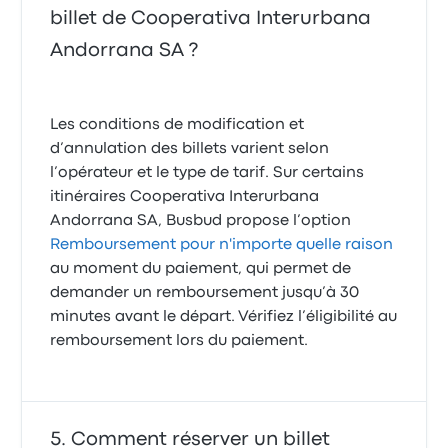
billet de Cooperativa Interurbana
Andorrana SA ?
Les conditions de modification et
d’annulation des billets varient selon
l’opérateur et le type de tarif. Sur certains
itinéraires Cooperativa Interurbana
Andorrana SA, Busbud propose l’option
Remboursement pour n'importe quelle raison
au moment du paiement, qui permet de
demander un remboursement jusqu’à 30
minutes avant le départ. Vérifiez l’éligibilité au
remboursement lors du paiement.
Comment réserver un billet