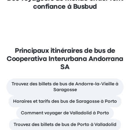
confiance à Busbud
Principaux itinéraires de bus de
Cooperativa Interurbana Andorrana
SA
Trouvez des billets de bus de Andorre-la-Vieille à
Saragosse
Horaires et tarifs des bus de Saragosse à Porto
Comment voyager de Valladolid à Porto
Trouvez des billets de bus de Porto à Valladolid