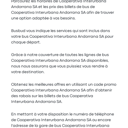
Parcourez les horaires de Cooperativa Interurbana
Andorrana SA et les prix des billets de bus de
Cooperativa Interurbana Andorrana SA afin de trouver
une option adaptée à vos besoins.
Busbud vous indique les services qui sont inclus dans
votre bus Cooperativa Interurbana Andorrana SA pour
chaque départ.
Grâce à notre couverture de toutes les lignes de bus
Cooperativa Interurbana Andorrana SA disponibles,
nous nous assurons que vous puissiez vous rendre à
votre destination.
Obtenez les meilleures offres en utilisant un code promo
Cooperativa Interurbana Andorrana SA afin d'obtenir
des rabais sur les billets de bus Cooperativa
Interurbana Andorrana SA.
En mettant à votre disposition le numéro de téléphone
de Cooperativa Interurbana Andorrana SA ou encore
l'adresse de la gare de bus Cooperativa Interurbana