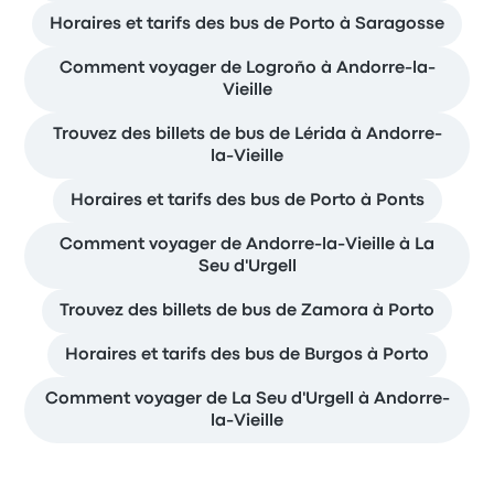
Horaires et tarifs des bus de Porto à Saragosse
Comment voyager de Logroño à Andorre-la-
Vieille
Trouvez des billets de bus de Lérida à Andorre-
la-Vieille
Horaires et tarifs des bus de Porto à Ponts
Comment voyager de Andorre-la-Vieille à La
Seu d'Urgell
Trouvez des billets de bus de Zamora à Porto
Horaires et tarifs des bus de Burgos à Porto
Comment voyager de La Seu d'Urgell à Andorre-
la-Vieille