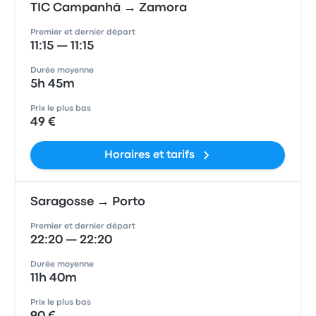
TIC Campanhã → Zamora
Premier et dernier départ
11:15 — 11:15
Durée moyenne
5h 45m
Prix le plus bas
49 €
Horaires et tarifs
Saragosse → Porto
Premier et dernier départ
22:20 — 22:20
Durée moyenne
11h 40m
Prix le plus bas