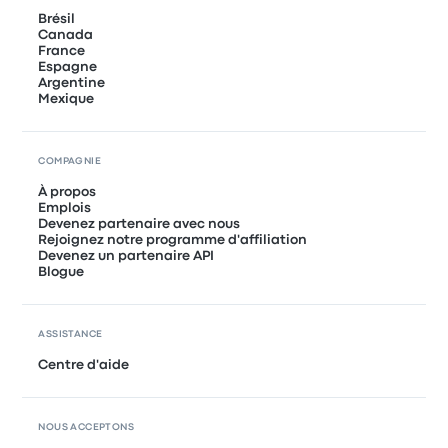
Brésil
Canada
France
Espagne
Argentine
Mexique
COMPAGNIE
À propos
Emplois
Devenez partenaire avec nous
Rejoignez notre programme d'affiliation
Devenez un partenaire API
Blogue
ASSISTANCE
Centre d'aide
NOUS ACCEPTONS