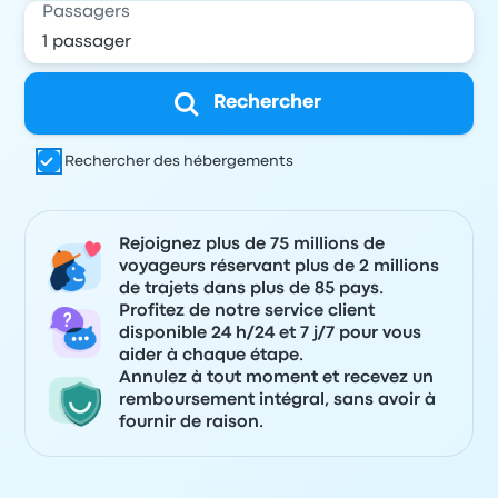
Passagers
Rechercher
Rechercher des hébergements
Rejoignez plus de 75 millions de
voyageurs réservant plus de 2 millions
de trajets dans plus de 85 pays.
Profitez de notre service client
disponible 24 h/24 et 7 j/7 pour vous
aider à chaque étape.
Annulez à tout moment et recevez un
remboursement intégral, sans avoir à
fournir de raison.