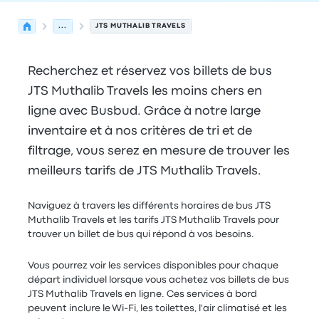
...
JTS MUTHALIB TRAVELS
Recherchez et réservez vos billets de bus
JTS Muthalib Travels les moins chers en
ligne avec Busbud. Grâce à notre large
inventaire et à nos critères de tri et de
filtrage, vous serez en mesure de trouver les
meilleurs tarifs de JTS Muthalib Travels.
Naviguez à travers les différents horaires de bus JTS
Muthalib Travels et les tarifs JTS Muthalib Travels pour
trouver un billet de bus qui répond à vos besoins.
Vous pourrez voir les services disponibles pour chaque
départ individuel lorsque vous achetez vos billets de bus
JTS Muthalib Travels en ligne. Ces services à bord
peuvent inclure le Wi-Fi, les toilettes, l'air climatisé et les