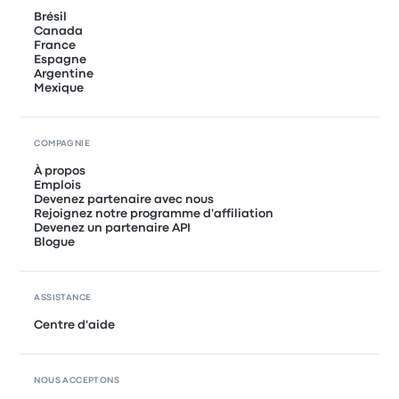
Brésil
Canada
France
Espagne
Argentine
Mexique
COMPAGNIE
À propos
Emplois
Devenez partenaire avec nous
Rejoignez notre programme d'affiliation
Devenez un partenaire API
Blogue
ASSISTANCE
Centre d'aide
NOUS ACCEPTONS