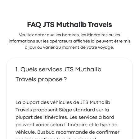
FAQ JTS Muthalib Travels
Veuillez noter que les horaires, les itinéraires ou les
informations sur les opérateurs affichés ici peuvent être mis
à jour ou varier au moment de votre voyage.
Quels services JTS Muthalib
Travels propose ?
La plupart des véhicules de JTS Muthalib
Travels proposent Siège standard sur la
plupart des itinéraires. Les services à bord
peuvent varier selon l'itinéraire et le type de
véhicule. Busbud recommande de confirmer