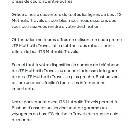
prises de courant, entre autres.
Grâce à notre couverture de toutes les lignes de bus JTS
Muthalib Travels disponibles, nous nous assurons que
vous puissiez vous rendre à votre destination.
Obtenez les meilleures offres en utilisant un code promo
JTS Muthalib Travels afin d'obtenir des rabais sur les
billets de bus JTS Muthalib Travels.
En mettant à votre disposition le numéro de téléphone
de JTS Muthalib Travels ou encore l'adresse de la gare
de bus JTS Muthalib Travels la plus proche, Busbud vous
assure un accès facile à toutes les informations
importantes.
Notre partenariat avec JTS Muthalib Travels permet à
Busbud d'assurer un service haut de gamme aux
voyageurs en bus JTS Muthalib Travels des quatre coins
du monde.