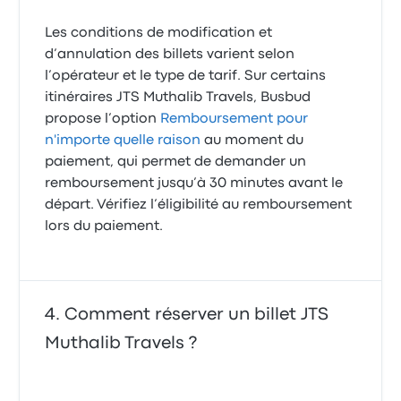
Les conditions de modification et
d’annulation des billets varient selon
l’opérateur et le type de tarif. Sur certains
itinéraires JTS Muthalib Travels, Busbud
propose l’option
Remboursement pour
n'importe quelle raison
au moment du
paiement, qui permet de demander un
remboursement jusqu’à 30 minutes avant le
départ. Vérifiez l’éligibilité au remboursement
lors du paiement.
Comment réserver un billet JTS
Muthalib Travels ?