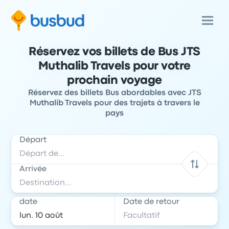
Réservez vos billets de Bus JTS
Muthalib Travels pour votre
prochain voyage
Réservez des billets Bus abordables avec JTS
Muthalib Travels pour des trajets à travers le
pays
Départ
Arrivée
date
Date de retour