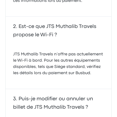
ces informations lors du paiement.
Est-ce que JTS Muthalib Travels
propose le Wi-Fi ?
JTS Muthalib Travels n’offre pas actuellement
le Wi-Fi à bord. Pour les autres équipements
disponibles, tels que Siège standard, vérifiez
les détails lors du paiement sur Busbud.
Puis-je modifier ou annuler un
billet de JTS Muthalib Travels ?