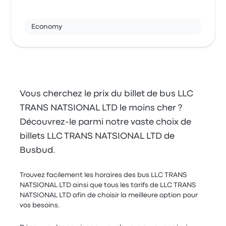
Economy
Vous cherchez le prix du billet de bus LLC
TRANS NATSIONAL LTD le moins cher ?
Découvrez-le parmi notre vaste choix de
billets LLC TRANS NATSIONAL LTD de
Busbud.
Trouvez facilement les horaires des bus LLC TRANS
NATSIONAL LTD ainsi que tous les tarifs de LLC TRANS
NATSIONAL LTD afin de choisir la meilleure option pour
vos besoins.