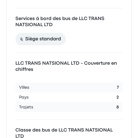
Services à bord des bus de LLC TRANS
NATSIONAL LTD
Siège standard
LLC TRANS NATSIONAL LTD - Couverture en
chiffres
Villes
7
Pays
2
Trajets
8
Classe des bus de LLC TRANS NATSIONAL
LTD