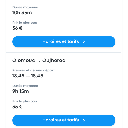
Durée moyenne
10h 35m
Prix le plus bas
36 €
Horaires et tarifs
Olomouc → Oujhorod
Premier et dernier départ
18:45 — 18:45
Durée moyenne
9h 15m
Prix le plus bas
35 €
Horaires et tarifs