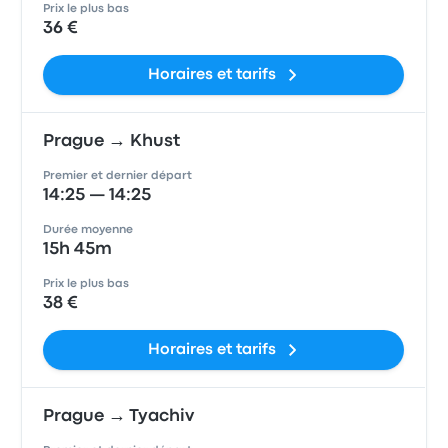
Prix le plus bas
36 €
Horaires et tarifs
Prague → Khust
Premier et dernier départ
14:25 — 14:25
Durée moyenne
15h 45m
Prix le plus bas
38 €
Horaires et tarifs
Prague → Tyachiv