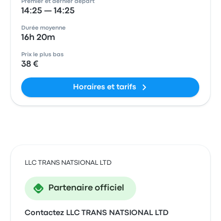
Premier et dernier départ
14:25 — 14:25
Durée moyenne
16h 20m
Prix le plus bas
38 €
Horaires et tarifs
LLC TRANS NATSIONAL LTD
Partenaire officiel
Contactez LLC TRANS NATSIONAL LTD