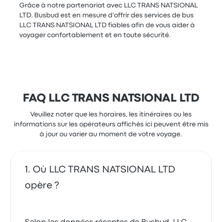
Grâce à notre partenariat avec LLC TRANS NATSIONAL
LTD, Busbud est en mesure d'offrir des services de bus
LLC TRANS NATSIONAL LTD fiables afin de vous aider à
voyager confortablement et en toute sécurité.
FAQ LLC TRANS NATSIONAL LTD
Veuillez noter que les horaires, les itinéraires ou les
informations sur les opérateurs affichés ici peuvent être mis
à jour ou varier au moment de votre voyage.
Où LLC TRANS NATSIONAL LTD
opère ?