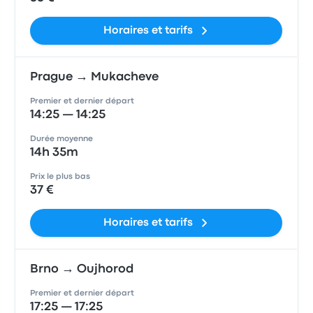
Horaires et tarifs
Prague → Mukacheve
Premier et dernier départ
14:25 — 14:25
Durée moyenne
14h 35m
Prix le plus bas
37 €
Horaires et tarifs
Brno → Oujhorod
Premier et dernier départ
17:25 — 17:25