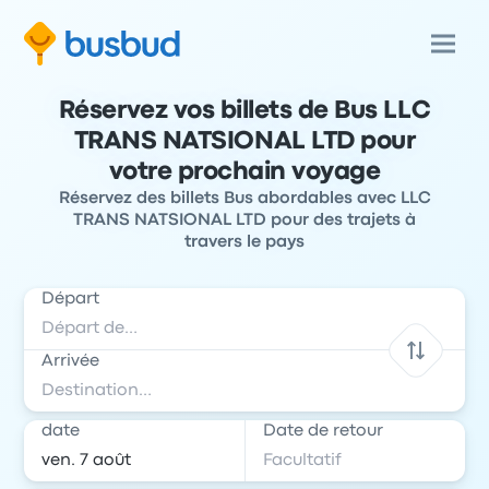
Réservez vos billets de Bus LLC
TRANS NATSIONAL LTD pour
votre prochain voyage
Réservez des billets Bus abordables avec LLC
TRANS NATSIONAL LTD pour des trajets à
travers le pays
Départ
Arrivée
date
Date de retour