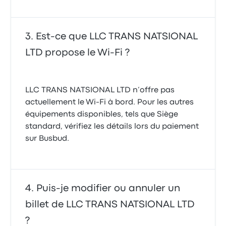
Est-ce que LLC TRANS NATSIONAL
LTD propose le Wi-Fi ?
LLC TRANS NATSIONAL LTD n’offre pas
actuellement le Wi-Fi à bord. Pour les autres
équipements disponibles, tels que Siège
standard, vérifiez les détails lors du paiement
sur Busbud.
Puis-je modifier ou annuler un
billet de LLC TRANS NATSIONAL LTD
?