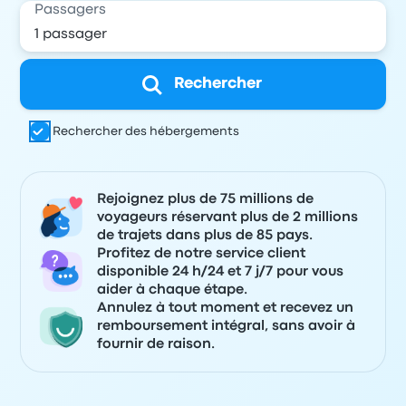
Passagers
Rechercher
Rechercher des hébergements
Rejoignez plus de 75 millions de
voyageurs réservant plus de 2 millions
de trajets dans plus de 85 pays.
Profitez de notre service client
disponible 24 h/24 et 7 j/7 pour vous
aider à chaque étape.
Annulez à tout moment et recevez un
remboursement intégral, sans avoir à
fournir de raison.