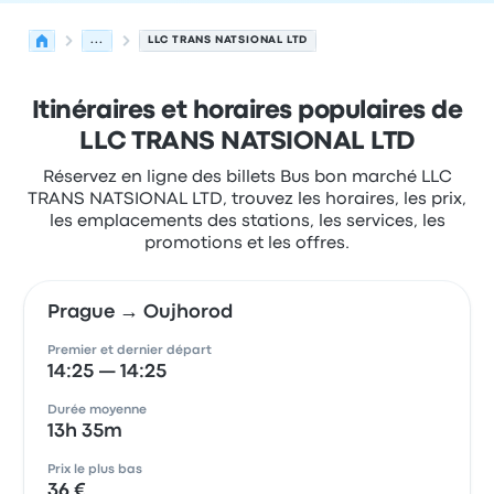
...
LLC TRANS NATSIONAL LTD
Itinéraires et horaires populaires de
LLC TRANS NATSIONAL LTD
Réservez en ligne des billets Bus bon marché LLC
TRANS NATSIONAL LTD, trouvez les horaires, les prix,
les emplacements des stations, les services, les
promotions et les offres.
Prague → Oujhorod
Premier et dernier départ
14:25 — 14:25
Durée moyenne
13h 35m
Prix le plus bas
36 €