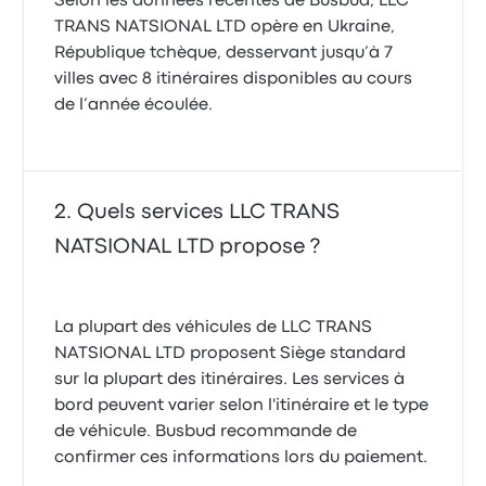
Selon les données récentes de Busbud, LLC
TRANS NATSIONAL LTD opère en Ukraine,
République tchèque, desservant jusqu’à 7
villes avec 8 itinéraires disponibles au cours
de l’année écoulée.
Quels services LLC TRANS
NATSIONAL LTD propose ?
La plupart des véhicules de LLC TRANS
NATSIONAL LTD proposent Siège standard
sur la plupart des itinéraires. Les services à
bord peuvent varier selon l'itinéraire et le type
de véhicule. Busbud recommande de
confirmer ces informations lors du paiement.