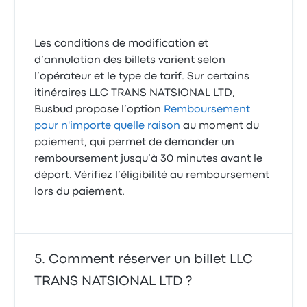
Les conditions de modification et
d’annulation des billets varient selon
l’opérateur et le type de tarif. Sur certains
itinéraires LLC TRANS NATSIONAL LTD,
Busbud propose l’option
Remboursement
pour n'importe quelle raison
au moment du
paiement, qui permet de demander un
remboursement jusqu’à 30 minutes avant le
départ. Vérifiez l’éligibilité au remboursement
lors du paiement.
Comment réserver un billet LLC
TRANS NATSIONAL LTD ?