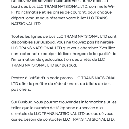
Découvrez les services auxquels vous aurez accès à
bord des bus LLC TRANS NATSIONAL LTD, comme le Wi-
Fi, l'air climatisé et les prises de courant, pour chaque
départ lorsque vous réservez votre billet LLC TRANS
NATSIONAL LTD.
Toutes les lignes de bus LLC TRANS NATSIONAL LTD sont
disponibles sur Busbud. Vous ne trouvez pas l'itinéraire
LLC TRANS NATSIONAL LTD que vous cherchez ? Veuillez
contacter notre équipe dédiée chargée de la qualité de
l'information de géolocalisation des arrêts de LLC
TRANS NATSIONAL LTD sur Busbud.
Restez à l'affût d'un code promo LLC TRANS NATSIONAL
LTD afin de profiter de réductions et de billets de bus
pas chers.
Sur Busbud, vous pourrez trouver des informations utiles
telles que le numéro de téléphone du service à la
clientèle de LLC TRANS NATSIONAL LTD au cas où vous
auriez besoin de contacter LLC TRANS NATSIONAL LTD.