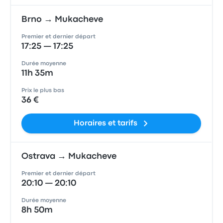
Brno → Mukacheve
Premier et dernier départ
17:25 — 17:25
Durée moyenne
11h 35m
Prix le plus bas
36 €
Horaires et tarifs
Ostrava → Mukacheve
Premier et dernier départ
20:10 — 20:10
Durée moyenne
8h 50m