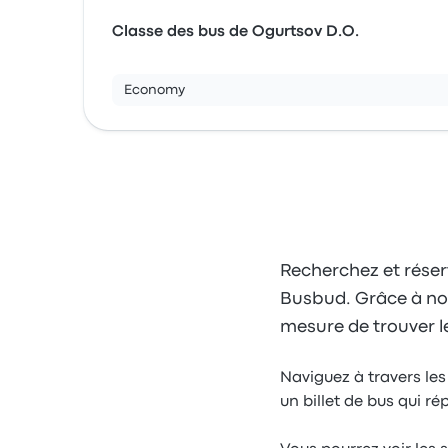
Classe des bus de Ogurtsov D.O.
Economy
Recherchez et réserv
Busbud. Grâce à notre
mesure de trouver le
Naviguez à travers les
un billet de bus qui r