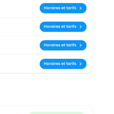
Horaires et tarifs
Horaires et tarifs
Horaires et tarifs
Horaires et tarifs