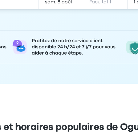
Profitez de notre service client
ons
disponible 24 h/24 et 7 j/7 pour vous
aider à chaque étape.
s et horaires populaires de Og