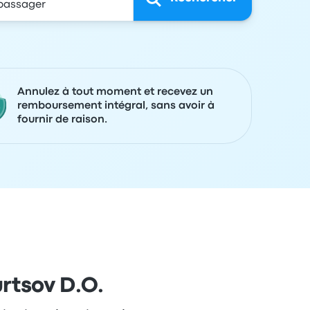
Annulez à tout moment et recevez un
remboursement intégral, sans avoir à
fournir de raison.
urtsov D.O.