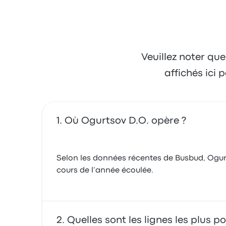
Veuillez noter que
affichés ici
Où Ogurtsov D.O. opère ?
Selon les données récentes de Busbud, Ogurts
cours de l’année écoulée.
Quelles sont les lignes les plus 