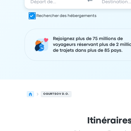
Rechercher des hébergements
Rejoignez plus de 75 millions de
voyageurs réservant plus de 2 milli
de trajets dans plus de 85 pays.
OGURTSOV D.O.
Itinéraire