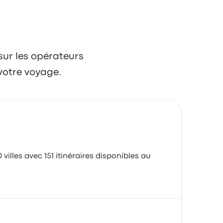
 sur les opérateurs
votre voyage.
illes avec 151 itinéraires disponibles au