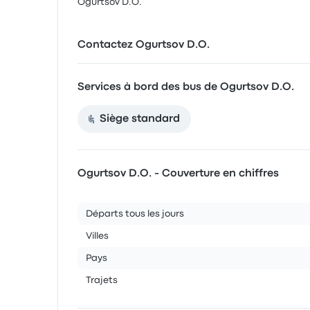
Ogurtsov D.O.
Contactez Ogurtsov D.O.
Services à bord des bus de Ogurtsov D.O.
Siège standard
Ogurtsov D.O. - Couverture en chiffres
Départs tous les jours
Villes
Pays
Trajets