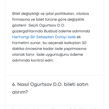
Bilet değişikliği ve iptal politikaları, otobüs
firmasına ve bilet türüne göre değişiklik
gösterir. Seçili Ogurtsov D.O.
güzergahlarında Busbud ödeme adımında
Herhangi Bir Sebepten Dolayı İade
ek
hizmetini sunar, bu seçenek kalkıştan 30
dakika öncesine kadar iade yapılmasına
olanak tanır. İade uygunluğunu ödeme
adımında kontrol edin.
Nasıl Ogurtsov D.O. bileti satın
alırım?