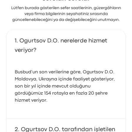
Lütfen burada gösterilen sefer saatlerinin, güzergâhların
veya firma bilgilerinin seyahatiniz sırasında
güncellenebileceğini ya da değişebileceğini unutmayın.
Ogurtsov D.O. nerelerde hizmet
veriyor?
Busbud’un son verilerine göre, Ogurtsov D.O.
Moldovya, Ukrayna içinde faaliyet gösteriyor,
son bir yıl içinde mevcut olduğunu
gördüğümüz 154 rotayla en fazla 20 şehre
hizmet veriyor.
Ogurtsov D.O. tarafından işletilen