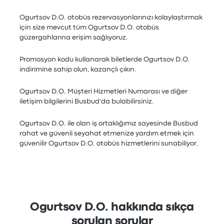
Ogurtsov D.O. otobüs rezervasyonlarınızı kolaylaştırmak
için size mevcut tüm Ogurtsov D.O. otobüs
güzergahlarına erişim sağlıyoruz.
Promosyon kodu kullanarak biletlerde Ogurtsov D.O.
indirimine sahip olun, kazançlı çıkın.
Ogurtsov D.O. Müşteri Hizmetleri Numarası ve diğer
iletişim bilgilerini Busbud'da bulabilirsiniz.
Ogurtsov D.O. ile olan iş ortaklığımız sayesinde Busbud
rahat ve güvenli seyahat etmenize yardım etmek için
güvenilir Ogurtsov D.O. otobüs hizmetlerini sunabiliyor.
Ogurtsov D.O. hakkında sıkça
sorulan sorular