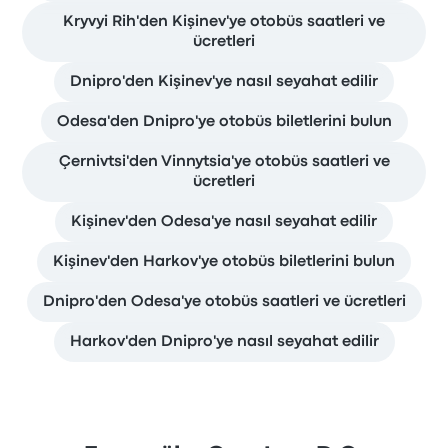
Kryvyi Rih'den Kişinev'ye otobüs saatleri ve
ücretleri
Dnipro'den Kişinev'ye nasıl seyahat edilir
Odesa'den Dnipro'ye otobüs biletlerini bulun
Çernivtsi'den Vinnytsia'ye otobüs saatleri ve
ücretleri
Kişinev'den Odesa'ye nasıl seyahat edilir
Kişinev'den Harkov'ye otobüs biletlerini bulun
Dnipro'den Odesa'ye otobüs saatleri ve ücretleri
Harkov'den Dnipro'ye nasıl seyahat edilir