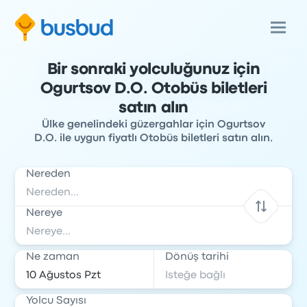
Bir sonraki yolculuğunuz için
Ogurtsov D.O. Otobüs biletleri
satın alın
Ülke genelindeki güzergahlar için Ogurtsov
D.O. ile uygun fiyatlı Otobüs biletleri satın alın.
Nereden
Nereye
Ne zaman
Dönüş tarihi
Yolcu Sayısı