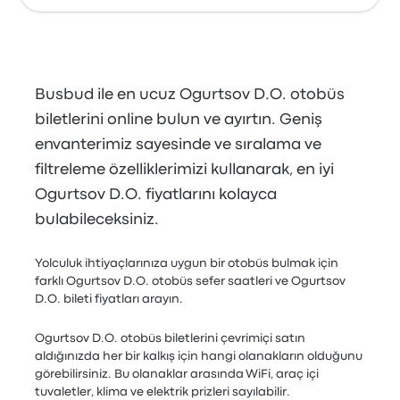
Busbud ile en ucuz Ogurtsov D.O. otobüs
biletlerini online bulun ve ayırtın. Geniş
envanterimiz sayesinde ve sıralama ve
filtreleme özelliklerimizi kullanarak, en iyi
Ogurtsov D.O. fiyatlarını kolayca
bulabileceksiniz.
Yolculuk ihtiyaçlarınıza uygun bir otobüs bulmak için
farklı Ogurtsov D.O. otobüs sefer saatleri ve Ogurtsov
D.O. bileti fiyatları arayın.
Ogurtsov D.O. otobüs biletlerini çevrimiçi satın
aldığınızda her bir kalkış için hangi olanakların olduğunu
görebilirsiniz. Bu olanaklar arasında WiFi, araç içi
tuvaletler, klima ve elektrik prizleri sayılabilir.