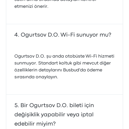
etmenizi önerir.
Ogurtsov D.O. Wi-Fi sunuyor mu?
Ogurtsov D.O. şu anda otobüste Wi‑Fi hizmeti
sunmuyor. Standart koltuk gibi mevcut diğer
özelliklerin detaylarını Busbud'da ödeme
sırasında onaylayın.
Bir Ogurtsov D.O. bileti için
değişiklik yapabilir veya iptal
edebilir miyim?