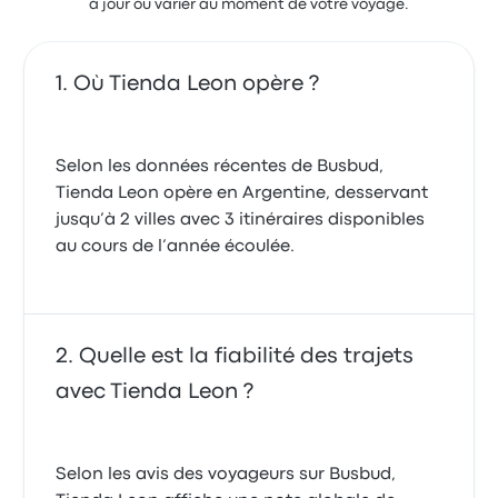
à jour ou varier au moment de votre voyage.
Où Tienda Leon opère ?
Selon les données récentes de Busbud,
Tienda Leon opère en Argentine, desservant
jusqu’à 2 villes avec 3 itinéraires disponibles
au cours de l’année écoulée.
Quelle est la fiabilité des trajets
avec Tienda Leon ?
Selon les avis des voyageurs sur Busbud,