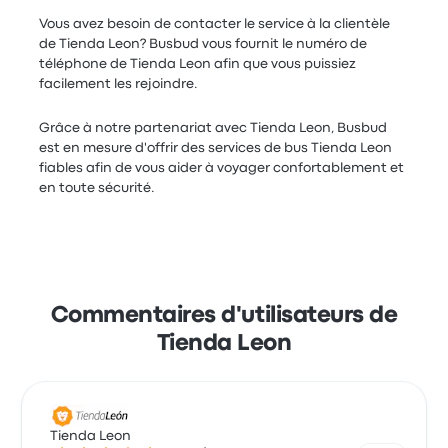
Vous avez besoin de contacter le service à la clientèle
de Tienda Leon? Busbud vous fournit le numéro de
téléphone de Tienda Leon afin que vous puissiez
facilement les rejoindre.
Grâce à notre partenariat avec Tienda Leon, Busbud
est en mesure d'offrir des services de bus Tienda Leon
fiables afin de vous aider à voyager confortablement et
en toute sécurité.
Commentaires d'utilisateurs de
Tienda Leon
Tienda Leon