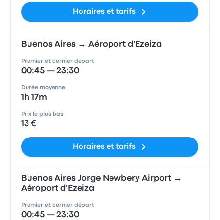
Horaires et tarifs
Buenos Aires → Aéroport d'Ezeiza
Premier et dernier départ
00:45 — 23:30
Durée moyenne
1h 17m
Prix le plus bas
13 €
Horaires et tarifs
Buenos Aires Jorge Newbery Airport →
Aéroport d'Ezeiza
Premier et dernier départ
00:45 — 23:30