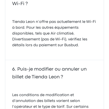
Wi-Fi ?
Tienda Leon n’offre pas actuellement le Wi-Fi
à bord. Pour les autres équipements
disponibles, tels que Air climatisé,
Divertissement (pas de Wi-Fi), vérifiez les
détails lors du paiement sur Busbud.
Puis-je modifier ou annuler un
billet de Tienda Leon ?
Les conditions de modification et
d’annulation des billets varient selon
l’opérateur et le type de tarif. Sur certains