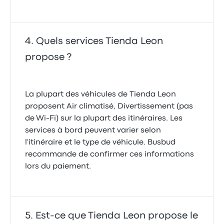
Quels services Tienda Leon
propose ?
La plupart des véhicules de Tienda Leon
proposent Air climatisé, Divertissement (pas
de Wi-Fi) sur la plupart des itinéraires. Les
services à bord peuvent varier selon
l'itinéraire et le type de véhicule. Busbud
recommande de confirmer ces informations
lors du paiement.
Est-ce que Tienda Leon propose le