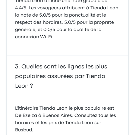
Tienda Leon affiche une note globale de
4.4/5. Les voyageurs attribuent à Tienda Leon
la note de 5.0/5 pour la ponctualité et le
respect des horaires, 5.0/5 pour la propreté
générale, et 0.0/5 pour la qualité de la
connexion Wi-Fi.
Quelles sont les lignes les plus
populaires assurées par Tienda
Leon ?
L'itinéraire Tienda Leon le plus populaire est
De Ezeiza à Buenos Aires. Consultez tous les
horaires et les prix de Tienda Leon sur
Busbud.