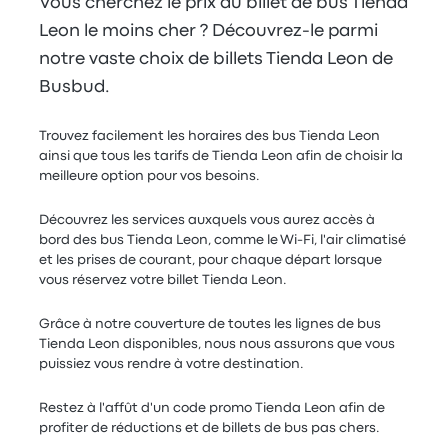
Vous cherchez le prix du billet de bus Tienda
Leon le moins cher ? Découvrez-le parmi
notre vaste choix de billets Tienda Leon de
Busbud.
Trouvez facilement les horaires des bus Tienda Leon
ainsi que tous les tarifs de Tienda Leon afin de choisir la
meilleure option pour vos besoins.
Découvrez les services auxquels vous aurez accès à
bord des bus Tienda Leon, comme le Wi-Fi, l'air climatisé
et les prises de courant, pour chaque départ lorsque
vous réservez votre billet Tienda Leon.
Grâce à notre couverture de toutes les lignes de bus
Tienda Leon disponibles, nous nous assurons que vous
puissiez vous rendre à votre destination.
Restez à l'affût d'un code promo Tienda Leon afin de
profiter de réductions et de billets de bus pas chers.