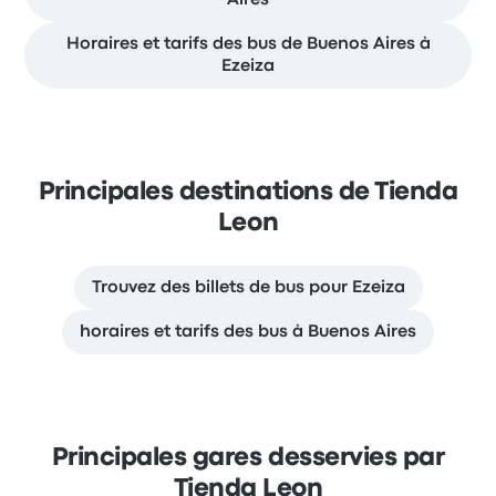
Aires
Horaires et tarifs des bus de Buenos Aires à
Ezeiza
Principales destinations de Tienda
Leon
Trouvez des billets de bus pour Ezeiza
horaires et tarifs des bus à Buenos Aires
Principales gares desservies par
Tienda Leon