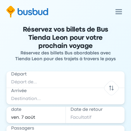
Réservez vos billets de Bus
Tienda Leon pour votre
prochain voyage
Réservez des billets Bus abordables avec
Tienda Leon pour des trajets à travers le pays
Départ
Arrivée
date
Date de retour
Passagers