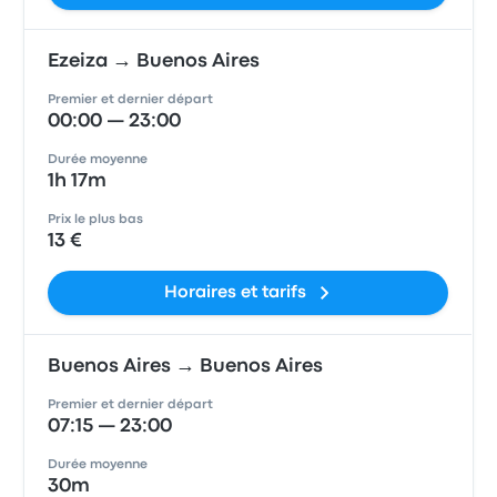
Ezeiza → Buenos Aires
Premier et dernier départ
00:00 — 23:00
Durée moyenne
1h 17m
Prix le plus bas
13 €
Horaires et tarifs
Buenos Aires → Buenos Aires
Premier et dernier départ
07:15 — 23:00
Durée moyenne
30m