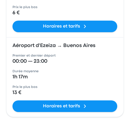
Prix le plus bas
6 €
Horaires et tarifs
Aéroport d'Ezeiza → Buenos Aires
Premier et dernier départ
00:00 — 23:00
Durée moyenne
1h 17m
Prix le plus bas
13 €
Horaires et tarifs