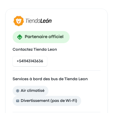
Partenaire officiel
Contactez Tienda Leon
+541143143636
Services à bord des bus de Tienda Leon
Air climatisé
Divertissement (pas de Wi-Fi)