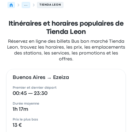
...
TIENDA LEON
Itinéraires et horaires populaires de
Tienda Leon
Réservez en ligne des billets Bus bon marché Tienda
Leon, trouvez les horaires, les prix, les emplacements
des stations, les services, les promotions et les
offres.
Buenos Aires → Ezeiza
Premier et dernier départ
00:45 — 23:30
Durée moyenne
1h 17m
Prix le plus bas
13 €