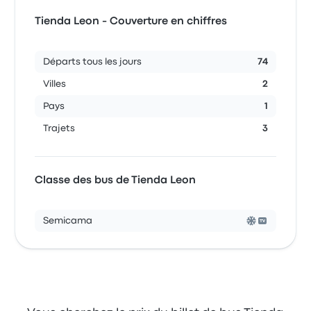
Tienda Leon - Couverture en chiffres
Départs tous les jours
74
Villes
2
Pays
1
Trajets
3
Classe des bus de Tienda Leon
Semicama