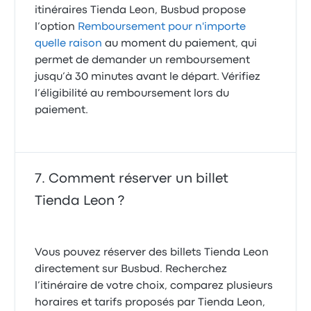
itinéraires Tienda Leon, Busbud propose
l’option
Remboursement pour n'importe
quelle raison
au moment du paiement, qui
permet de demander un remboursement
jusqu’à 30 minutes avant le départ. Vérifiez
l’éligibilité au remboursement lors du
paiement.
Comment réserver un billet
Tienda Leon ?
Vous pouvez réserver des billets Tienda Leon
directement sur Busbud. Recherchez
l’itinéraire de votre choix, comparez plusieurs
horaires et tarifs proposés par Tienda Leon,