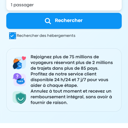
Rechercher
Rechercher des hébergements
Rejoignez plus de 75 millions de
voyageurs réservant plus de 2 millions
de trajets dans plus de 85 pays.
Profitez de notre service client
disponible 24 h/24 et 7 j/7 pour vous
aider à chaque étape.
Annulez à tout moment et recevez un
remboursement intégral, sans avoir à
fournir de raison.