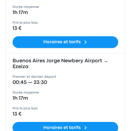
Durée moyenne
1h 17m
Prix le plus bas
13 €
Horaires et tarifs
Buenos Aires Jorge Newbery Airport →
Ezeiza
Premier et dernier départ
00:45 — 23:30
Durée moyenne
1h 17m
Prix le plus bas
13 €
Horaires et tarifs