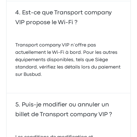
Est-ce que Transport company
VIP propose le Wi-Fi ?
Transport company VIP n’offre pas
actuellement le Wi-Fi à bord. Pour les autres
équipements disponibles, tels que Siège
standard, vérifiez les détails lors du paiement
sur Busbud.
Puis-je modifier ou annuler un
billet de Transport company VIP ?