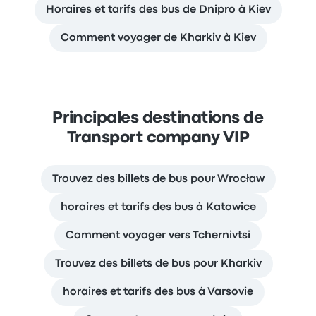
Horaires et tarifs des bus de Dnipro à Kiev
Comment voyager de Kharkiv à Kiev
Principales destinations de
Transport company VIP
Trouvez des billets de bus pour Wrocław
horaires et tarifs des bus à Katowice
Comment voyager vers Tchernivtsi
Trouvez des billets de bus pour Kharkiv
horaires et tarifs des bus à Varsovie