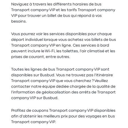
Naviguez à travers les différents horaires de bus
Transport company VIP et les tarifs Transport company
VIP pour trouver un billet de bus qui répond à vos
besoins.
Vous pourrez voir les services disponibles pour chaque
départ individuel lorsque vous achetez vos billets de bus
Transport company VIP en ligne. Ces services à bord
peuvent inclure le Wi-Fi, les toilettes, l'air climatisé et les
prises de courant, entre autres.
Toutes les lignes de bus Transport company VIP sont
disponibles sur Busbud. Vous ne trouvez pas l'itinéraire
Transport company VIP que vous cherchez ? Veuillez
contacter notre équipe dédiée chargée de la qualité de
l'information de géolocalisation des arrêts de Transport
company VIP sur Busbud.
Profitez de coupons Transport company VIP disponibles
afin d'obtenir les meilleurs prix pour des voyages en bus
Transport company VIP.