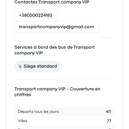
Contactez Transport company VIP
+380500224183
transportcompanyvip@gmail.com
Services à bord des bus de Transport
company VIP
Siège standard
Transport company VIP - Couverture en
chiffres
Départs tous les jours
411
Villes
77