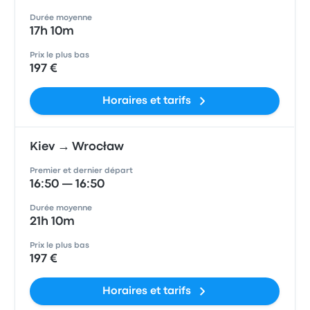
Durée moyenne
17h 10m
Prix le plus bas
197 €
Horaires et tarifs
Kiev → Wrocław
Premier et dernier départ
16:50 — 16:50
Durée moyenne
21h 10m
Prix le plus bas
197 €
Horaires et tarifs