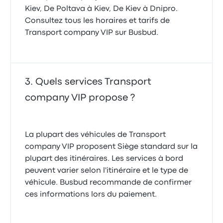
Kiev, De Poltava à Kiev, De Kiev à Dnipro.
Consultez tous les horaires et tarifs de
Transport company VIP sur Busbud.
Quels services Transport
company VIP propose ?
La plupart des véhicules de Transport
company VIP proposent Siège standard sur la
plupart des itinéraires. Les services à bord
peuvent varier selon l'itinéraire et le type de
véhicule. Busbud recommande de confirmer
ces informations lors du paiement.