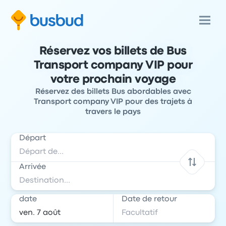
Réservez vos billets de Bus
Transport company VIP pour
votre prochain voyage
Réservez des billets Bus abordables avec
Transport company VIP pour des trajets à
travers le pays
Départ
Arrivée
date
Date de retour