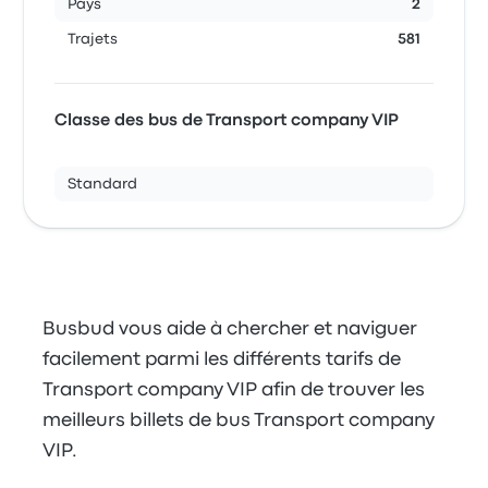
Pays
2
Trajets
581
Classe des bus de Transport company VIP
Standard
Busbud vous aide à chercher et naviguer
facilement parmi les différents tarifs de
Transport company VIP afin de trouver les
meilleurs billets de bus Transport company
VIP.