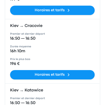
Horaires et tarifs
Kiev → Cracovie
Premier et dernier départ
16:50 — 16:50
Durée moyenne
16h 10m
Prix le plus bas
196 €
Horaires et tarifs
Kiev → Katowice
Premier et dernier départ
16:50 — 16:50