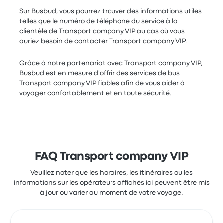
Sur Busbud, vous pourrez trouver des informations utiles
telles que le numéro de téléphone du service à la
clientèle de Transport company VIP au cas où vous
auriez besoin de contacter Transport company VIP.
Grâce à notre partenariat avec Transport company VIP,
Busbud est en mesure d'offrir des services de bus
Transport company VIP fiables afin de vous aider à
voyager confortablement et en toute sécurité.
FAQ Transport company VIP
Veuillez noter que les horaires, les itinéraires ou les
informations sur les opérateurs affichés ici peuvent être mis
à jour ou varier au moment de votre voyage.