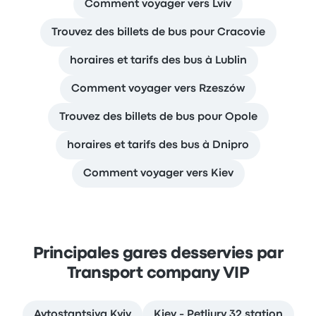
Comment voyager vers Lviv
Trouvez des billets de bus pour Cracovie
horaires et tarifs des bus à Lublin
Comment voyager vers Rzeszów
Trouvez des billets de bus pour Opole
horaires et tarifs des bus à Dnipro
Comment voyager vers Kiev
Principales gares desservies par
Transport company VIP
Avtostantsiya Kyiv
Kiev - Petliury 32 station