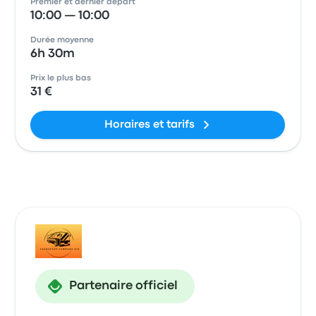
Premier et dernier départ
10:00 — 10:00
Durée moyenne
6h 30m
Prix le plus bas
31 €
Horaires et tarifs
Partenaire officiel