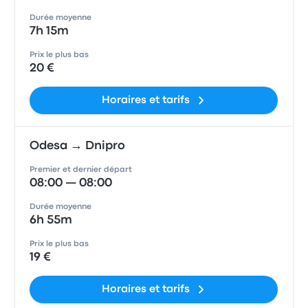
Durée moyenne
7h 15m
Prix le plus bas
20 €
Horaires et tarifs
Odesa → Dnipro
Premier et dernier départ
08:00 — 08:00
Durée moyenne
6h 55m
Prix le plus bas
19 €
Horaires et tarifs