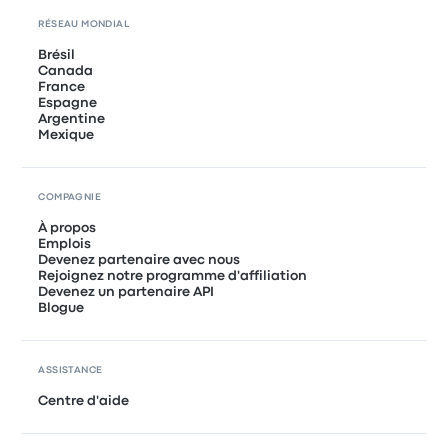
RÉSEAU MONDIAL
Brésil
Canada
France
Espagne
Argentine
Mexique
COMPAGNIE
À propos
Emplois
Devenez partenaire avec nous
Rejoignez notre programme d'affiliation
Devenez un partenaire API
Blogue
ASSISTANCE
Centre d'aide