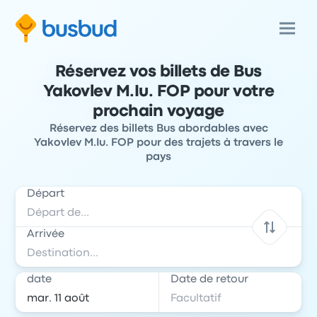
Réservez vos billets de Bus
Yakovlev M.Iu. FOP pour votre
prochain voyage
Réservez des billets Bus abordables avec
Yakovlev M.Iu. FOP pour des trajets à travers le
pays
Départ
Arrivée
date
Date de retour