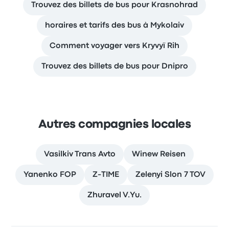
Trouvez des billets de bus pour Krasnohrad
horaires et tarifs des bus à Mykolaiv
Comment voyager vers Kryvyï Rih
Trouvez des billets de bus pour Dnipro
Autres compagnies locales
Vasilkiv Trans Avto
Winew Reisen
Yanenko FOP
Z-TIME
Zelenyi Slon 7 TOV
Zhuravel V.Yu.