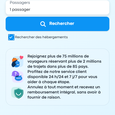
Passagers
Rechercher
Rechercher des hébergements
Rejoignez plus de 75 millions de
voyageurs réservant plus de 2 millions
de trajets dans plus de 85 pays.
Profitez de notre service client
disponible 24 h/24 et 7 j/7 pour vous
aider à chaque étape.
Annulez à tout moment et recevez un
remboursement intégral, sans avoir à
fournir de raison.