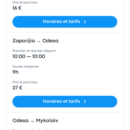
Prix le plus bas
16 €
Horaires et tarifs
Zaporijia → Odesa
Premier et dernier départ
10:00 — 10:00
Durée moyenne
9h
Prix le plus bas
27 €
Horaires et tarifs
Odesa → Mykolaiv