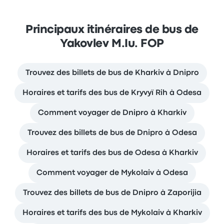
Principaux itinéraires de bus de
Yakovlev M.Iu. FOP
Trouvez des billets de bus de Kharkiv à Dnipro
Horaires et tarifs des bus de Kryvyï Rih à Odesa
Comment voyager de Dnipro à Kharkiv
Trouvez des billets de bus de Dnipro à Odesa
Horaires et tarifs des bus de Odesa à Kharkiv
Comment voyager de Mykolaiv à Odesa
Trouvez des billets de bus de Dnipro à Zaporijia
Horaires et tarifs des bus de Mykolaiv à Kharkiv