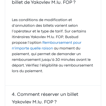
billet de Yakovlev M.Iu. FOP ?
Les conditions de modification et
d’annulation des billets varient selon
l’opérateur et le type de tarif. Sur certains
itinéraires Yakovlev M.Iu. FOP, Busbud
propose l’option
Remboursement pour
n'importe quelle raison
au moment du
paiement, qui permet de demander un
remboursement jusqu’à 30 minutes avant le
départ. Vérifiez l’éligibilité au remboursement
lors du paiement.
Comment réserver un billet
Yakovlev M.Iu. FOP ?