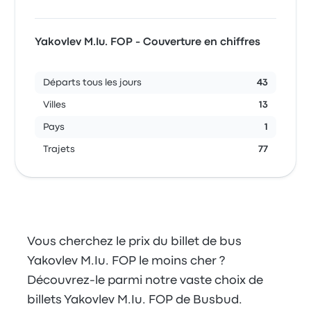
Yakovlev M.Iu. FOP - Couverture en chiffres
Départs tous les jours
43
Villes
13
Pays
1
Trajets
77
Vous cherchez le prix du billet de bus
Yakovlev M.Iu. FOP le moins cher ?
Découvrez-le parmi notre vaste choix de
billets Yakovlev M.Iu. FOP de Busbud.