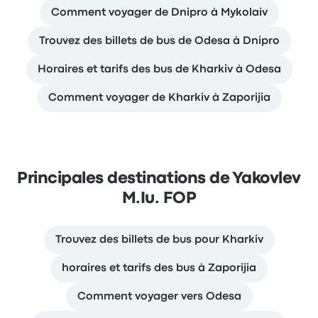
Comment voyager de Dnipro à Mykolaiv
Trouvez des billets de bus de Odesa à Dnipro
Horaires et tarifs des bus de Kharkiv à Odesa
Comment voyager de Kharkiv à Zaporijia
Principales destinations de Yakovlev
M.Iu. FOP
Trouvez des billets de bus pour Kharkiv
horaires et tarifs des bus à Zaporijia
Comment voyager vers Odesa