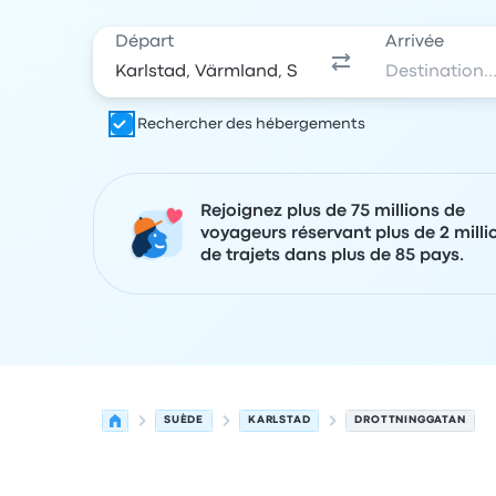
Départ
Arrivée
Rechercher des hébergements
Rejoignez plus de 75 millions de
voyageurs réservant plus de 2 milli
de trajets dans plus de 85 pays.
SUÈDE
KARLSTAD
DROTTNINGGATAN