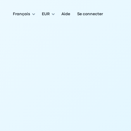
Français
EUR
Aide
Se connecter