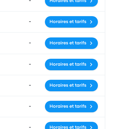
-
Horaires et tarifs
-
Horaires et tarifs
-
Horaires et tarifs
-
Horaires et tarifs
-
Horaires et tarifs
-
Horaires et tarifs
-
Horaires et tarifs