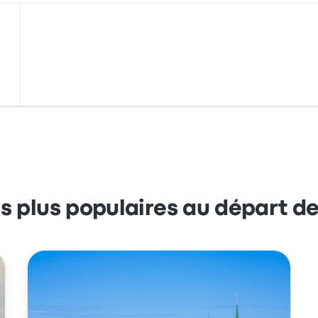
es plus populaires au départ d