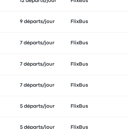
12 départs/jour
FlixBus
9 départs/jour
FlixBus
7 départs/jour
FlixBus
7 départs/jour
FlixBus
7 départs/jour
FlixBus
5 départs/jour
FlixBus
5 départs/jour
FlixBus