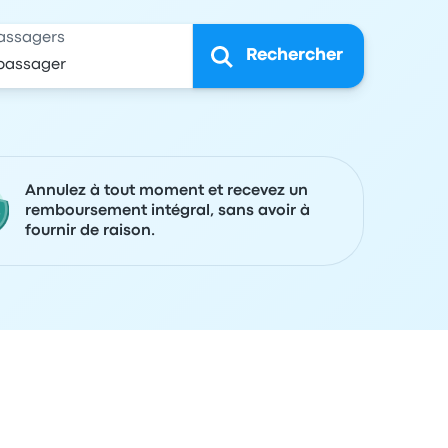
assagers
Rechercher
Annulez à tout moment et recevez un
remboursement intégral, sans avoir à
fournir de raison.