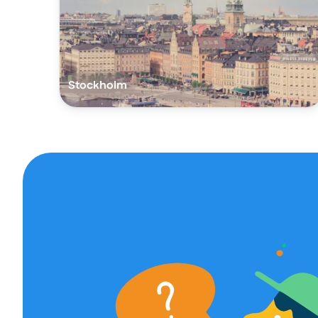
Stockholm