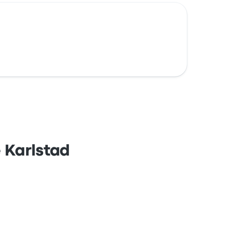
e Karlstad