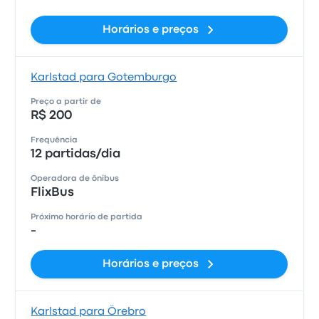
Horários e preços
Karlstad para Gotemburgo
Preço a partir de
R$ 200
Frequência
12 partidas/dia
Operadora de ônibus
FlixBus
Próximo horário de partida
-
Horários e preços
Karlstad para Örebro