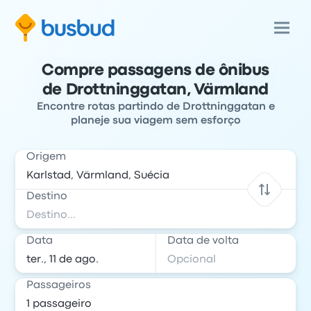
Compre passagens de ônibus
de Drottninggatan, Värmland
Encontre rotas partindo de Drottninggatan e
planeje sua viagem sem esforço
Origem
Destino
Data
Data de volta
Passageiros