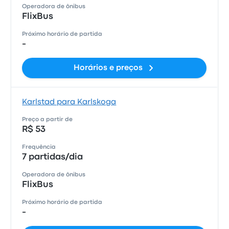
Operadora de ônibus
FlixBus
Próximo horário de partida
-
Horários e preços
Karlstad para Karlskoga
Preço a partir de
R$ 53
Frequência
7 partidas/dia
Operadora de ônibus
FlixBus
Próximo horário de partida
-