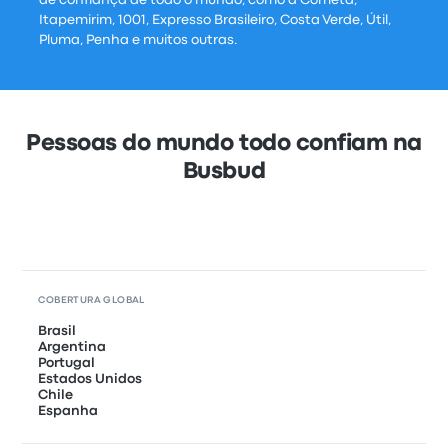
Itapemirim, 1001, Expresso Brasileiro, Costa Verde, Útil,
Pluma, Penha e muitos outras.
Pessoas do mundo todo confiam na
Busbud
COBERTURA GLOBAL
Brasil
Argentina
Portugal
Estados Unidos
Chile
Espanha