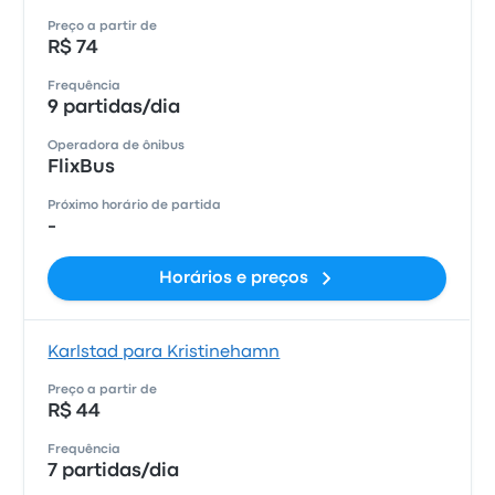
Preço a partir de
R$ 74
Frequência
9 partidas/dia
Operadora de ônibus
FlixBus
Próximo horário de partida
-
Horários e preços
Karlstad para Kristinehamn
Preço a partir de
R$ 44
Frequência
7 partidas/dia