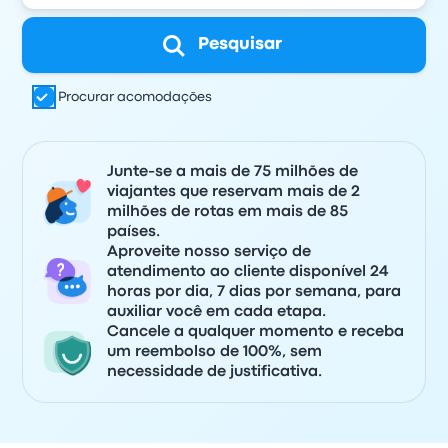
Pesquisar
Procurar acomodações
Junte-se a mais de 75 milhões de
viajantes que reservam mais de 2
milhões de rotas em mais de 85
países.
Aproveite nosso serviço de
atendimento ao cliente disponível 24
horas por dia, 7 dias por semana, para
auxiliar você em cada etapa.
Cancele a qualquer momento e receba
um reembolso de 100%, sem
necessidade de justificativa.