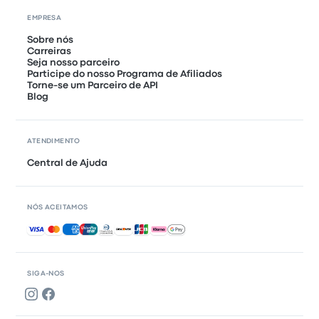
EMPRESA
Sobre nós
Carreiras
Seja nosso parceiro
Participe do nosso Programa de Afiliados
Torne-se um Parceiro de API
Blog
ATENDIMENTO
Central de Ajuda
NÓS ACEITAMOS
Pagamentos aceitos
SIGA-NOS