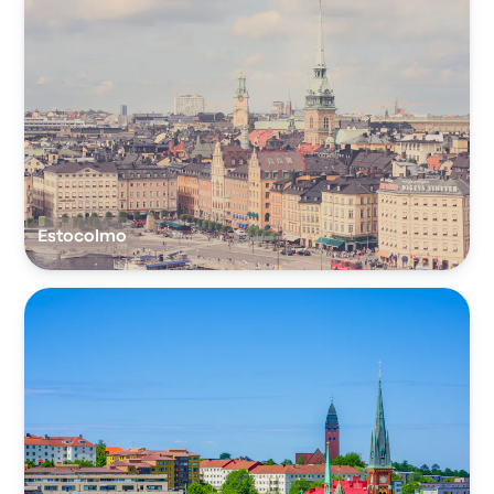
Estocolmo