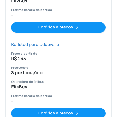
FlixBus
Próximo horário de partida
-
Horários e preços
Karlstad para Uddevalla
Preço a partir de
R$ 233
Frequência
3 partidas/dia
Operadora de ônibus
FlixBus
Próximo horário de partida
-
Horários e preços