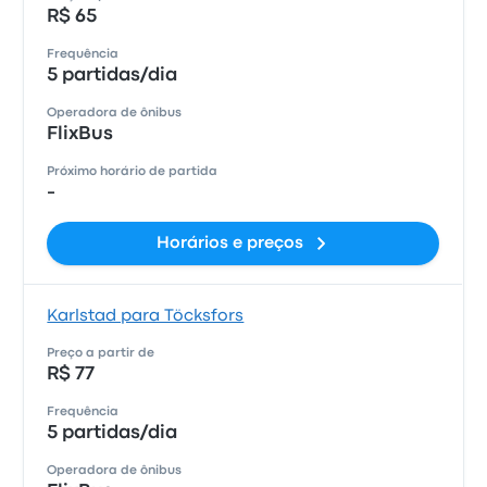
R$ 65
Frequência
5 partidas/dia
Operadora de ônibus
FlixBus
Próximo horário de partida
-
Horários e preços
Karlstad para Töcksfors
Preço a partir de
R$ 77
Frequência
5 partidas/dia
Operadora de ônibus