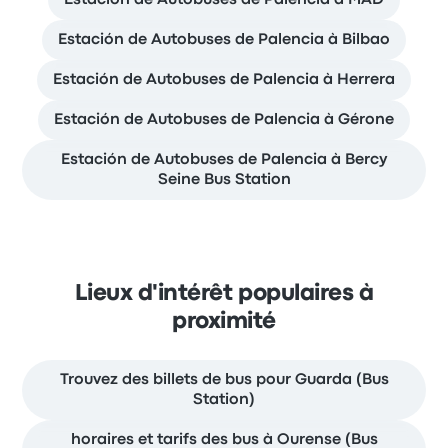
Estación de Autobuses de Palencia à MAD
Estación de Autobuses de Palencia à Bilbao
Estación de Autobuses de Palencia à Herrera
Estación de Autobuses de Palencia à Gérone
Estación de Autobuses de Palencia à Bercy
Seine Bus Station
Lieux d'intérêt populaires à
proximité
Trouvez des billets de bus pour Guarda (Bus
Station)
horaires et tarifs des bus à Ourense (Bus