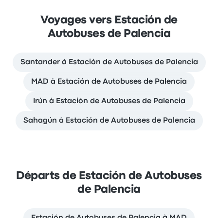
Voyages vers Estación de
Autobuses de Palencia
Santander à Estación de Autobuses de Palencia
MAD à Estación de Autobuses de Palencia
Irún à Estación de Autobuses de Palencia
Sahagún à Estación de Autobuses de Palencia
Départs de Estación de Autobuses
de Palencia