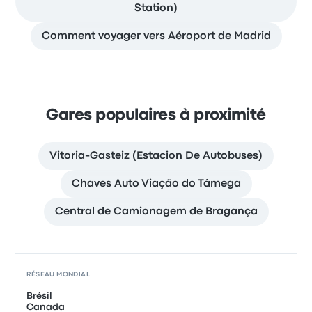
Station)
Comment voyager vers Aéroport de Madrid
Gares populaires à proximité
Vitoria-Gasteiz (Estacion De Autobuses)
Chaves Auto Viação do Tâmega
Central de Camionagem de Bragança
RÉSEAU MONDIAL
Brésil
Canada