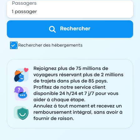
Passagers
Rechercher
Rechercher des hébergements
Rejoignez plus de 75 millions de
voyageurs réservant plus de 2 millions
de trajets dans plus de 85 pays.
Profitez de notre service client
disponible 24 h/24 et 7 j/7 pour vous
aider à chaque étape.
Annulez à tout moment et recevez un
remboursement intégral, sans avoir à
fournir de raison.