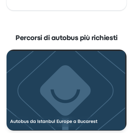
Percorsi di autobus più richiesti
Autobus da Istanbul Europe a Bucarest