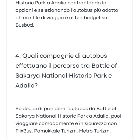
Historic Park a Adalia confrontando le
opzioni e selezionando l'autobus più adatto
al tuo stile di viaggio e al tuo budget su
Busbud.
Quali compagnie di autobus
effettuano il percorso tra Battle of
Sakarya National Historic Park e
Adalia?
Se decidi di prendere l'autobus da Battle of
Sakarya National Historic Park a Adalia, puoi
viaggiare comodamente e in sicurezza con
FlixBus, Pamukkale Turizm, Metro Turizm.