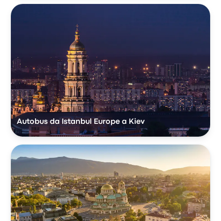
Autobus da Istanbul Europe a Kiev