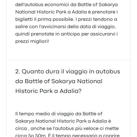
dell'autobus economici da Battle of Sakarya
National Historic Park a Adalia è prenotare i
biglietti il prima possibile. I prezzi tendono a
salire con l'avvicinarsi della data di viaggio,
quindi prenotate in anticipo per assicurarvi i
prezzi migliori!
Quanto dura il viaggio in autobus
da Battle of Sakarya National
Historic Park a Adalia?
Il tempo medio di viaggio da Battle of
Sakarya National Historic Park a Adalia è
circa , anche se l'autobus più veloce ci mette
circa 5o 50m. È il tempo necessario a coprire