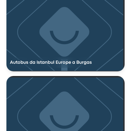
Autobus da Istanbul Europe a Burgas