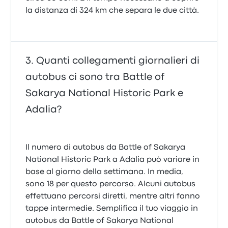
la distanza di 324 km che separa le due città.
Quanti collegamenti giornalieri di
autobus ci sono tra Battle of
Sakarya National Historic Park e
Adalia?
Il numero di autobus da Battle of Sakarya
National Historic Park a Adalia può variare in
base al giorno della settimana. In media,
sono 18 per questo percorso. Alcuni autobus
effettuano percorsi diretti, mentre altri fanno
tappe intermedie. Semplifica il tuo viaggio in
autobus da Battle of Sakarya National