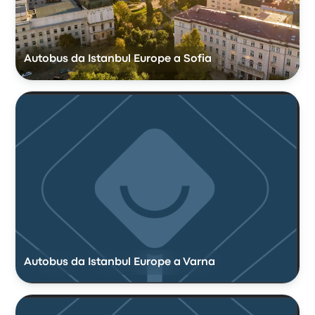
Autobus da Istanbul Europe a Sofia
Autobus da Istanbul Europe a Varna