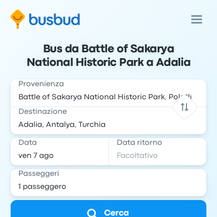
Bus da Battle of Sakarya
National Historic Park a Adalia
Provenienza
Destinazione
Data
Data ritorno
Passeggeri
Cerca